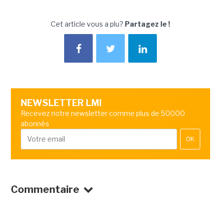
Cet article vous a plu?
Partagez le !
NEWSLETTER LMI
Recevez notre newsletter comme plus de 50000
abonnés
OK
Commentaire