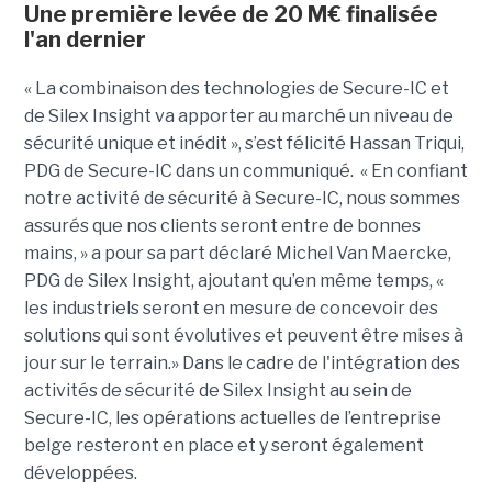
Une première levée de 20 M€ finalisée
l'an dernier
« La combinaison des technologies de Secure-IC et
de Silex Insight va apporter au marché un niveau de
sécurité unique et inédit », s’est félicité Hassan Triqui,
PDG de Secure-IC dans un communiqué. « En confiant
notre activité de sécurité à Secure-IC, nous sommes
assurés que nos clients seront entre de bonnes
mains, » a pour sa part déclaré Michel Van Maercke,
PDG de Silex Insight, ajoutant qu’en même temps, «
les industriels seront en mesure de concevoir des
solutions qui sont évolutives et peuvent être mises à
jour sur le terrain.» Dans le cadre de l'intégration des
activités de sécurité de Silex Insight au sein de
Secure-IC, les opérations actuelles de l’entreprise
belge resteront en place et y seront également
développées.