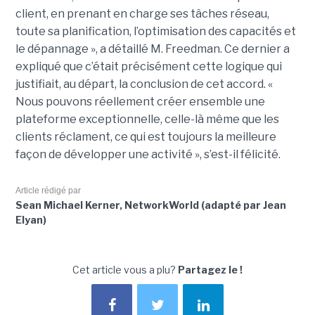
client, en prenant en charge ses tâches réseau,
toute sa planification, l’optimisation des capacités et
le dépannage », a détaillé M. Freedman. Ce dernier a
expliqué que c’était précisément cette logique qui
justifiait, au départ, la conclusion de cet accord. «
Nous pouvons réellement créer ensemble une
plateforme exceptionnelle, celle-là même que les
clients réclament, ce qui est toujours la meilleure
façon de développer une activité », s’est-il félicité.
Article rédigé par
Sean Michael Kerner, NetworkWorld (adapté par Jean
Elyan)
Cet article vous a plu?
Partagez le !