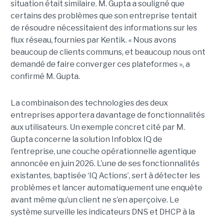
situation était similaire. M. Gupta a souligné que
certains des problèmes que son entreprise tentait
de résoudre nécessitaient des informations sur les
flux réseau, fournies par Kentik. « Nous avons
beaucoup de clients communs, et beaucoup nous ont
demandé de faire converger ces plateformes », a
confirmé M. Gupta.
La combinaison des technologies des deux
entreprises apportera davantage de fonctionnalités
aux utilisateurs. Un exemple concret cité par M.
Gupta concerne la solution Infoblox IQ de
l’entreprise, une couche opérationnelle agentique
annoncée en juin 2026. L’une de ses fonctionnalités
existantes, baptisée ‘IQ Actions’, sert à détecter les
problèmes et lancer automatiquement une enquête
avant même qu’un client ne s’en aperçoive. Le
système surveille les indicateurs DNS et DHCP à la