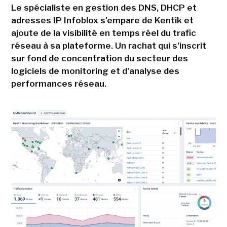
Le spécialiste en gestion des DNS, DHCP et
adresses IP Infoblox s'empare de Kentik et
ajoute de la visibilité en temps réel du trafic
réseau à sa plateforme. Un rachat qui s'inscrit
sur fond de concentration du secteur des
logiciels de monitoring et d'analyse des
performances réseau.