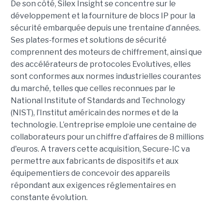
De son côté, Silex Insight se concentre sur le
développement et la fourniture de blocs IP pour la
sécurité embarquée depuis une trentaine d’années.
Ses plates-formes et solutions de sécurité
comprennent des moteurs de chiffrement, ainsi que
des accélérateurs de protocoles Evolutives, elles
sont conformes aux normes industrielles courantes
du marché, telles que celles reconnues par le
National Institute of Standards and Technology
(NIST), l’Institut américain des normes et de la
technologie. L’entreprise emploie une centaine de
collaborateurs pour un chiffre d’affaires de 8 millions
d'euros. A travers cette acquisition, Secure-IC va
permettre aux fabricants de dispositifs et aux
équipementiers de concevoir des appareils
répondant aux exigences réglementaires en
constante évolution.