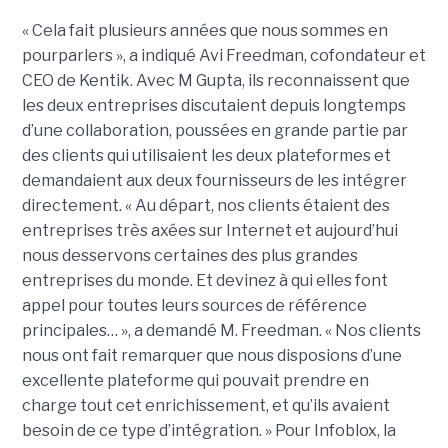
« Cela fait plusieurs années que nous sommes en
pourparlers », a indiqué Avi Freedman, cofondateur et
CEO de Kentik. Avec M Gupta, ils reconnaissent que
les deux entreprises discutaient depuis longtemps
d’une collaboration, poussées en grande partie par
des clients qui utilisaient les deux plateformes et
demandaient aux deux fournisseurs de les intégrer
directement. « Au départ, nos clients étaient des
entreprises très axées sur Internet et aujourd’hui
nous desservons certaines des plus grandes
entreprises du monde. Et devinez à qui elles font
appel pour toutes leurs sources de référence
principales… », a demandé M. Freedman. « Nos clients
nous ont fait remarquer que nous disposions d’une
excellente plateforme qui pouvait prendre en
charge tout cet enrichissement, et qu’ils avaient
besoin de ce type d’intégration. » Pour Infoblox, la