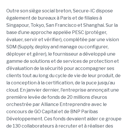
Outre son siège social breton, Secure-IC dispose
également de bureaux à Paris et de filiales à
Singapour, Tokyo, San Francisco et Shanghai. Sur la
base d’une approche appelée PESC (protéger,
évaluer, servir et vérifier), complétée par une vision
SDM (Supply, deploy and manage ou configurer,
déployer et gérer), le fournisseur a développé une
gamme de solutions et de services de protection et
d’évaluation de la sécurité pour accompagner ses
clients tout au long du cycle de vie de leur produit, de
la conception à la certification, de la puce jusqu’au
cloud. En janvier dernier, l'entreprise annonçait une
première levée de fonds de 20 millions d'euros
orchestrée par Alliance Entreprendre avec le
concours de GO Capital et de BNP Paribas
Développement. Ces fonds devaient aider ce groupe
de 130 collaborateurs à recruter et à réaliser des