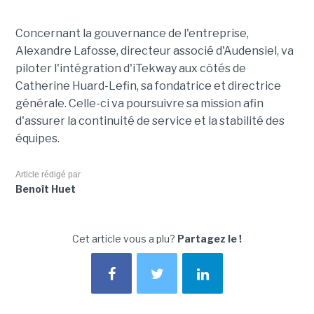
Concernant la gouvernance de l'entreprise,
Alexandre Lafosse, directeur associé d'Audensiel, va
piloter l'intégration d'iTekway aux côtés de
Catherine Huard-Lefin, sa fondatrice et directrice
générale. Celle-ci va poursuivre sa mission afin
d'assurer la continuité de service et la stabilité des
équipes.
Article rédigé par
Benoît Huet
Cet article vous a plu?
Partagez le !