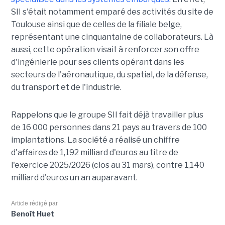
SII s'était notamment emparé des activités du site de
Toulouse ainsi que de celles de la filiale belge,
représentant une cinquantaine de collaborateurs. Là
aussi, cette opération visait à renforcer son offre
d'ingénierie pour ses clients opérant dans les
secteurs de l'aéronautique, du spatial, de la défense,
du transport et de l'industrie.
Rappelons que le groupe SII fait déjà travailler plus
de 16 000 personnes dans 21 pays au travers de 100
implantations. La société a réalisé un chiffre
d'affaires de 1,192 milliard d'euros au titre de
l'exercice 2025/2026 (clos au 31 mars), contre 1,140
milliard d'euros un an auparavant.
Article rédigé par
Benoît Huet