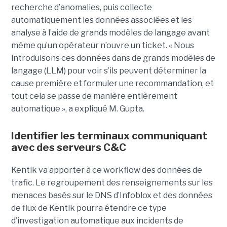
recherche d’anomalies, puis collecte
automatiquement les données associées et les
analyse à l’aide de grands modèles de langage avant
même qu’un opérateur n’ouvre un ticket. « Nous
introduisons ces données dans de grands modèles de
langage (LLM) pour voir s’ils peuvent déterminer la
cause première et formuler une recommandation, et
tout cela se passe de manière entièrement
automatique », a expliqué M. Gupta.
Identifier les terminaux communiquant
avec des serveurs C&C
Kentik va apporter à ce workflow des données de
trafic. Le regroupement des renseignements sur les
menaces basés sur le DNS d’Infoblox et des données
de flux de Kentik pourra étendre ce type
d’investigation automatique aux incidents de