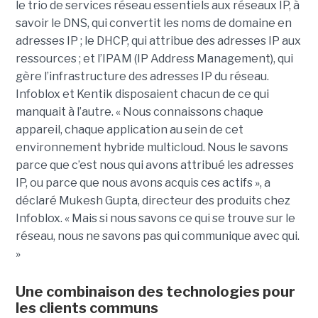
le trio de services réseau essentiels aux réseaux IP, à
savoir le DNS, qui convertit les noms de domaine en
adresses IP ; le DHCP, qui attribue des adresses IP aux
ressources ; et l’IPAM (IP Address Management), qui
gère l’infrastructure des adresses IP du réseau.
Infoblox et Kentik disposaient chacun de ce qui
manquait à l’autre. « Nous connaissons chaque
appareil, chaque application au sein de cet
environnement hybride multicloud. Nous le savons
parce que c’est nous qui avons attribué les adresses
IP, ou parce que nous avons acquis ces actifs », a
déclaré Mukesh Gupta, directeur des produits chez
Infoblox. « Mais si nous savons ce qui se trouve sur le
réseau, nous ne savons pas qui communique avec qui.
»
Une combinaison des technologies pour
les clients communs