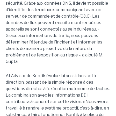
sécurité. Grâce aux données DNS, il devient possible
d’identifier les terminaux communiquant avec un
serveur de commande et de contrôle (C&C). Les
données de flux peuvent ensuite montrer où ces
appareils se sont connectés au sein du réseau. «
Grâce aux informations de trafic, nous pouvons
déterminer l’étendue de l’incident et informer les
clients de manière proactive de la nature du
problème et de l’exposition au risque », a ajouté M.
Gupta.
AI Advisor de Kentik évolue lui aussi dans cette
direction, passant de la simple réponse à des
questions directes à l’exécution autonome de tâches.
La combinaison avec les informations DDI
contribuera à concrétiser cette vision. « Nous avons
travaillé à rendre le système proactif, c’est-à-dire, en
substance, à faire fonctionner Kentik à la place du