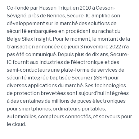
Co-fondé par Hassan Triqui, en 2010 à Cesson-
Sévigné, près de Rennes, Secure-IC amplifie son
développement sur le marché des solutions de
sécurité embarquées en procédant au rachat du
Belge Silex Insight. Pour le moment, le montant de la
transaction annoncée ce jeudi 3 novembre 2022 n’a
pas été communiqué. Depuis plus de dix ans, Secure-
IC fournit aux industries de l'électronique et des
semi-conducteurs une plate-forme de services de
sécurité intégrée baptisée Securyzr (iSSP) pour
diverses applications du marché. Ses technologies
de protection brevetées sont aujourd’hui intégrées
à des centaines de millions de puces électroniques
pour smartphones, ordinateurs portables,
automobiles, compteurs connectés, et serveurs pour
le cloud.