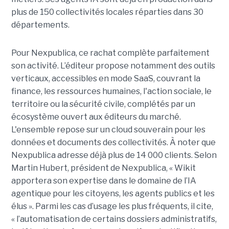
plus de 150 collectivités locales réparties dans 30
départements.
Pour Nexpublica, ce rachat complète parfaitement
son activité. L’éditeur propose notamment des outils
verticaux, accessibles en mode SaaS, couvrant la
finance, les ressources humaines, l'action sociale, le
territoire ou la sécurité civile, complétés par un
écosystème ouvert aux éditeurs du marché.
L'ensemble repose sur un cloud souverain pour les
données et documents des collectivités. À noter que
Nexpublica adresse déjà plus de 14 000 clients. Selon
Martin Hubert, président de Nexpublica, « Wikit
apportera son expertise dans le domaine de l’IA
agentique pour les citoyens, les agents publics et les
élus ». Parmi les cas d’usage les plus fréquents, il cite,
« l’automatisation de certains dossiers administratifs,