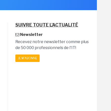
SUIVRE TOUTE L'ACTUALITÉ
Newsletter
Recevez notre newsletter comme plus
de 50 000 professionnels de l'IT!
JE M'ABONNE