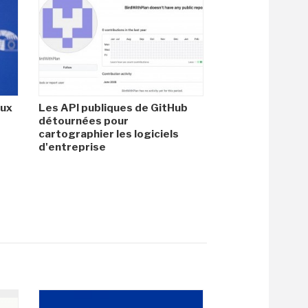
aux
Les API publiques de GitHub
détournées pour
cartographier les logiciels
d'entreprise