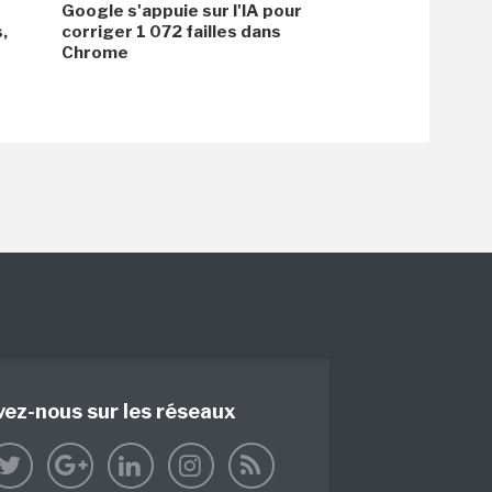
Google s'appuie sur l'IA pour
,
corriger 1 072 failles dans
Chrome
vez-nous sur les réseaux