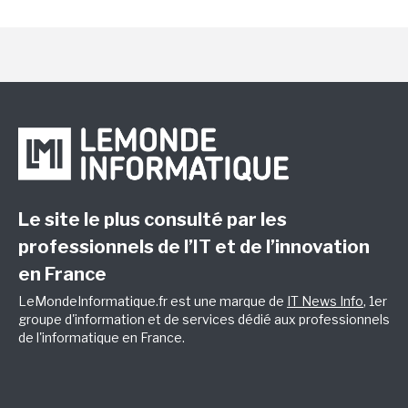
Le site le plus consulté par les
professionnels de l’IT et de l’innovation
en France
LeMondeInformatique.fr est une marque de
IT News Info
, 1er
groupe d'information et de services dédié aux professionnels
de l'informatique en France.