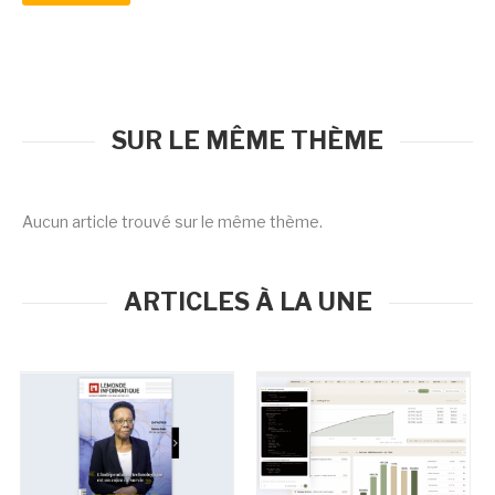
SUR LE MÊME THÈME
Aucun article trouvé sur le même thème.
ARTICLES À LA UNE