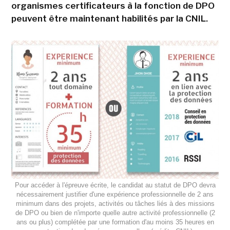
organismes certificateurs à la fonction de DPO
peuvent être maintenant habilités par la CNIL.
Pour accéder à l'épreuve écrite, le candidat au statut de DPO devra
nécessairement justifier d'une expérience professionnelle de 2 ans
minimum dans des projets, activités ou tâches liés à des missions
de DPO ou bien de n'importe quelle autre activité professionnelle (2
ans ou plus) complétée par une formation d'au moins 35 heures en