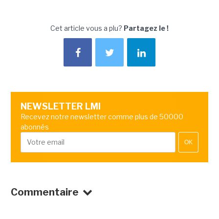
Cet article vous a plu?
Partagez le !
NEWSLETTER LMI
Recevez notre newsletter comme plus de 50000
abonnés
OK
Commentaire