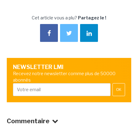
Cet article vous a plu?
Partagez le !
NEWSLETTER LMI
Recevez notre newsletter comme plus de 50000
abonnés
OK
Commentaire