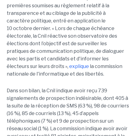
premières soumises au règlement relatif à la
transparence et au ciblage de la publicité à
caractère politique, entré en application le
10 octobre dernier. « Lors de chaque échéance
électorale, la Cnil réactive son observatoire des
élections dont l’objectif est de surveiller les
pratiques de communication politique, de dialoguer
avec les partis et candidats et d'informer les
électeurs sur leurs droits »,
explique
la commission
nationale de l'informatique et des libertés.
Dans son bilan, la Cnil indique avoir reçu 739
signalements de prospection indésirable, dont 405 à
la suite de la réception de SMS (63 %), 98 de courriers
(16 %), 85 de courriels (13 %), 45 d’appels
téléphoniques (7 %) et 9 de prospection sur un
réseau social (1 %). La commission indique avoir avoir