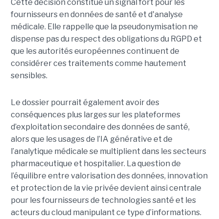
Cette décision constitue un signal fort pour les
fournisseurs en données de santé et d'analyse
médicale. Elle rappelle que la pseudonymisation ne
dispense pas du respect des obligations du RGPD et
que les autorités européennes continuent de
considérer ces traitements comme hautement
sensibles.
Le dossier pourrait également avoir des
conséquences plus larges sur les plateformes
d’exploitation secondaire des données de santé,
alors que les usages de l’IA générative et de
l’analytique médicale se multiplient dans les secteurs
pharmaceutique et hospitalier. La question de
l’équilibre entre valorisation des données, innovation
et protection de la vie privée devient ainsi centrale
pour les fournisseurs de technologies santé et les
acteurs du cloud manipulant ce type d’informations.