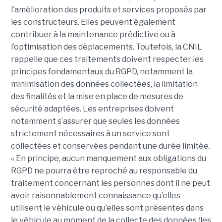
l’amélioration des produits et services proposés par
les constructeurs. Elles peuvent également
contribuer à la maintenance prédictive ou à
l’optimisation des déplacements. Toutefois, la CNIL
rappelle que ces traitements doivent respecter les
principes fondamentaux du RGPD, notamment la
minimisation des données collectées, la limitation
des finalités et la mise en place de mesures de
sécurité adaptées. Les entreprises doivent
notamment s’assurer que seules les données
strictement nécessaires à un service sont
collectées et conservées pendant une durée limitée.
« En principe, aucun manquement aux obligations du
RGPD ne pourra être reproché au responsable du
traitement concernant les personnes dont il ne peut
avoir raisonnablement connaissance qu’elles
utilisent le véhicule ou qu’elles sont présentes dans
le véhicule au moment de la collecte des données (les