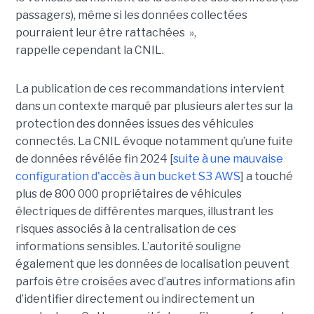
passagers), même si les données collectées
pourraient leur être rattachées »,
rappelle cependant la CNIL.
La publication de ces recommandations intervient
dans un contexte marqué par plusieurs alertes sur la
protection des données issues des véhicules
connectés. La CNIL évoque notamment qu’une fuite
de données révélée fin 2024 [
suite à une mauvaise
configuration d'accès à un bucket S3 AWS
] a touché
plus de 800 000 propriétaires de véhicules
électriques de différentes marques, illustrant les
risques associés à la centralisation de ces
informations sensibles. L’autorité souligne
également que les données de localisation peuvent
parfois être croisées avec d’autres informations afin
d’identifier directement ou indirectement un