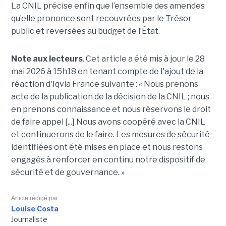
La CNIL précise enfin que l’ensemble des amendes
qu’elle prononce sont recouvrées par le Trésor
public et reversées au budget de l’État.
Note aux lecteurs
. Cet article a été mis à jour le 28
mai 2026 à 15h18 en tenant compte de l'ajout de la
réaction d'Iqvia France suivante : « Nous prenons
acte de la publication de la décision de la CNIL ; nous
en prenons connaissance et nous réservons le droit
de faire appel [...] Nous avons coopéré avec la CNIL
et continuerons de le faire. Les mesures de sécurité
identifiées ont été mises en place et nous restons
engagés à renforcer en continu notre dispositif de
sécurité et de gouvernance. »
Article rédigé par
Louise Costa
Journaliste