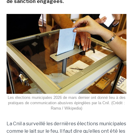
de sanction engagées.
Les élections municipales 2026 de mars dernier ont donné lieu à des
pratiques de communication abusives épinglées par la Cnil. (Crédit :
Rama / Wikipedia)
La Cnil a surveillé les dernières élections municipales
comme le lait sur le feu. Il faut dire qu'elles ont été les