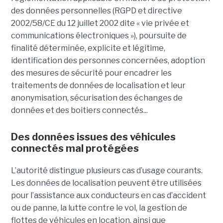
des données personnelles (RGPD et directive
2002/58/CE du 12 juillet 2002 dite « vie privée et
communications électroniques »), poursuite de
finalité déterminée, explicite et légitime,
identification des personnes concernées, adoption
des mesures de sécurité pour encadrer les
traitements de données de localisation et leur
anonymisation, sécurisation des échanges de
données et des boitiers connectés...
Des données issues des véhicules
connectés mal protégées
L’autorité distingue plusieurs cas d’usage courants.
Les données de localisation peuvent être utilisées
pour l’assistance aux conducteurs en cas d’accident
ou de panne, la lutte contre le vol, la gestion de
flottes de véhicules en location, ainsi que