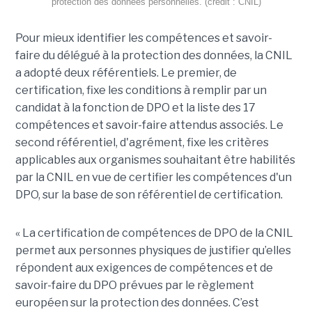
protection des données personnelles. (crédit : CNIL)
Pour mieux identifier les compétences et savoir-
faire du délégué à la protection des données, la CNIL
a adopté deux référentiels. Le premier, de
certification, fixe les conditions à remplir par un
candidat à la fonction de DPO et la liste des 17
compétences et savoir-faire attendus associés. Le
second référentiel, d'agrément, fixe les critères
applicables aux organismes souhaitant être habilités
par la CNIL en vue de certifier les compétences d'un
DPO, sur la base de son référentiel de certification.
« La certification de compétences de DPO de la CNIL
permet aux personnes physiques de justifier qu’elles
répondent aux exigences de compétences et de
savoir-faire du DPO prévues par le règlement
européen sur la protection des données. C’est