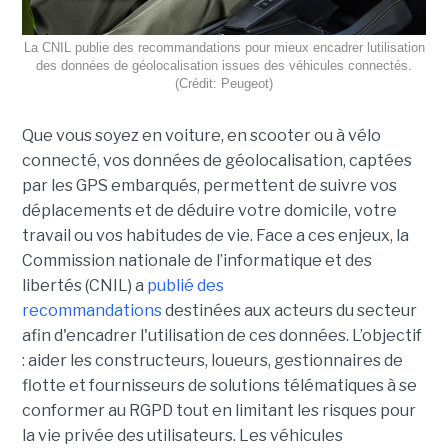
La CNIL publie des recommandations pour mieux encadrer lutilisation
des données de géolocalisation issues des véhicules connectés.
(Crédit: Peugeot)
Que vous soyez en voiture, en scooter ou à vélo
connecté, vos données de géolocalisation, captées
par les GPS embarqués, permettent de suivre vos
déplacements et de déduire votre domicile, votre
travail ou vos habitudes de vie. Face a ces enjeux, la
Commission nationale de l’informatique et des
libertés (CNIL) a
publié des
recommandations
destinées aux acteurs du secteur
afin d'encadrer l'utilisation de ces données. L’objectif
: aider les constructeurs, loueurs, gestionnaires de
flotte et fournisseurs de solutions télématiques à se
conformer au RGPD tout en limitant les risques pour
la vie privée des utilisateurs. Les véhicules