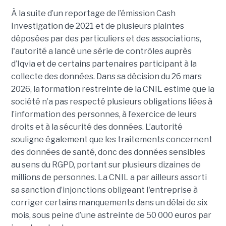
À la suite d’un reportage de l’émission
Cash
Investigation de 2021 et de plusieurs plaintes
déposées par des particuliers et des associations,
l'autorité a lancé une série de contrôles auprès
d’Iqvia et de certains partenaires participant à la
collecte des données. Dans sa décision du 26 mars
2026, la formation restreinte de la CNIL estime que la
société n’a pas respecté plusieurs obligations liées à
l’information des personnes, à l’exercice de leurs
droits et à la sécurité des données. L’autorité
souligne également que les traitements concernent
des données de santé, donc des données sensibles
au sens du RGPD, portant sur plusieurs dizaines de
millions de personnes. La CNIL a par ailleurs assorti
sa sanction d’injonctions obligeant l'entreprise à
corriger certains manquements dans un délai de six
mois, sous peine d’une astreinte de 50 000 euros par