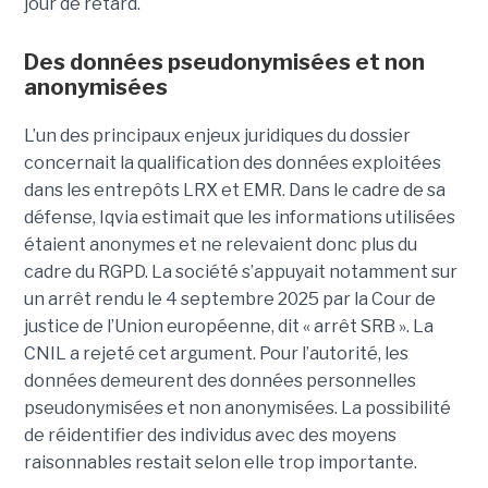
jour de retard.
Des données pseudonymisées et non
anonymisées
L’un des principaux enjeux juridiques du dossier
concernait la qualification des données exploitées
dans les entrepôts LRX et EMR. Dans le cadre de sa
défense, Iqvia estimait que les informations utilisées
étaient anonymes et ne relevaient donc plus du
cadre du RGPD. La société s’appuyait notamment sur
un arrêt rendu le 4 septembre 2025 par la Cour de
justice de l’Union européenne, dit « arrêt SRB ». La
CNIL a rejeté cet argument. Pour l’autorité, les
données demeurent des données personnelles
pseudonymisées et non anonymisées. La possibilité
de réidentifier des individus avec des moyens
raisonnables restait selon elle trop importante.