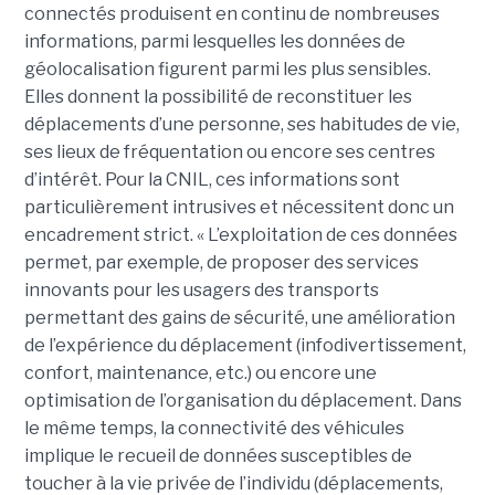
connectés produisent en continu de nombreuses
informations, parmi lesquelles les données de
géolocalisation figurent parmi les plus sensibles.
Elles donnent la possibilité de reconstituer les
déplacements d’une personne, ses habitudes de vie,
ses lieux de fréquentation ou encore ses centres
d’intérêt. Pour la CNIL, ces informations sont
particulièrement intrusives et nécessitent donc un
encadrement strict. « L’exploitation de ces données
permet, par exemple, de proposer des services
innovants pour les usagers des transports
permettant des gains de sécurité, une amélioration
de l’expérience du déplacement (infodivertissement,
confort, maintenance, etc.) ou encore une
optimisation de l’organisation du déplacement. Dans
le même temps, la connectivité des véhicules
implique le recueil de données susceptibles de
toucher à la vie privée de l’individu (déplacements,