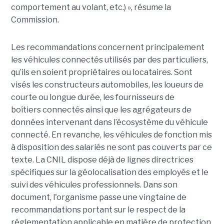
comportement au volant, etc.) », résume la
Commission.
Les recommandations concernent principalement
les véhicules connectés utilisés par des particuliers,
qu’ils en soient propriétaires ou locataires. Sont
visés les constructeurs automobiles, les loueurs de
courte ou longue durée, les fournisseurs de
boîtiers connectés ainsi que les agrégateurs de
données intervenant dans l’écosystème du véhicule
connecté. En revanche, les véhicules de fonction mis
à disposition des salariés ne sont pas couverts par ce
texte. La CNIL dispose déjà de lignes directrices
spécifiques sur la géolocalisation des employés et le
suivi des véhicules professionnels. Dans son
document, l'organisme passe une vingtaine de
recommandations portant sur le respect de la
réglementation applicable en matière de protection