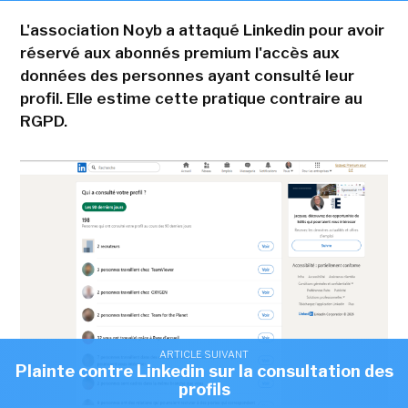
L'association Noyb a attaqué Linkedin pour avoir
réservé aux abonnés premium l'accès aux
données des personnes ayant consulté leur
profil. Elle estime cette pratique contraire au
RGPD.
ARTICLE SUIVANT
Plainte contre Linkedin sur la consultation des
profils