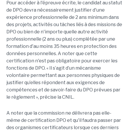
Pour accéder à l'épreuve écrite, le candidat au statut
de DPO devra nécessairement justifier d'une
expérience professionnelle de 2 ans minimum dans
des projets, activités ou tâches liés à des missions de
DPO ou bien de n'importe quelle autre activité
professionnelle (2 ans ou plus) complétée par une
formation d'au moins 35 heures en protection des
données personnelles. A noter que cette
certification n'est pas obligatoire pour exercer les
fonctions de DPO. « Il s’agit d’un mécanisme
volontaire permettant aux personnes physiques de
justifier qu’elles répondent aux exigences de
compétences et de savoir-faire du DPO prévues par
le règlement », précise la CNIL.
A noter que la commission ne délivrera pas elle-
même de certification DPO et qu'il faudra passer par
des organismes certificateurs lorsque ces derniers