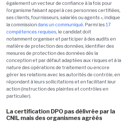
également un vecteur de confiance à la fois pour
l’organisme faisant appel à ces personnes certifiées,
ses clients, fournisseurs, salariés ou agents », indique
la commission
dans un communiqué
. Parmi les
17
compétences requises
, le candidat doit
notamment organiser et participer à des audits en
matière de protection des données, identifier des
mesures de protection des données dès la
conception et par défaut adaptées aux risques et à la
nature des opérations de traitement ou encore
gérer les relations avec les autorités de contrôle, en
répondant à leurs sollicitations et en facilitant leur
action (instruction des plaintes et contrôles en
particulier).
La certification DPO pas délivrée par la
CNIL mais des organismes agréés