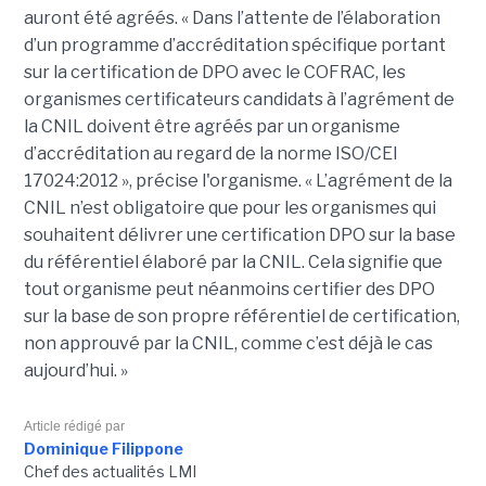
auront été agréés. « Dans l’attente de l’élaboration
d’un programme d’accréditation spécifique portant
sur la certification de DPO avec le COFRAC, les
organismes certificateurs candidats à l’agrément de
la CNIL doivent être agréés par un organisme
d’accréditation au regard de la norme ISO/CEI
17024:2012 », précise l'organisme. « L’agrément de la
CNIL n’est obligatoire que pour les organismes qui
souhaitent délivrer une certification DPO sur la base
du référentiel élaboré par la CNIL. Cela signifie que
tout organisme peut néanmoins certifier des DPO
sur la base de son propre référentiel de certification,
non approuvé par la CNIL, comme c’est déjà le cas
aujourd’hui. »
Article rédigé par
Dominique Filippone
Chef des actualités LMI