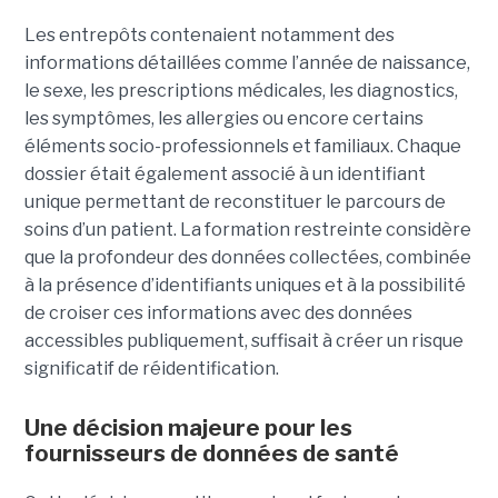
Les entrepôts contenaient notamment des
informations détaillées comme l’année de naissance,
le sexe, les prescriptions médicales, les diagnostics,
les symptômes, les allergies ou encore certains
éléments socio-professionnels et familiaux. Chaque
dossier était également associé à un identifiant
unique permettant de reconstituer le parcours de
soins d’un patient. La formation restreinte considère
que la profondeur des données collectées, combinée
à la présence d’identifiants uniques et à la possibilité
de croiser ces informations avec des données
accessibles publiquement, suffisait à créer un risque
significatif de réidentification.
Une décision majeure pour les
fournisseurs de données de santé