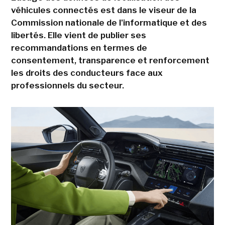
véhicules connectés est dans le viseur de la
Commission nationale de l'informatique et des
libertés. Elle vient de publier ses
recommandations en termes de
consentement, transparence et renforcement
les droits des conducteurs face aux
professionnels du secteur.