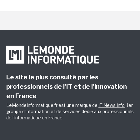
Le site le plus consulté par les
professionnels de l’IT et de l’innovation
en France
LeMondeInformatique.fr est une marque de
IT News Info
, 1er
groupe d'information et de services dédié aux professionnels
de l'informatique en France.