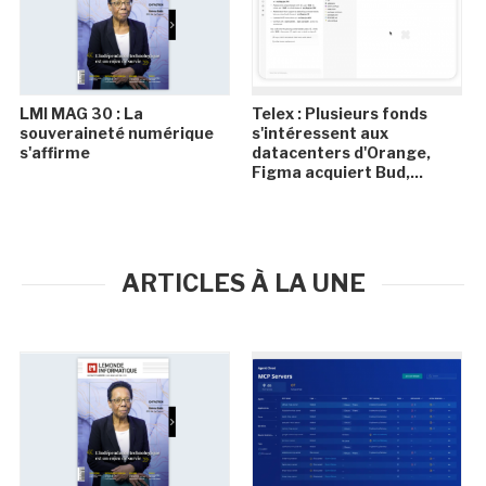
LMI MAG 30 : La
Telex : Plusieurs fonds
souveraineté numérique
s'intéressent aux
s'affirme
datacenters d'Orange,
Figma acquiert Bud,...
ARTICLES À LA UNE