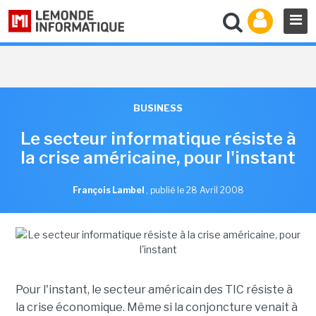
BUSINESS
Le secteur informatique résiste à
la crise américaine, pour l'instant
François Lambel
,
publié le 28 Avril 2008
Pour l'instant, le secteur américain des TIC résiste à
la crise économique. Même si la conjoncture venait à