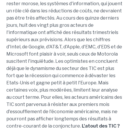
rester morose, les systèmes d'information, qui jouent
un rôle clé dans les réductions de coûts, ne devraient
pas être très affectés. Au cours des quinze derniers
jours, huit des vingt plus gros acteurs de
l'informatique ont affiché des résultats trimestriels
supérieurs aux prévisions. Alors que les chiffres
d'Intel, de Google, d'AT&T, d'Apple, d'EMC, d'EDS et de
Microsoft font plaisir à voir, seuls ceux de Motorola
suscitent l'inquiétude. Les optimistes en concluent
déjà que le dynamisme du secteur des TIC est plus
fort que la récession qui commence à dévaster les
Etats-Unis et gagne petit à petit l'Europe. Mais
certaines voix, plus modérées, limitent leur analyse
au court terme. Pour elles, les acteurs américains des
TIC sont parvenus à résister aux premiers mois
d'essoufflement de l'économie américaine, mais ne
pourront pas afficher longtemps des résultats à
contre-courant de la conjoncture.
L'atout des TIC ?