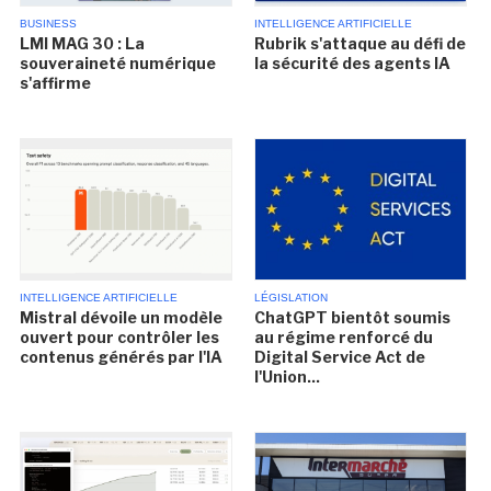
BUSINESS
INTELLIGENCE ARTIFICIELLE
LMI MAG 30 : La
Rubrik s'attaque au défi de
souveraineté numérique
la sécurité des agents IA
s'affirme
INTELLIGENCE ARTIFICIELLE
LÉGISLATION
Mistral dévoile un modèle
ChatGPT bientôt soumis
ouvert pour contrôler les
au régime renforcé du
contenus générés par l'IA
Digital Service Act de
l'Union...