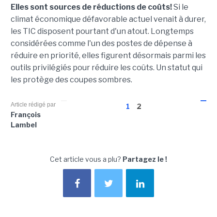
Elles sont sources de réductions de coûts!
Si le
climat économique défavorable actuel venait à durer,
les TIC disposent pourtant d'un atout. Longtemps
considérées comme l'un des postes de dépense à
réduire en priorité, elles figurent désormais parmi les
outils privilégiés pour réduire les coûts. Un statut qui
les protège des coupes sombres.
Article rédigé par
1
2
François
Lambel
Cet article vous a plu?
Partagez le !