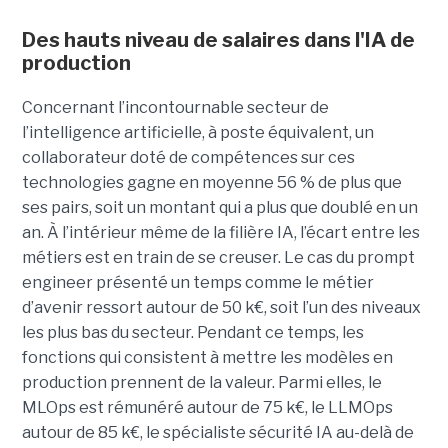
Des hauts niveau de salaires dans l'IA de
production
Concernant l’incontournable secteur de
l’intelligence artificielle, à poste équivalent, un
collaborateur doté de compétences sur ces
technologies gagne en moyenne 56 % de plus que
ses pairs, soit un montant qui a plus que doublé en un
an. À l’intérieur même de la filière IA, l’écart entre les
métiers est en train de se creuser. Le cas du prompt
engineer présenté un temps comme le métier
d’avenir ressort autour de 50 k€, soit l’un des niveaux
les plus bas du secteur. Pendant ce temps, les
fonctions qui consistent à mettre les modèles en
production prennent de la valeur. Parmi elles, le
MLOps est rémunéré autour de 75 k€, le LLMOps
autour de 85 k€, le spécialiste sécurité IA au-delà de