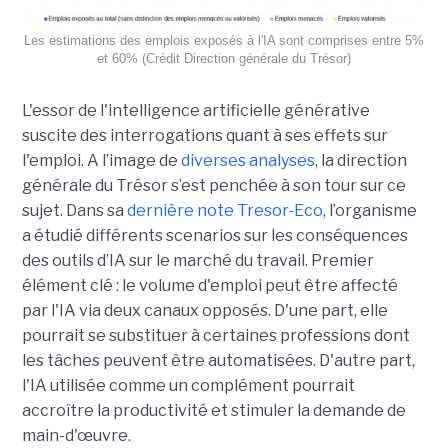
Les estimations des emplois exposés à l'IA sont comprises entre 5%
et 60% (Crédit Direction générale du Trésor)
L'essor de l'intelligence artificielle générative
suscite des interrogations quant à ses effets sur
l'emploi. A l’image de
diverses analyses
, la direction
générale du Trésor s’est penchée à son tour sur ce
sujet. Dans sa
dernière note Tresor-Eco
, l’organisme
a étudié différents scenarios sur les conséquences
des outils d’IA sur le marché du travail. Premier
élément clé : le volume d'emploi peut être affecté
par l'IA via deux canaux opposés. D'une part, elle
pourrait se substituer à certaines professions dont
les tâches peuvent être automatisées. D'autre part,
l'IA utilisée comme un complément pourrait
accroître la productivité et stimuler la demande de
main-d'œuvre.