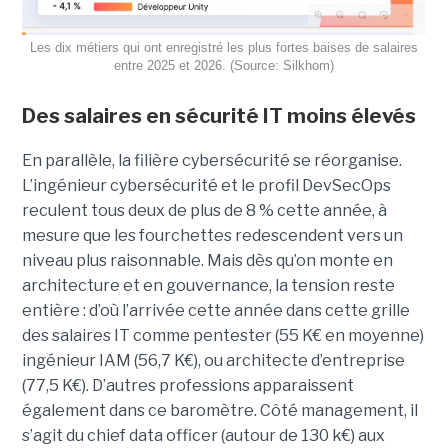
Les dix métiers qui ont enregistré les plus fortes baises de salaires
entre 2025 et 2026. (Source: Silkhom)
Des salaires en sécurité IT moins élevés
En parallèle, la filière cybersécurité se réorganise.
L’ingénieur cybersécurité et le profil DevSecOps
reculent tous deux de plus de 8 % cette année, à
mesure que les fourchettes redescendent vers un
niveau plus raisonnable. Mais dès qu’on monte en
architecture et en gouvernance, la tension reste
entière : d’où l’arrivée cette année dans cette grille
des salaires IT comme pentester (55 K€ en moyenne)
ingénieur IAM (56,7 K€), ou architecte d’entreprise
(77,5 K€). D’autres professions apparaissent
également dans ce baromètre. Côté management, il
s’agit du chief data officer (autour de 130 k€) aux