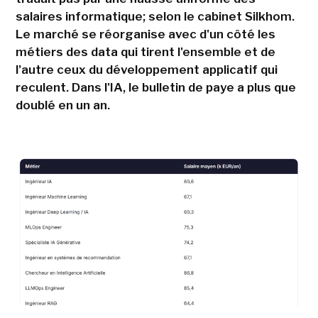
salaires informatique; selon le cabinet Silkhom.
Le marché se réorganise avec d'un côté les
métiers des data qui tirent l'ensemble et de
l'autre ceux du développement applicatif qui
reculent. Dans l'IA, le bulletin de paye a plus que
doublé en un an.