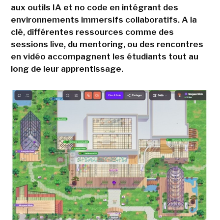
aux outils IA et no code en intégrant des
environnements immersifs collaboratifs. A la
clé, différentes ressources comme des
sessions live, du mentoring, ou des rencontres
en vidéo accompagnent les étudiants tout au
long de leur apprentissage.