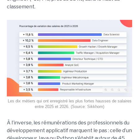
classement.
Les dix métiers qui ont enregistré les plus fortes hausses de salaires
entre 2025 et 2026. (Source: Sikkhom)
À l’inverse, les rémunérations des professionnels du
développement applicatif marquent le pas : celle d’un
développeur Java ou Python s’établit autour de 45