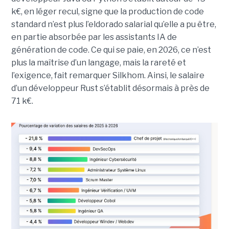
k€, en léger recul, signe que la production de code
standard n’est plus l’eldorado salarial qu’elle a pu être,
en partie absorbée par les assistants IA de
génération de code. Ce qui se paie, en 2026, ce n’est
plus la maîtrise d’un langage, mais la rareté et
l’exigence, fait remarquer Silkhom. Ainsi, le salaire
d’un développeur Rust s’établit désormais à près de
71 k€.