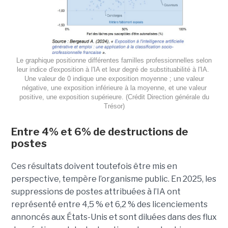
Le graphique positionne différentes familles professionnelles selon
leur indice d'exposition à l'IA et leur degré de substituabilité à l'IA.
Une valeur de 0 indique une exposition moyenne ; une valeur
négative, une exposition inférieure à la moyenne, et une valeur
positive, une exposition supérieure. (Crédit Direction générale du
Trésor)
Entre 4% et 6% de destructions de
postes
Ces résultats doivent toutefois être mis en
perspective, tempère l’organisme public. En 2025, les
suppressions de postes attribuées à l’IA ont
représenté entre 4,5 % et 6,2 % des licenciements
annoncés aux États-Unis et sont diluées dans des flux