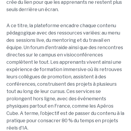
crée du lien pour que les apprenants ne restent plus
seuls derrière un écran.
A ce titre, la plateforme encadre chaque contenu
pédagogique avec des ressources variées: au menu
des sessions live, du mentoring et du travail en
équipe. Un forum d'entraide ainsi que des rencontres
directes sur le campus en visioconférences
complètent le tout.
Les apprenants vivent ainsi une
expérience de formation immersive où ils retrouves
leurs collègues de promotion, assistent à des
conférences, construisent des projets à plusieurs
tout
au long de leur cursus. Ces services se
prolongent hors ligne, avec des événements
physiques partout en France, comme les Apéros
Cube. A terme, l’objectif est de passer du contenu à la
pratique pour consacrer 80 % du temps en projets
réels d'IA.