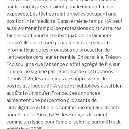
par la robotique, y seraient pour le moment moins
exposées. Les tâches relationnelles occupant une
position intermédiaire. Dans le même temps, l’IA peut
aussi soutenir l'emploi de professions dont certaines
tâches sont pourtant substituables, notamment
lorsqu'elle est utilisée pour améliorer la sécurité
informatique ou les processus de production de
l'entreprise dans leur ensemble. En parallèle, Trésor-
Eco souligne que l’absence d'effet agrégé de l'IA sur
l'emploi ne signifie pas l'absence de destructions.
Depuis 2025, les annonces de suppressions de
postes attribuées à l'IA se sont multipliées, aussi bien
aux États-Unis qu'en France. Ces annonces
alimentent une perception croissante de
l'intelligence artificielle comme une menace directe
pour l'emploi. Ainsi, 62 % des Français la voient
comme un risque pour l'emploi selon le baromètre du