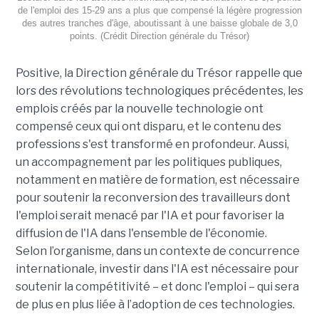
de l'emploi des 15-29 ans a plus que compensé la légère progression
des autres tranches d'âge, aboutissant à une baisse globale de 3,0
points. (Crédit Direction générale du Trésor)
Positive, la Direction générale du Trésor rappelle que
lors des révolutions technologiques précédentes, les
emplois créés par la nouvelle technologie ont
compensé ceux qui ont disparu, et le contenu des
professions s'est transformé en profondeur. Aussi,
un accompagnement par les politiques publiques,
notamment en matière de formation, est nécessaire
pour soutenir la reconversion des travailleurs dont
l'emploi serait menacé par l'IA et pour favoriser la
diffusion de l'IA dans l'ensemble de l'économie.
Selon l’organisme, dans un contexte de concurrence
internationale, investir dans l'IA est nécessaire pour
soutenir la compétitivité – et donc l'emploi – qui sera
de plus en plus liée à l’adoption de ces technologies.