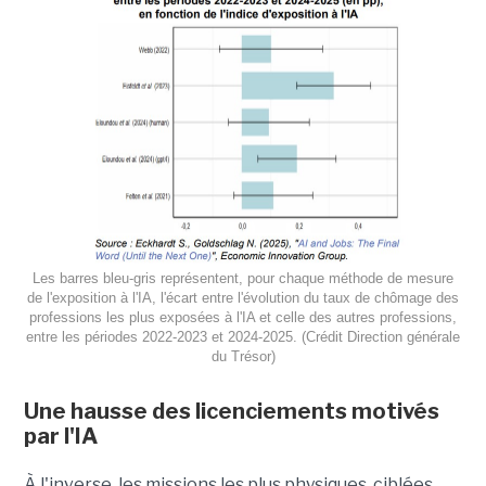
Les barres bleu-gris représentent, pour chaque méthode de mesure
de l'exposition à l'IA, l'écart entre l'évolution du taux de chômage des
professions les plus exposées à l'IA et celle des autres professions,
entre les périodes 2022-2023 et 2024-2025. (Crédit Direction générale
du Trésor)
Une hausse des licenciements motivés
par l'IA
À l'inverse, les missions les plus physiques, ciblées