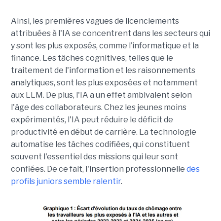
Ainsi, les premières vagues de licenciements
attribuées à l'IA se concentrent dans les secteurs qui
y sont les plus exposés, comme l’informatique et la
finance. Les tâches cognitives, telles que le
traitement de l'information et les raisonnements
analytiques, sont les plus exposées et notamment
aux LLM. De plus, l'IA a un effet ambivalent selon
l'âge des collaborateurs. Chez les jeunes moins
expérimentés, l'IA peut réduire le déficit de
productivité en début de carrière. La technologie
automatise les tâches codifiées, qui constituent
souvent l'essentiel des missions qui leur sont
confiées. De ce fait, l'insertion professionnelle
des
profils juniors semble ralentir
.