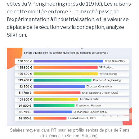
côtés du VP engineering (près de 119 k€), Les raisons
de cette montée en force ? Le marché passe de
l’expérimentation à l’industrialisation, et la valeur se
déplace de l’exécution vers la conception, analyse
Silkhom.
Salaires moyens dans l'IT pour les profils seniors de plus de 7 ans
d'expérience. (Source: Silkhom)