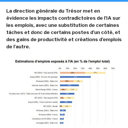
La direction générale du Trésor met en
évidence les impacts contradictoires de l'IA sur
les emplois, avec une substitution de certaines
tâches et donc de certains postes d'un côté, et
des gains de productivité et créations d'emplois
de l'autre.