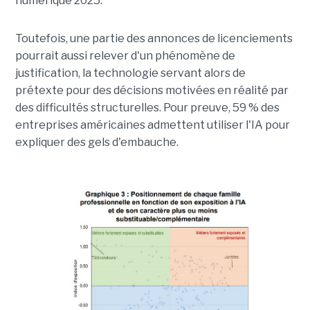
numérique 2025.
Toutefois, une partie des annonces de licenciements
pourrait aussi relever d'un phénomène de
justification, la technologie servant alors de
prétexte pour des décisions motivées en réalité par
des difficultés structurelles. Pour preuve, 59 % des
entreprises américaines admettent utiliser l'IA pour
expliquer des gels d'embauche.