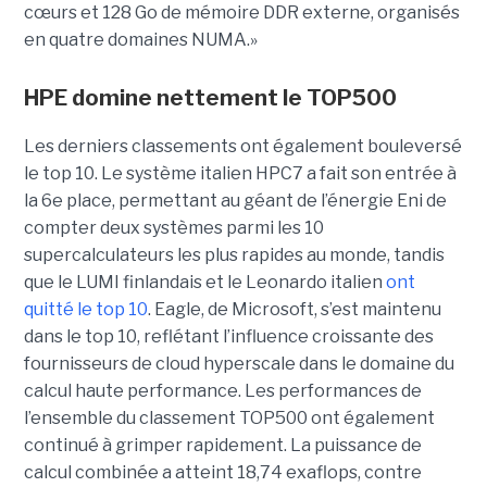
cœurs et 128 Go de mémoire DDR externe, organisés
en quatre domaines NUMA.»
HPE domine nettement le TOP500
Les derniers classements ont également bouleversé
le top 10. Le système italien HPC7 a fait son entrée à
la 6e place, permettant au géant de l’énergie Eni de
compter deux systèmes parmi les 10
supercalculateurs les plus rapides au monde, tandis
que le LUMI finlandais et le Leonardo italien
ont
quitté le top 10
. Eagle, de Microsoft, s’est maintenu
dans le top 10, reflétant l’influence croissante des
fournisseurs de cloud hyperscale dans le domaine du
calcul haute performance.
Les performances de
l’ensemble du classement TOP500 ont également
continué à grimper rapidement. La puissance de
calcul combinée a atteint 18,74 exaflops, contre