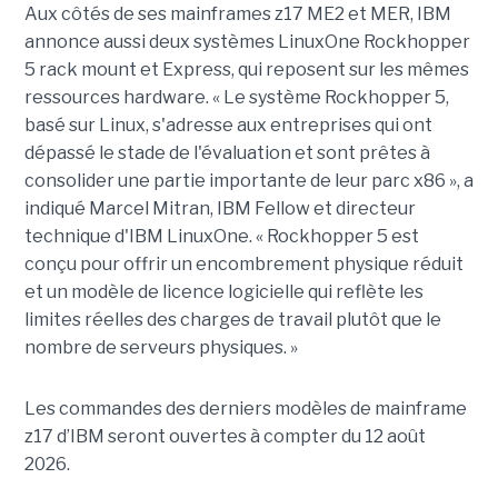
Aux côtés de ses mainframes z17 ME2 et MER, IBM
annonce aussi deux systèmes LinuxOne Rockhopper
5 rack mount et Express, qui reposent sur les mêmes
ressources hardware. « Le système Rockhopper 5,
basé sur Linux, s'adresse aux entreprises qui ont
dépassé le stade de l'évaluation et sont prêtes à
consolider une partie importante de leur parc x86 », a
indiqué Marcel Mitran, IBM Fellow et directeur
technique d'IBM LinuxOne. « Rockhopper 5 est
conçu pour offrir un encombrement physique réduit
et un modèle de licence logicielle qui reflète les
limites réelles des charges de travail plutôt que le
nombre de serveurs physiques. »
Les commandes des derniers modèles de mainframe
z17 d’IBM seront ouvertes à compter du 12 août
2026.