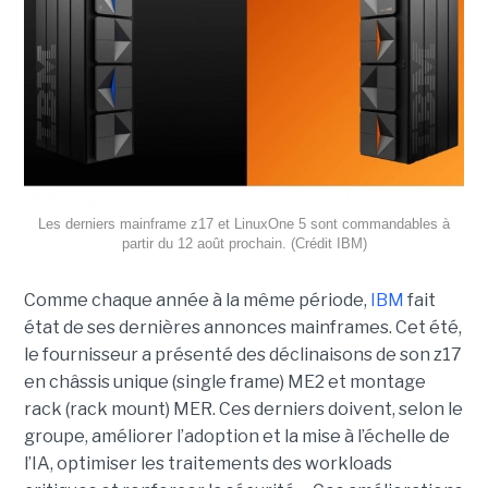
Les derniers mainframe z17 et LinuxOne 5 sont commandables à
partir du 12 août prochain. (Crédit IBM)
Comme chaque année à la même période,
IBM
fait
état de ses dernières annonces mainframes. Cet été,
le fournisseur a présenté des déclinaisons de son z17
en châssis unique (single frame) ME2 et montage
rack (rack mount) MER. Ces derniers doivent, selon le
groupe, améliorer l’adoption et la mise à l’échelle de
l’IA, optimiser les traitements des workloads