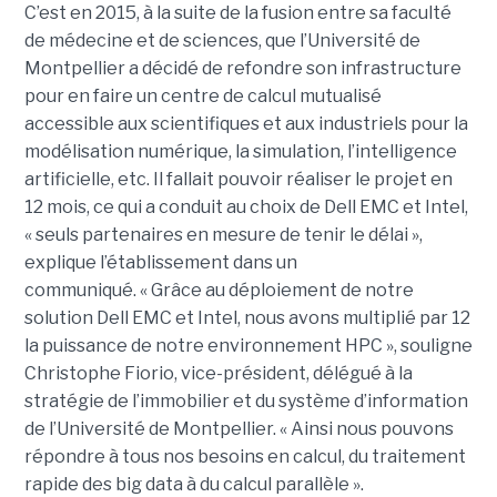
C’est en 2015, à la suite de la fusion entre sa faculté
de médecine et de sciences, que l’Université de
Montpellier a décidé de refondre son infrastructure
pour en faire un centre de calcul mutualisé
accessible aux scientifiques et aux industriels pour la
modélisation numérique, la simulation, l’intelligence
artificielle, etc. Il fallait pouvoir réaliser le projet en
12 mois, ce qui a conduit au choix de Dell EMC et Intel,
« seuls partenaires en mesure de tenir le délai »,
explique l’établissement dans un
communiqué. « Grâce au déploiement de notre
solution Dell EMC et Intel, nous avons multiplié par 12
la puissance de notre environnement HPC », souligne
Christophe Fiorio, vice-président, délégué à la
stratégie de l’immobilier et du système d’information
de l’Université de Montpellier. « Ainsi nous pouvons
répondre à tous nos besoins en calcul, du traitement
rapide des big data à du calcul parallèle ».