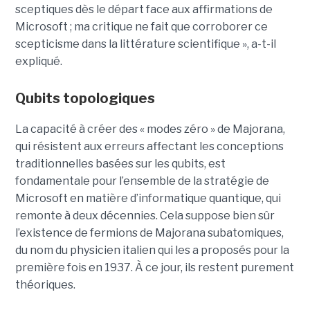
sceptiques dès le départ face aux affirmations de
Microsoft ; ma critique ne fait que corroborer ce
scepticisme dans la littérature scientifique », a-t-il
expliqué.
Qubits topologiques
La capacité à créer des « modes zéro » de Majorana,
qui résistent aux erreurs affectant les conceptions
traditionnelles basées sur les qubits, est
fondamentale pour l’ensemble de la stratégie de
Microsoft en matière d’informatique quantique, qui
remonte à deux décennies. Cela suppose bien sûr
l’existence de fermions de Majorana subatomiques,
du nom du physicien italien qui les a proposés pour la
première fois en 1937. À ce jour, ils restent purement
théoriques.