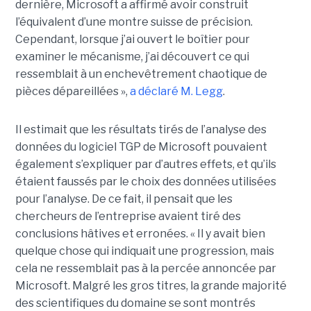
dernière, Microsoft a affirmé avoir construit
l’équivalent d’une montre suisse de précision.
Cependant, lorsque j’ai ouvert le boîtier pour
examiner le mécanisme, j’ai découvert ce qui
ressemblait à un enchevêtrement chaotique de
pièces dépareillées »,
a déclaré
M. Legg
.
Il estimait que les résultats tirés de l’analyse des
données du logiciel TGP de Microsoft pouvaient
également s’expliquer par d’autres effets, et qu’ils
étaient faussés par le choix des données utilisées
pour l’analyse. De ce fait, il pensait que les
chercheurs de l’entreprise avaient tiré des
conclusions hâtives et erronées.
« Il y avait bien
quelque chose qui indiquait une progression, mais
cela ne ressemblait pas à la percée annoncée par
Microsoft. Malgré les gros titres, la grande majorité
des scientifiques du domaine se sont montrés