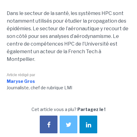
Dans le secteur de la santé, les systèmes HPC sont
notamment utilisés pour étudier la propagation des
épidémies. Le secteur de l’aéronautique y recourt de
son côté pour ses analyses d’aérodynamisme. Le
centre de compétences HPC de l’Université est
également un acteur de la French Tech à
Montpellier.
Article rédigé par
Maryse Gros
Journaliste, chef de rubrique LMI
Cet article vous a plu?
Partagez le !