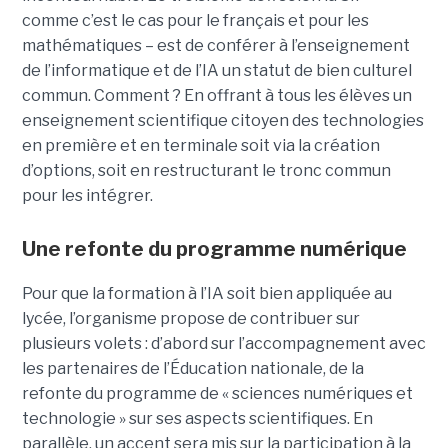
comme c’est le cas pour le français et pour les
mathématiques – est de conférer à l’enseignement
de l’informatique et de l’IA un statut de bien culturel
commun. Comment ? En offrant à tous les élèves un
enseignement scientifique citoyen des technologies
en première et en terminale soit via la création
d’options, soit en restructurant le tronc commun
pour les intégrer.
Une refonte du programme numérique
Pour que la formation à l’IA soit bien appliquée au
lycée, l’organisme propose de contribuer sur
plusieurs volets : d’abord sur l’accompagnement avec
les partenaires de l’Éducation nationale, de la
refonte du programme de « sciences numériques et
technologie » sur ses aspects scientifiques. En
parallèle, un accent sera mis sur la participation à la