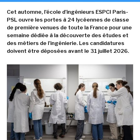
Cet automne, l'école d'ingénieurs ESPCI Paris-
PSL ouvre les portes à 24 lycéennes de classe
de première venues de toute la France pour une
semaine dédiée à la découverte des études et
des métiers de l'ingénierie. Les candidatures
doivent être déposées avant le 31 juillet 2026.