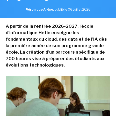
Véronique Arène
,
publié le 06 Juillet 2026
A partir de la rentrée 2026-2027, l'école
d'informatique Hetic enseigne les
fondamentaux du cloud, des data et de l'IA dès
la première année de son programme grande
école. La création d'un parcours spécifique de
700 heures vise à préparer des étudiants aux
évolutions technologiques.