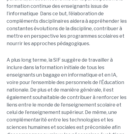
formation continue des enseignants issus de
l’informatique Dans ce but, l’élaboration de
compléments disciplinaires aidera à appréhender les
constantes évolutions de la discipline, contribuer à
mettre en perspective les programmes scolaires et
nourrir les approches pédagogiques.
A plus long terme, la SIF suggère de travailler à
inclure dans la formation initiale de tous les
enseignants un bagage en informatique et en IA,
voire pour l’ensemble des personnels de l’Éducation
nationale. De plus et de manière générale, il est
également souhaitable de contribuer à renforcer les
liens entre le monde de l’enseignement scolaire et
celui de l’enseignement supérieur. De même, une
complémentarité entre les technologies et les
sciences humaines et sociales est préconisée afin