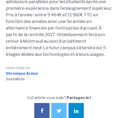
admissions parallèles pour les étudiants après une
première expérience dans l’enseignement supérieur.
Prix à l’année : entre 9 464€ et 11 960€ TTC en
fonction des années avec une 5e année en
alternance financée par l’entreprise d’accueil. À
partir de la rentrée 2027, l'établissement fera son
retour à Montreuil au sein d’un bâtiment
entièrement neuf. Le futur campus s’étendra sur 5
étages dédiés aux technologies et à leurs usages.
Article rédigé par
Véronique Arène
Journaliste
Cet article vous a plu?
Partagez le !