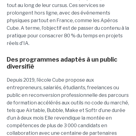
tout
au long de leur cursus. Ces services se
prolongent hors ligne, avec des événements
physiques partout en France, comme les Apéros
Cube. A terme, l’objectif est de passer du contenu à la
pratique pour consacrer 80 % du temps en projets
réels d'IA.
Des programmes adaptés à un public
diversifié
Depuis 2019, l’école Cube propose aux
entrepreneurs, salariés, étudiants, freelances ou
public en reconversion professionnelle des parcours
de formation accélérés aux outils no code du marché,
tels que Airtable, Bubble, Make et Softr d’une durée
d’un à deux mois Elle revendique la montée en
compétences de plus de 3 000 candidats en
collaboration avec une centaine de partenaires