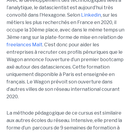
Avec le développement des technologiques liées à
l’analytique, le datascientist est aujourd’hui très
convoité dans l’Hexagone. Selon
Linkedin
, sur les
métiers les plus recherchés en France en 2020, il
occupe la 10ème place, avec dans le même temps un
3ème rang sur la plate-forme de mise en relation de
freelances Malt
. C’est donc pour aider les
entreprises à recruter ces profils pénuriques que le
Wagon annonce l’ouverture d’un premier bootcamp
axé autour des datasciences. Cette formation
uniquement disponible à Paris est enseignée en
français. Le Wagon prévoit son ouverture dans
d’autres villes de son réseau international courant
2020.
La méthode pédagogique de ce cursus est similaire
aux autres écoles du réseau. Intensive, elle prend la
forme d’un parcours de 9 semaines de formation à