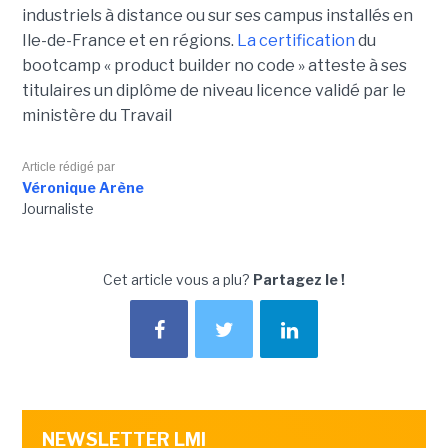
industriels à distance ou sur ses campus installés en
Ile-de-France et en régions.
La certification
du
bootcamp « product builder no code » atteste à ses
titulaires un diplôme de niveau licence validé par le
ministère du Travail
Article rédigé par
Véronique Arène
Journaliste
Cet article vous a plu?
Partagez le !
NEWSLETTER LMI