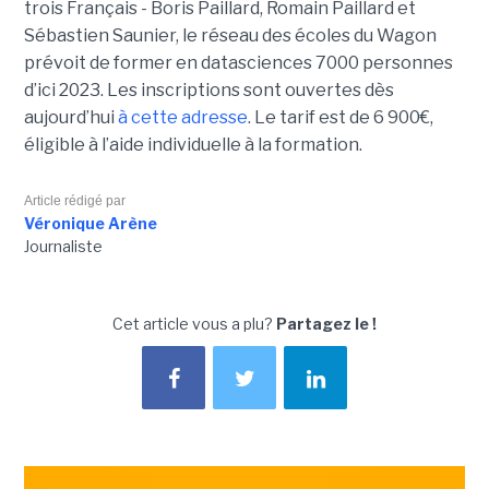
trois Français - Boris Paillard, Romain Paillard et
Sébastien Saunier, le réseau des écoles du Wagon
prévoit de former en datasciences 7000 personnes
d’ici 2023. Les inscriptions sont ouvertes dès
aujourd’hui
à cette adresse
. Le tarif est de 6 900€,
éligible à l’aide individuelle à la formation.
Article rédigé par
Véronique Arène
Journaliste
Cet article vous a plu?
Partagez le !