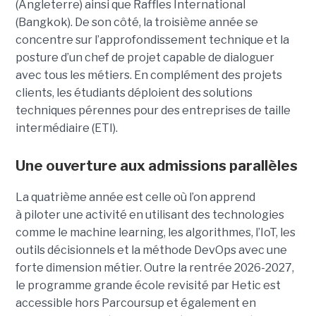
(Angleterre) ainsi que Raffles International
(Bangkok). De son côté, la troisième année se
concentre sur l’approfondissement technique et la
posture d’un chef de projet capable de dialoguer
avec tous les métiers. En complément des projets
clients, les étudiants déploient des solutions
techniques pérennes pour des entreprises de taille
intermédiaire (ETI).
Une ouverture aux admissions parallèles
La quatrième année est celle où l’on apprend
à piloter une activité en utilisant des technologies
comme le machine learning, les algorithmes, l’IoT, les
outils décisionnels et la méthode DevOps avec une
forte dimension métier. Outre la rentrée 2026-2027,
le programme grande école revisité par Hetic est
accessible hors Parcoursup et également en