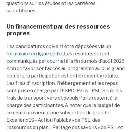
questions sur les études et les carrières
scientifiques.
Un financement par des ressources
propres
Les candidatures doivent être déposées via un
formulaire en ligne dédié
. Les résultats seront
communiqués par courriel à la fin du mois d'août 2026.
Afin de favoriser l'accès au programme au plus grand
nombre, la participation est entièrement gratuite.
Les frais d'inscription, l'hébergement et les repas
sont pris en charge par l'ESPCI Paris - PSL. Seuls les
frais de transport vers et depuis Paris restent à la
charge des participantes. A noter que le budget de
ce camp provient d’une subvention du projet «
ExcellencES - Action Fablabs » de PSL, des
ressources du plan « Partage des savoirs » de PSL, et