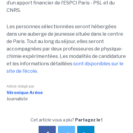
d’un apport financier de l’ESPCI Paris - PSL et du
CNRS.
Les personnes sélectionnées seront hébergées
dans une auberge de jeunesse située dans le centre
de Paris. Tout au long du séjour, elles seront
accompagnées par deux professeures de physique-
chimie expérimentées. Les modalités de candidature
et les informations détaillées
sont disponibles sur le
site de l’école
.
Article rédigé par
Véronique Arène
Journaliste
Cet article vous a plu?
Partagez le !