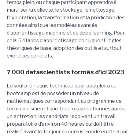
temps plein, ou chaque participant apprendra à
maîtriser la collecte, le stockage, le nettoyage,
l’exploration, la transformation et la prédiction des
données ainsi que les modèles avancés
d’apprentissage machine et de deep learning. Pour
cela, 5 étapes d’apprentissage conjuguent règles
théoriques de base, adoption des outils et surtout
exercices concrets.
7 000 datascientists formés d'ici 2023
Le seul pré-requis technique pour postuler à ce
bootcamp est de posséder un niveau de
mathématiques correspondant au programme de
terminale scientifique. Une fois sélectionnés après
un entretien, les candidats reçoivent un travail
préparatoire d’environ 40 heures qui doit être
réalisé avant le 1er jour du cursus. Fondé en 2013 par