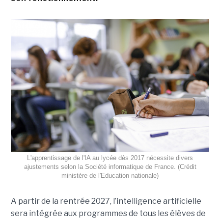
L'apprentissage de l'IA au lycée dès 2017 nécessite divers
ajustements selon la Société informatique de France. (Crédit
ministère de l'Education nationale)
A partir de la rentrée 2027, l’intelligence artificielle
sera intégrée aux programmes de tous les élèves de