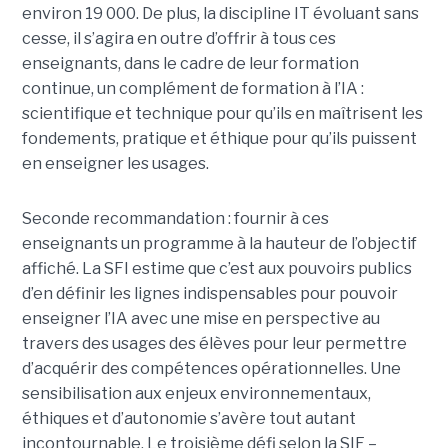
environ 19 000. De plus, la discipline IT évoluant sans
cesse, il s’agira en outre d’offrir à tous ces
enseignants, dans le cadre de leur formation
continue, un complément de formation à l’IA :
scientifique et technique pour qu’ils en maîtrisent les
fondements, pratique et éthique pour qu’ils puissent
en enseigner les usages.
Seconde recommandation : fournir à ces
enseignants un programme à la hauteur de l’objectif
affiché. La SFI estime que c’est aux pouvoirs publics
d’en définir les lignes indispensables pour pouvoir
enseigner l’IA avec une mise en perspective au
travers des usages des élèves pour leur permettre
d’acquérir des compétences opérationnelles. Une
sensibilisation aux enjeux environnementaux,
éthiques et d’autonomie s’avère tout autant
incontournable. Le troisième défi selon la SIF –