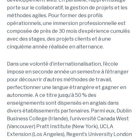
porte sur le collaboratif, la gestion de projets et les
méthodes agiles. Pour former des profils
opérationnels, une immersion professionnelle est
composée de près de 30 mois d’expérience cumulés
avec des stages, des projets clients et à une
cinquième année réalisée en alternance.
Dans une volonté d’internationalisation, l’école
impose en seconde année un semestre à l’étranger
pour découvrir d’autres méthodes de travail,
perfectionner une langue étrangère et gagner en
autonomie. A ce titre jusqu’à 50 % des
enseignements sont dispensés en anglais dans
divers établissements partenaires. Parmi eux, Dublin
Business College (Irlande), l’université Canada West
(Vancouver) Pratt Institute (New York), UCLA
Extension (Los Angeles), Regent’s University London