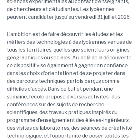
sciences expérimentales au contact d’enseignants,
de chercheurs et d’étudiantes. Les lycéennes
peuvent candidater jusqu'au vendredi 31 juillet 2026.
L’ambition est de faire découvrir les études et les
métiers des technologies à des lycéennes venues de
tous les territoires, quelles que soient leurs origines
géographiques ou sociales. Au-delà de la découverte,
ce dispositif vise également à gagner en confiance
dans les choix d'orientation et de se projeter dans
des parcours techniques parfois perçus comme
difficiles d'accès. Dans ce but et pendant une
semaine, l’école propose diverses activités : des
conférences sur des sujets de recherche
scientifiques, des travaux pratiques inspirés du
programme d’enseignement des élèves-ingénieurs,
des visites de laboratoires, des séances de créativité
technologique, et l’opportunité de poser toutes tes