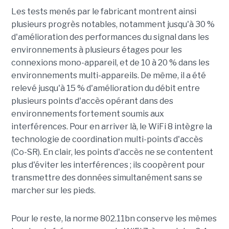
Les tests menés par le fabricant montrent ainsi
plusieurs progrès notables, notamment jusqu'à 30 %
d'amélioration des performances du signal dans les
environnements à plusieurs étages pour les
connexions mono-appareil, et de 10 à 20 % dans les
environnements multi-appareils. De même, il a été
relevé jusqu'à 15 % d'amélioration du débit entre
plusieurs points d'accès opérant dans des
environnements fortement soumis aux
interférences. Pour en arriver là, le WiFi 8 intègre la
technologie de coordination multi-points d'accès
(Co-SR). En clair, les points d'accès ne se contentent
plus d'éviter les interférences ; ils coopèrent pour
transmettre des données simultanément sans se
marcher sur les pieds.
Pour le reste, la norme 802.11bn conserve les mêmes