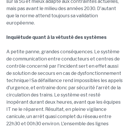
sur la 5G et mieux adapté aux contraintes actuelles,
mais pas avant le milieu des années 2030. D'autant
que la norme attend toujours sa validation
européenne.
Inquiétude quant à la vétusté des systèmes
A petite panne, grandes conséquences. Le système
de communication entre conducteurs et centres de
contrôle concerné par l'incident sert en effet aussi
de solution de secours en cas de dysfonctionnement
technique ! Sa défaillance rend impossibles les appels
d'urgence, et entraine donc par sécurité l'arrêt de la
circulation des trains. Le système est resté
inopérant durant deux heures, avant que les équipes
IT ne le réparent. Résultat, en pleine vigilance
canicule, un arrêt quasi complet du réseau entre
22h30 et 00h30 environ. L'ensemble des lignes