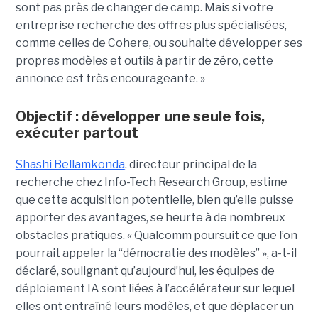
sont pas près de changer de camp. Mais si votre
entreprise recherche des offres plus spécialisées,
comme celles de Cohere, ou souhaite développer ses
propres modèles et outils à partir de zéro, cette
annonce est très encourageante. »
Objectif : développer une seule fois,
exécuter partout
Shashi Bellamkonda
, directeur principal de la
recherche chez Info-Tech Research Group, estime
que cette acquisition potentielle, bien qu’elle puisse
apporter des avantages, se heurte à de nombreux
obstacles pratiques. « Qualcomm poursuit ce que l’on
pourrait appeler la “démocratie des modèles” », a-t-il
déclaré, soulignant qu’aujourd’hui, les équipes de
déploiement IA sont liées à l’accélérateur sur lequel
elles ont entraîné leurs modèles, et que déplacer un