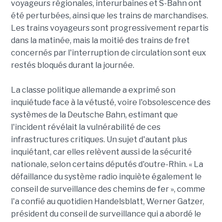
voyageurs régionales, interurbaines et S-Bahn ont
été perturbées, ainsi que les trains de marchandises.
Les trains voyageurs sont progressivement repartis
dans la matinée, mais la moitié des trains de fret
concernés par l'interruption de circulation sont eux
restés bloqués durant la journée.
La classe politique allemande a exprimé son
inquiétude face à la vétusté, voire l'obsolescence des
systèmes de la Deutsche Bahn, estimant que
l'incident révélait la vulnérabilité de ces
infrastructures critiques. Un sujet d'autant plus
inquiétant, car elles relèvent aussi de la sécurité
nationale, selon certains députés d'outre-Rhin. « La
défaillance du système radio inquiète également le
conseil de surveillance des chemins de fer », comme
l'a confié au quotidien Handelsblatt, Werner Gatzer,
président du conseil de surveillance qui a abordé le