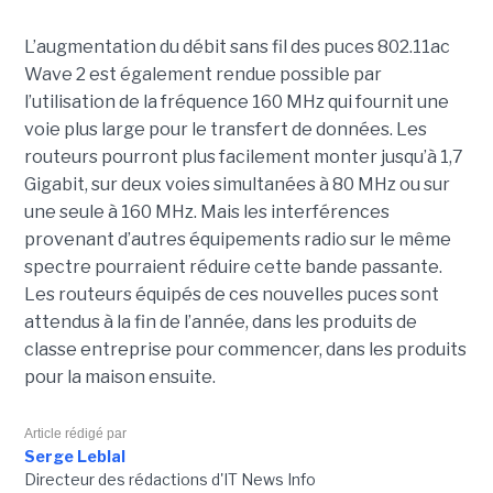
L’augmentation du débit sans fil des puces 802.11ac
Wave 2 est également rendue possible par
l’utilisation de la fréquence 160 MHz qui fournit une
voie plus large pour le transfert de données. Les
routeurs pourront plus facilement monter jusqu’à 1,7
Gigabit, sur deux voies simultanées à 80 MHz ou sur
une seule à 160 MHz. Mais les interférences
provenant d’autres équipements radio sur le même
spectre pourraient réduire cette bande passante.
Les routeurs équipés de ces nouvelles puces sont
attendus à la fin de l’année, dans les produits de
classe entreprise pour commencer, dans les produits
pour la maison ensuite.
Article rédigé par
Serge Leblal
Directeur des rédactions d'IT News Info