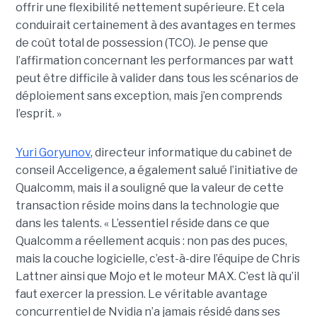
offrir une flexibilité nettement supérieure. Et cela
conduirait certainement à des avantages en termes
de coût total de possession (TCO). Je pense que
l’affirmation concernant les performances par watt
peut être difficile à valider dans tous les scénarios de
déploiement sans exception, mais j’en comprends
l’esprit. »
Yuri Goryunov
, directeur informatique du cabinet de
conseil Acceligence, a également salué l’initiative de
Qualcomm, mais il a souligné que la valeur de cette
transaction réside moins dans la technologie que
dans les talents. « L’essentiel réside dans ce que
Qualcomm a réellement acquis : non pas des puces,
mais la couche logicielle, c’est-à-dire l’équipe de Chris
Lattner ainsi que Mojo et le moteur MAX. C’est là qu’il
faut exercer la pression. Le véritable avantage
concurrentiel de Nvidia n’a jamais résidé dans ses