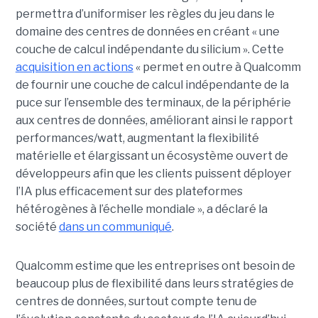
permettra d’uniformiser les règles du jeu dans le
domaine des centres de données en créant « une
couche de calcul indépendante du silicium ». Cette
acquisition en actions
« permet en outre à Qualcomm
de fournir une couche de calcul indépendante de la
puce sur l’ensemble des terminaux, de la périphérie
aux centres de données, améliorant ainsi le rapport
performances/watt, augmentant la flexibilité
matérielle et élargissant un écosystème ouvert de
développeurs afin que les clients puissent déployer
l’IA plus efficacement sur des plateformes
hétérogènes à l’échelle mondiale », a déclaré la
société
dans un communiqué
.
Qualcomm estime que les entreprises ont besoin de
beaucoup plus de flexibilité dans leurs stratégies de
centres de données, surtout compte tenu de