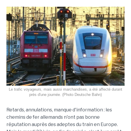
Le trafic voyageurs, mais aussi marchandises, a été affecté durant
près d'une journée. (Photo Deutsche Bahn)
Retards, annulations, manque d'information : les
chemins de fer allemands n'ont pas bonne
réputation auprès des adeptes du train en Europe.