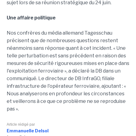
sujet lors de sa réunion stratégique du 24 juin.
Une affaire politique
Nos confrères du média allemand Tagesschau
précisent que de nombreuses questions restent
néanmoins sans réponse quant à cet incident. « Une
telle perturbation est sans précédent en raison des
mesures de sécurité rigoureuses mises en place dans
l'exploitation ferroviaire », a déclaré la DB dans un
communiqué. Le directeur de DB InfraGO, filiale
infrastructure de l'opérateur ferroviaire, ajoutant : «
Nous analyserons en profondeur les circonstances
et veillerons à ce que ce problème ne se reproduise
pas ».
Article rédigé par
Emmanuelle Delsol