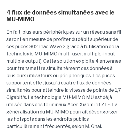
4 flux de données simultanées avec le
MU-MIMO
En fait, plusieurs périphériques sur un réseau sans fil
seront en mesure de profiter du débit supérieur de
ces puces 802.11ac Wave 2 grâce à l’utilisation de la
technologie MU-MIMO (multi-user, multiple-input
multiple output). Cette solution exploite 4 antennes
pour transmettre simultanément des données à
plusieurs utilisateurs ou périphériques. Les puces
supportent effet jusqu'à quatre flux de données
simultanés pour atteindre la vitesse de pointe de 1,7
Gigabit/s. La technologie MU-MIMO MU est déjà
utilisée dans des terminaux Acer, Xiaomi et ZTE. La
généralisation du MU-MIMO pourrait désengorger
les hotspots dans les endroits publics
particulièrement fréquentés, selon M. Ghai.