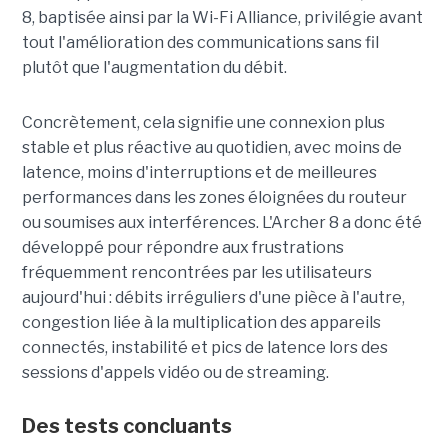
8, baptisée ainsi par la Wi-Fi Alliance, privilégie avant
tout l'amélioration des communications sans fil
plutôt que l'augmentation du débit.
Concrètement, cela signifie une connexion plus
stable et plus réactive au quotidien, avec moins de
latence, moins d'interruptions et de meilleures
performances dans les zones éloignées du routeur
ou soumises aux interférences. L'Archer 8 a donc été
développé pour répondre aux frustrations
fréquemment rencontrées par les utilisateurs
aujourd'hui : débits irréguliers d'une pièce à l'autre,
congestion liée à la multiplication des appareils
connectés, instabilité et pics de latence lors des
sessions d'appels vidéo ou de streaming.
Des tests concluants