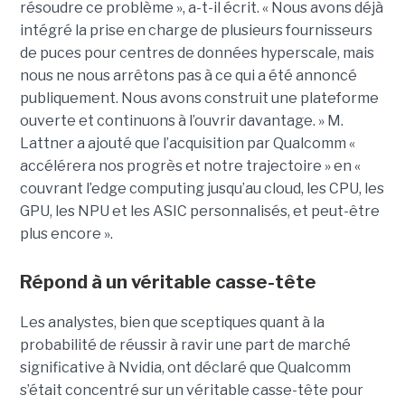
résoudre ce problème », a-t-il écrit. « Nous avons déjà
intégré la prise en charge de plusieurs fournisseurs
de puces pour centres de données hyperscale, mais
nous ne nous arrêtons pas à ce qui a été annoncé
publiquement. Nous avons construit une plateforme
ouverte et continuons à l’ouvrir davantage. » M.
Lattner a ajouté que l’acquisition par Qualcomm «
accélérera nos progrès et notre trajectoire » en «
couvrant l’edge computing jusqu’au cloud, les CPU, les
GPU, les NPU et les ASIC personnalisés, et peut-être
plus encore ».
Répond à un véritable casse-tête
Les analystes, bien que sceptiques quant à la
probabilité de réussir à ravir une part de marché
significative à Nvidia, ont déclaré que Qualcomm
s’était concentré sur un véritable casse-tête pour