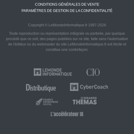
CONDITIONS GÉNÉRALES DE VENTE
PARAMÈTRES DE GESTION DE LA CONFIDENTIALITÉ
Copyright © LeMondeInformatique.fr 1997-2026
Toute reproduction ou représentation intégrale ou partielle, par quelque
procédé que ce soit, des pages publiées sur ce site, faite sans l'autorisation
de l'éditeur ou du webmaster du site LeMondeInformatique.fr est illicite et
constitue une contrefaçon.