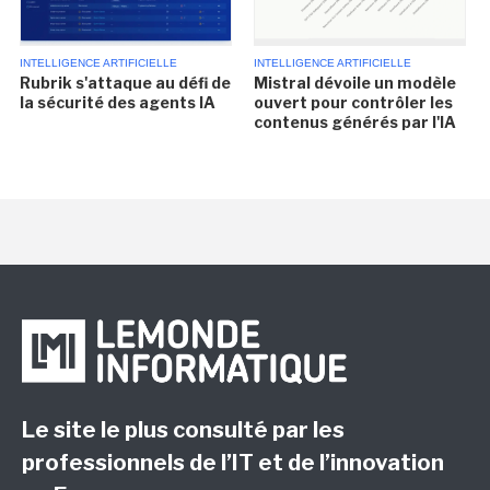
INTELLIGENCE ARTIFICIELLE
INTELLIGENCE ARTIFICIELLE
Rubrik s'attaque au défi de
Mistral dévoile un modèle
la sécurité des agents IA
ouvert pour contrôler les
contenus générés par l'IA
Le site le plus consulté par les
professionnels de l’IT et de l’innovation