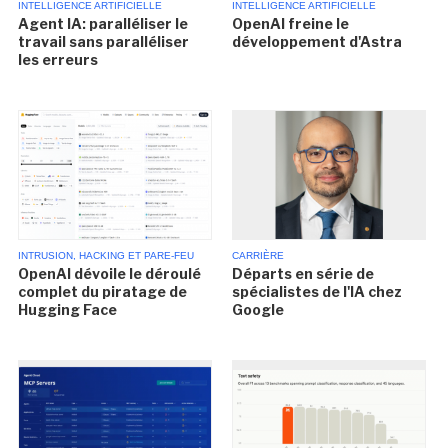
INTELLIGENCE ARTIFICIELLE
INTELLIGENCE ARTIFICIELLE
Agent IA: paralléliser le
OpenAI freine le
travail sans paralléliser
développement d'Astra
les erreurs
INTRUSION, HACKING ET PARE-FEU
CARRIÈRE
OpenAI dévoile le déroulé
Départs en série de
complet du piratage de
spécialistes de l'IA chez
Hugging Face
Google