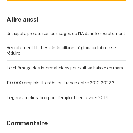
A lire aussi
Un appel à projets sur les usages de l'IA dans le recrutement
Recrutement IT : Les déséquilibres régionaux loin de se
réduire
Le chômage des informaticiens poursuit sa baisse en mars
110 000 emplois IT créés en France entre 2012-2022 ?
Légère amélioration pour l'emploi IT en février 2014
Commentaire