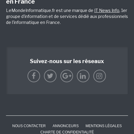
en France
LeMondeInformatique.fr est une marque de
IT News Info
, 1er
groupe d'information et de services dédié aux professionnels
de l'informatique en France.
Suivez-nous sur les réseaux
NOUS CONTACTER
ANNONCEURS
MENTIONS LÉGALES
CHARTE DE CONFIDENTIALITÉ