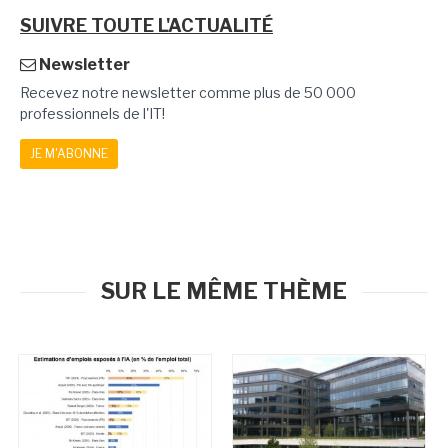
SUIVRE TOUTE L'ACTUALITÉ
Newsletter
Recevez notre newsletter comme plus de 50 000
professionnels de l'IT!
JE M'ABONNE
SUR LE MÊME THÈME