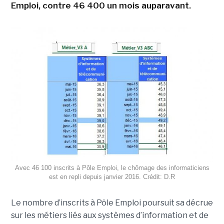
Emploi, contre 46 400 un mois auparavant.
Avec 46 100 inscrits à Pôle Emploi, le chômage des informaticiens
est en repli depuis janvier 2016. Crédit: D.R
Le nombre d’inscrits à Pôle Emploi poursuit sa décrue
sur les métiers liés aux systèmes d’information et de