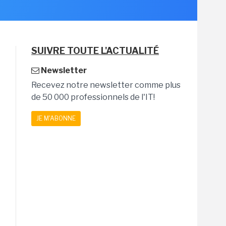
SUIVRE TOUTE L'ACTUALITÉ
Newsletter
Recevez notre newsletter comme plus
de 50 000 professionnels de l'IT!
JE M'ABONNE