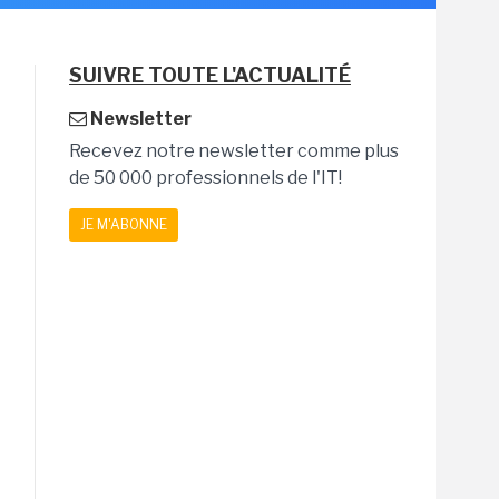
SUIVRE TOUTE L'ACTUALITÉ
Newsletter
Recevez notre newsletter comme plus
de 50 000 professionnels de l'IT!
JE M'ABONNE