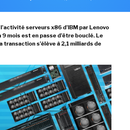
 l'activité serveurs x86 d'IBM par Lenovo
a 9 mois est en passe d'être bouclé. Le
 transaction s'élève à 2,1 milliards de