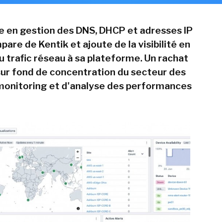
te en gestion des DNS, DHCP et adresses IP
pare de Kentik et ajoute de la visibilité en
u trafic réseau à sa plateforme. Un rachat
 sur fond de concentration du secteur des
 monitoring et d'analyse des performances