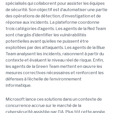
spécialisés qui collaborent pour assister les équipes
de sécurité. Son objectif est d’automatiser une partie
des opérations de détection, d’investigation et de
réponse aux incidents. La plateforme coordonne
trois catégories d’agents. Les agents de la Red Team
sont chargés d’identifier les vulnérabilités
potentielles avant qu’elles ne puissent être
exploitées par des attaquants. Les agents de la Blue
Team analysent les incidents, raisonnent à partir du
contexte et évaluent le niveau réel de risque. Enfin,
les agents de la Green Team mettent en œuvre les
mesures correctives nécessaires et renforcent les
défenses à l’échelle de l’environnement
informatique.
Microsoft lance ces solutions dans un contexte de
concurrence accrue sur le marché de la
cybersécurité assistée par l’IA. Plus tôt cette année,