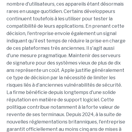
nombre d'utilisateurs, ces appareils étant désormais
rares en usage quotidien. Certains développeurs
continuent toutefois à les utiliser pour tester la
compatibilité de leurs applications. En prenant cette
décision, l'entreprise envoie également un signal
indiquant qu'il est temps de réduire la prise en charge
de ces plateformes très anciennes. Il s'agit aussi
d'une mesure pragmatique. Maintenir des serveurs
de signature pour des systèmes vieux de plus de dix
ans représente un coût. Apple justifie généralement
ce type de décision par la nécessité de limiter les
risques liés à d'anciennes vulnérabilités de sécurité.
La firme bénéficie depuis longtemps d'une solide
réputation en matière de support logiciel. Cette
politique contribue notamment à la forte valeur de
revente de ses terminaux. Depuis 2024, à la suite de
nouvelles réglementations britanniques, l'entreprise
garantit officiellement au moins cinq ans de mises à