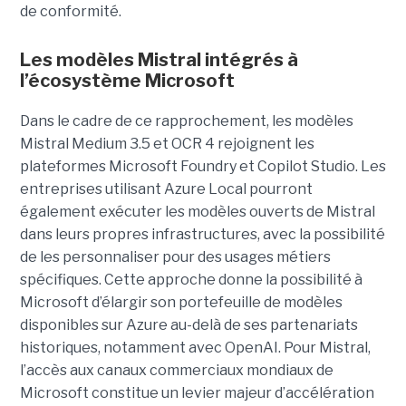
de conformité.
Les modèles Mistral intégrés à
l’écosystème Microsoft
Dans le cadre de ce rapprochement, les modèles
Mistral Medium 3.5 et OCR 4 rejoignent les
plateformes Microsoft Foundry et Copilot Studio. Les
entreprises utilisant Azure Local pourront
également exécuter les modèles ouverts de Mistral
dans leurs propres infrastructures, avec la possibilité
de les personnaliser pour des usages métiers
spécifiques.
Cette approche donne la possibilité à
Microsoft d’élargir son portefeuille de modèles
disponibles sur Azure au-delà de ses partenariats
historiques, notamment avec OpenAI. Pour Mistral,
l’accès aux canaux commerciaux mondiaux de
Microsoft constitue un levier majeur d’accélération