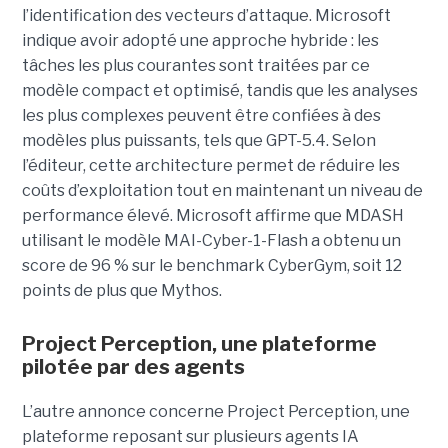
l’identification des vecteurs d’attaque. Microsoft
indique avoir adopté une approche hybride : les
tâches les plus courantes sont traitées par ce
modèle compact et optimisé, tandis que les analyses
les plus complexes peuvent être confiées à des
modèles plus puissants, tels que GPT-5.4. Selon
l’éditeur, cette architecture permet de réduire les
coûts d’exploitation tout en maintenant un niveau de
performance élevé. Microsoft affirme que MDASH
utilisant le modèle MAI-Cyber-1-Flash a obtenu un
score de 96 % sur le benchmark CyberGym, soit 12
points de plus que Mythos.
Project Perception, une plateforme
pilotée par des agents
L’autre annonce concerne Project Perception, une
plateforme reposant sur plusieurs agents IA