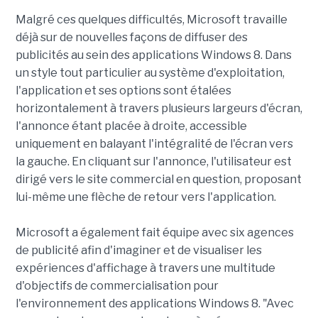
Malgré ces quelques difficultés, Microsoft travaille
déjà sur de nouvelles façons de diffuser des
publicités au sein des applications Windows 8. Dans
un style tout particulier au système d'exploitation,
l'application et ses options sont étalées
horizontalement à travers plusieurs largeurs d'écran,
l'annonce étant placée à droite, accessible
uniquement en balayant l'intégralité de l'écran vers
la gauche. En cliquant sur l'annonce, l'utilisateur est
dirigé vers le site commercial en question, proposant
lui-même une flèche de retour vers l'application.
Microsoft a également fait équipe avec six agences
de publicité afin d'imaginer et de visualiser les
expériences d'affichage à travers une multitude
d'objectifs de commercialisation pour
l'environnement des applications Windows 8. "Avec