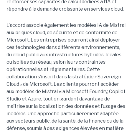
renforcer ses capacités de calcul dédiées à l’IA et
répondre à la demande croissante en services cloud.
L’accord associe également les modèles IA de Mistral
aux briques cloud, de sécurité et de conformité de
Microsoft. Les entreprises pourront ainsi déployer
ces technologies dans différents environnements,
du cloud public aux infrastructures hybrides, locales
ou isolées du réseau, selon leurs contraintes
opérationnelles et réglementaires. Cette
collaboration s’inscrit dans la stratégie « Sovereign
Cloud » de Microsoft. Les clients pourront accéder
aux modèles de Mistral via Microsoft Foundry, Copilot
Studio et Azure, tout en gardant davantage de
maîtrise sur la localisation des données et l’usage des
modèles. Une approche particulièrement adaptée
aux secteurs public, de la santé, de la finance ou de la
défense, soumis à des exigences élevées en matière