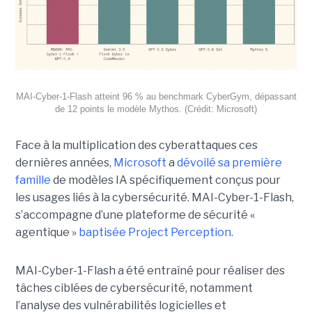
MAI-Cyber-1-Flash atteint 96 % au benchmark CyberGym, dépassant
de 12 points le modèle Mythos. (Crédit: Microsoft)
Face à la multiplication des cyberattaques ces
dernières années,
Microsoft
a
dévoilé sa première
famille
de modèles IA spécifiquement conçus pour
les usages liés à la cybersécurité. MAI-Cyber-1-Flash,
s’accompagne d’une plateforme de sécurité «
agentique »
baptisée Project Perception.
MAI-Cyber-1-Flash a été entraîné pour réaliser des
tâches ciblées de cybersécurité, notamment
l’analyse des vulnérabilités logicielles et