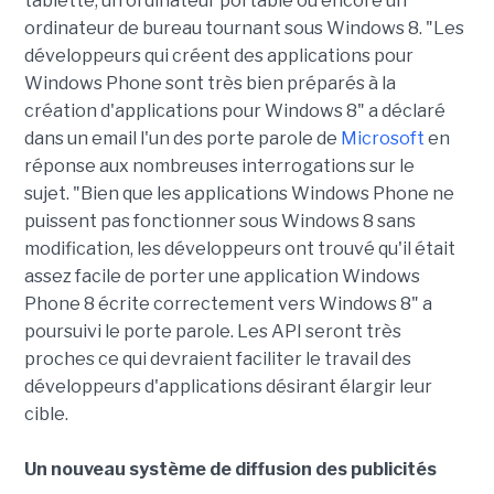
tablette, un ordinateur portable ou encore un
ordinateur de bureau tournant sous Windows 8. "Les
développeurs qui créent des applications pour
Windows Phone sont très bien préparés à la
création d'applications pour Windows 8" a déclaré
dans un email l'un des porte parole de
Microsoft
en
réponse aux nombreuses interrogations sur le
sujet. "Bien que les applications Windows Phone ne
puissent pas fonctionner sous Windows 8 sans
modification, les développeurs ont trouvé qu'il était
assez facile de porter une application Windows
Phone 8 écrite correctement vers Windows 8" a
poursuivi le porte parole. Les API seront très
proches ce qui devraient faciliter le travail des
développeurs d'applications désirant élargir leur
cible.
Un nouveau système de diffusion des publicités