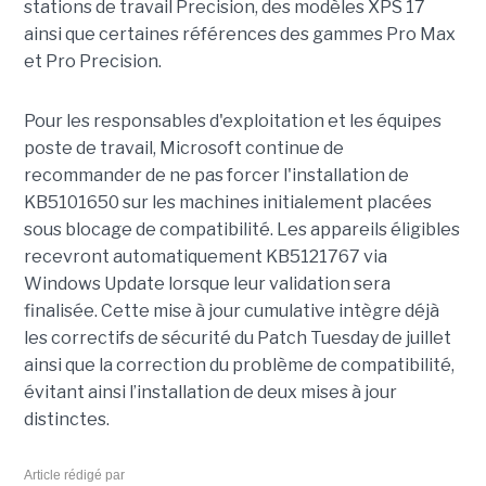
stations de travail Precision, des modèles XPS 17
ainsi que certaines références des gammes Pro Max
et Pro Precision.
Pour les responsables d'exploitation et les équipes
poste de travail, Microsoft continue de
recommander de ne pas forcer l'installation de
KB5101650 sur les machines initialement placées
sous blocage de compatibilité. Les appareils éligibles
recevront automatiquement KB5121767 via
Windows Update lorsque leur validation sera
finalisée. Cette mise à jour cumulative intègre déjà
les correctifs de sécurité du Patch Tuesday de juillet
ainsi que la correction du problème de compatibilité,
évitant ainsi l’installation de deux mises à jour
distinctes.
Article rédigé par