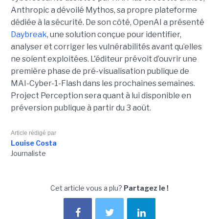
Anthropic a dévoilé Mythos, sa propre plateforme
dédiée à la sécurité. De son côté, OpenAI a présenté
Daybreak
, une solution conçue pour identifier,
analyser et corriger les vulnérabilités avant qu’elles
ne soient exploitées. L'éditeur prévoit d’ouvrir une
première phase de pré-visualisation publique de
MAI-Cyber-1-Flash dans les prochaines semaines.
Project Perception sera quant à lui disponible en
préversion publique à partir du 3 août.
Article rédigé par
Louise Costa
Journaliste
Cet article vous a plu?
Partagez le !