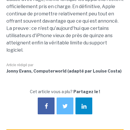
officiellement pris en charge. En définitive, Apple
continue de promettre relativement peu tout en
offrant souvent davantage que ce qui est annoncé.
La preuve : ce n'est qu'aujourd'hui que certains
utilisateurs d'iPhone vieux de près de quinze ans
atteignent enfin la véritable limite du support
logiciel.
Article rédigé par
Jonny Evans, Computerworld (adapté par Louise Costa)
Cet article vous a plu?
Partagez le !