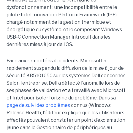
dysfonctionnement : une incompatibilité entre le
pilote Intel Innovation Platform Framework (IPF),
chargé notamment de la gestion thermique et
énergétique du système, et le composant Windows
USB-C Connection Manager introduit dans les
dernières mises à jour de l’OS.
Face aux remontées d’incidents, Microsoft a
rapidement suspendu la diffusion de la mise à jour de
sécurité KB5101650 sur les systèmes Dell concernés.
Selon l’entreprise, Dell a détecté l’anomalie lors de
ses phases de validation et a travaillé avec Microsoft
et Intel pour isoler l’origine du problème.
Dans sa
page de suivi des problèmes
connus (Windows
Release Health
, l’éditeur explique que les utilisateurs
affectés pouvaient constater un point d’exclamation
jaune dans le Gestionnaire de périphériques au