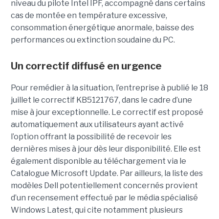
niveau du pilote Intel IPF, accompagné dans certains
cas de montée en température excessive,
consommation énergétique anormale, baisse des
performances ou extinction soudaine du PC.
Un correctif diffusé en urgence
Pour remédier à la situation, l’entreprise à publié le 18
juillet le correctif KB5121767, dans le cadre d’une
mise à jour exceptionnelle. Le correctif est proposé
automatiquement aux utilisateurs ayant activé
l’option offrant la possibilité de recevoir les
dernières mises à jour dès leur disponibilité. Elle est
également disponible au téléchargement via le
Catalogue Microsoft Update. Par ailleurs, la liste des
modèles Dell potentiellement concernés provient
d’un recensement effectué par le média spécialisé
Windows Latest, qui cite notamment plusieurs