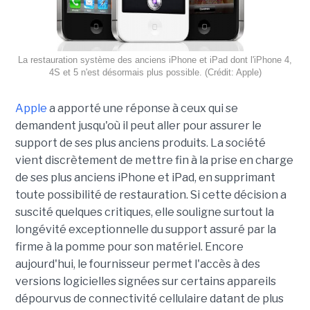
La restauration système des anciens iPhone et iPad dont l'iPhone 4,
4S et 5 n'est désormais plus possible. (Crédit: Apple)
Apple
a apporté une réponse à ceux qui se
demandent jusqu'où il peut aller pour assurer le
support de ses plus anciens produits. La société
vient discrètement de mettre fin à la prise en charge
de ses plus anciens iPhone et iPad, en supprimant
toute possibilité de restauration. Si cette décision a
suscité quelques critiques, elle souligne surtout la
longévité exceptionnelle du support assuré par la
firme à la pomme pour son matériel. Encore
aujourd'hui, le fournisseur permet l'accès à des
versions logicielles signées sur certains appareils
dépourvus de connectivité cellulaire datant de plus