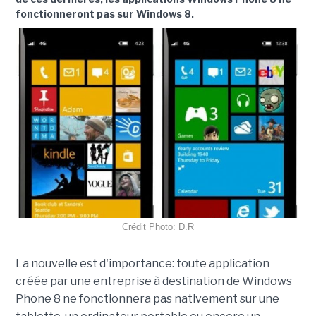
fonctionneront pas sur Windows 8.
Crédit Photo: D.R
La nouvelle est d'importance: toute application
créée par une entreprise à destination de Windows
Phone 8 ne fonctionnera pas nativement sur une