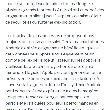
jour de sécurité. Dans le même temps, Google et
plusieurs grands fabricants Android ont annoncé des
engagements allant jusqu'à sept ans de mises à jour
de sécurité et du système d'exploitation.
Les fabricants plus modestes ne proposent pas
toujours un tel niveau de suivi. Certains smartphones
Android d'entrée de gamme ne bénéficient que de
deux années de support. Il faut également tenir
compte de l'expérience utilisateur sur les appareils
vieillissants. Grâce à l'intégration étroite entre
matériel et logiciel, Apple parvient généralement à
préserver de bonnes performances sur la durée. À
l'inverse, la fragmentation de l'écosystème Android
peut conduire à une expérience moins homogène.
Les puces Tensor de Google, par exemple, ont
parfois été critiquées pour leurs performances en
baisse avec l'âge, même lorsque les appareils restent