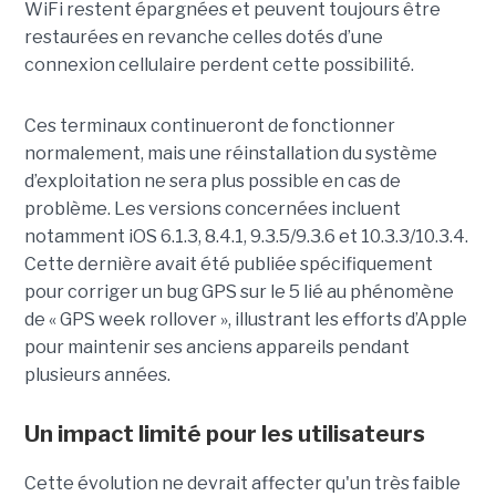
WiFi restent épargnées et peuvent toujours être
restaurées en revanche celles dotés d’une
connexion cellulaire perdent cette possibilité.
Ces terminaux continueront de fonctionner
normalement, mais une réinstallation du système
d’exploitation ne sera plus possible en cas de
problème. Les versions concernées incluent
notamment iOS 6.1.3, 8.4.1, 9.3.5/9.3.6 et 10.3.3/10.3.4.
Cette dernière avait été publiée spécifiquement
pour corriger un bug GPS sur le 5 lié au phénomène
de « GPS week rollover », illustrant les efforts d’Apple
pour maintenir ses anciens appareils pendant
plusieurs années.
Un impact limité pour les utilisateurs
Cette évolution ne devrait affecter qu'un très faible