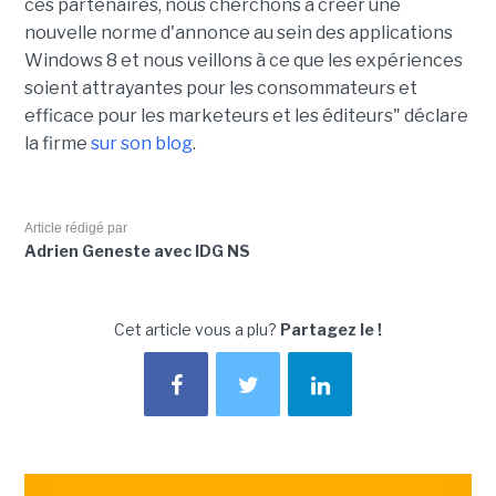
ces partenaires, nous cherchons à créer une
nouvelle norme d'annonce au sein des applications
Windows 8 et nous veillons à ce que les expériences
soient attrayantes pour les consommateurs et
efficace pour les marketeurs et les éditeurs" déclare
la firme
sur son blog
.
Article rédigé par
Adrien Geneste avec IDG NS
Cet article vous a plu?
Partagez le !