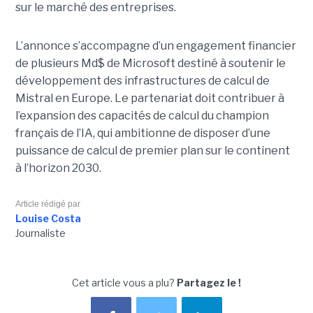
sur le marché des entreprises.
L’annonce s’accompagne d’un engagement financier
de plusieurs Md$ de Microsoft destiné à soutenir le
développement des infrastructures de calcul de
Mistral en Europe. Le partenariat doit contribuer à
l’expansion des capacités de calcul du champion
français de l’IA, qui ambitionne de disposer d’une
puissance de calcul de premier plan sur le continent
à l’horizon 2030.
Article rédigé par
Louise Costa
Journaliste
Cet article vous a plu?
Partagez le !