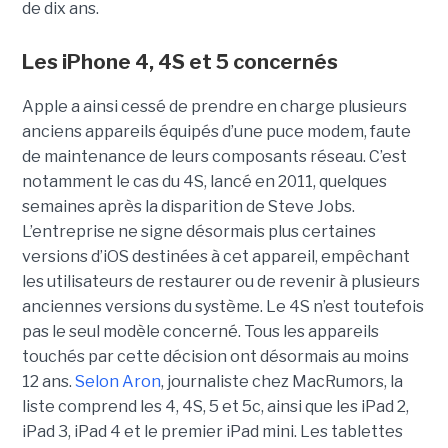
de dix ans.
Les iPhone 4, 4S et 5 concernés
Apple a ainsi cessé de prendre en charge plusieurs
anciens appareils équipés d’une puce modem, faute
de maintenance de leurs composants réseau. C’est
notamment le cas du 4S, lancé en 2011, quelques
semaines après la disparition de Steve Jobs.
L’entreprise ne signe désormais plus certaines
versions d’iOS destinées à cet appareil, empêchant
les utilisateurs de restaurer ou de revenir à plusieurs
anciennes versions du système. Le 4S n’est toutefois
pas le seul modèle concerné. Tous les appareils
touchés par cette décision ont désormais au moins
12 ans.
Selon Aron
, journaliste chez
MacRumors
, la
liste comprend les 4, 4S, 5 et 5c, ainsi que les iPad 2,
iPad 3, iPad 4 et le premier iPad mini. Les tablettes