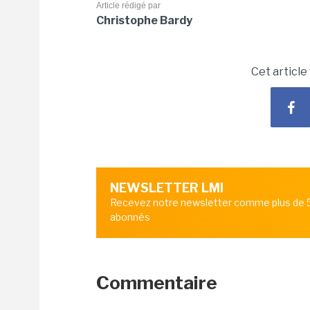
Article rédigé par
Christophe Bardy
Cet article
NEWSLETTER LMI
Recevez notre newsletter comme plus de
abonnés
Commentaire