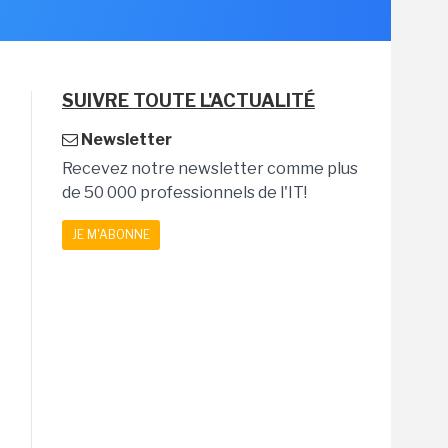
SUIVRE TOUTE L'ACTUALITÉ
Newsletter
Recevez notre newsletter comme plus
de 50 000 professionnels de l'IT!
JE M'ABONNE