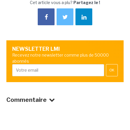
Cet article vous a plu?
Partagez le !
NEWSLETTER LMI
Recevez notre newsletter comme plus de 50000
abonnés
OK
Commentaire