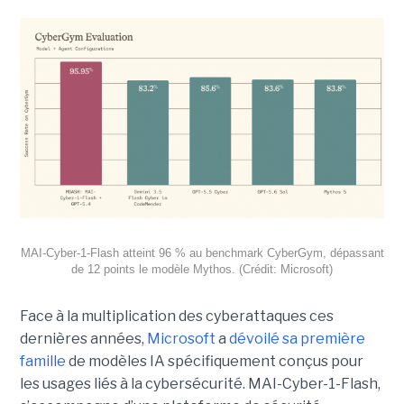
MAI-Cyber-1-Flash atteint 96 % au benchmark CyberGym, dépassant
de 12 points le modèle Mythos. (Crédit: Microsoft)
Face à la multiplication des cyberattaques ces
dernières années,
Microsoft
a
dévoilé sa première
famille
de modèles IA spécifiquement conçus pour
les usages liés à la cybersécurité. MAI-Cyber-1-Flash,