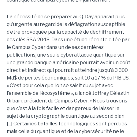
La nécessité de se préparer au Q-Day apparait plus
qu’urgente au regard de la déflagration susceptible
d’être provoquée par la capacité de déchiffrement
des clés RSA 2048. Dans une étude récente citée par
le Campus Cyber dans un de ses dernières
publications, une seule cyberattaque quantique sur
une grande banque américaine pourrait avoir un coût
direct et indirect qui pourrait atteindre jusqu’à 3 300
Md$ de pertes économiques, soit 10 à 17 % du PIB US.
« C’est pour cela que l’on se saisit du sujet avec
l’ensemble de l’écosystème », a lancé Joffrey Célestin
Urbain, président du Campus Cyber. « Nous trouvons
que c’est à la fois facile et dangereux de laisser le
sujet de la cryptographie quantique au second plan
[...] Certaines batailles technologiques sont perdues
mais celle du quantique et de la cybersécurité ne le