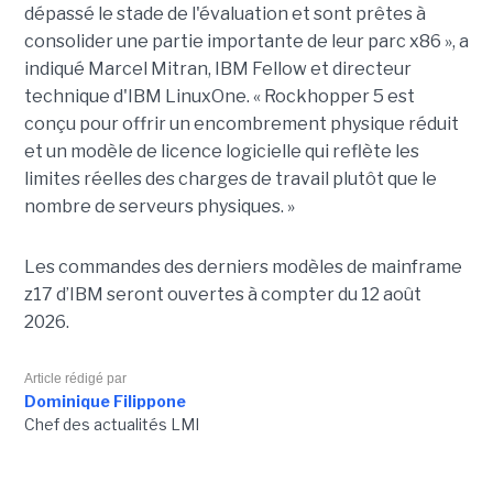
dépassé le stade de l'évaluation et sont prêtes à
consolider une partie importante de leur parc x86 », a
indiqué Marcel Mitran, IBM Fellow et directeur
technique d'IBM LinuxOne. « Rockhopper 5 est
conçu pour offrir un encombrement physique réduit
et un modèle de licence logicielle qui reflète les
limites réelles des charges de travail plutôt que le
nombre de serveurs physiques. »
Les commandes des derniers modèles de mainframe
z17 d’IBM seront ouvertes à compter du 12 août
2026.
Article rédigé par
Dominique Filippone
Chef des actualités LMI