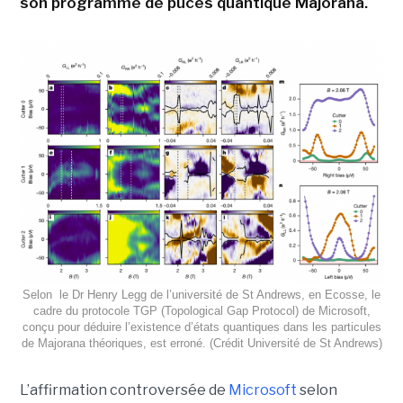
son programme de puces quantique Majorana.
Selon le Dr Henry Legg de l’université de St Andrews, en Ecosse, le
cadre du protocole TGP (Topological Gap Protocol) de Microsoft,
conçu pour déduire l’existence d’états quantiques dans les particules
de Majorana théoriques, est erroné. (Crédit Université de St Andrews)
L’affirmation controversée de
Microsoft
selon