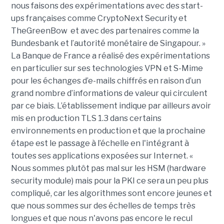
nous faisons des expérimentations avec des start-
ups françaises comme CryptoNext Security et
TheGreenBow et avec des partenaires comme la
Bundesbank et l’autorité monétaire de Singapour. »
La Banque de France a réalisé des expérimentations
en particulier sur ses technologies VPN et S-Mime
pour les échanges d’e-mails chiffrés en raison d’un
grand nombre d’informations de valeur qui circulent
par ce biais. L’établissement indique par ailleurs avoir
mis en production TLS 1.3 dans certains
environnements en production et que la prochaine
étape est le passage à l’échelle en l'intégrant à
toutes ses applications exposées sur Internet. «
Nous sommes plutôt pas mal sur les HSM (hardware
security module) mais pour la PKI ce sera un peu plus
compliqué, car les algorithmes sont encore jeunes et
que nous sommes sur des échelles de temps très
longues et que nous n'avons pas encore le recul