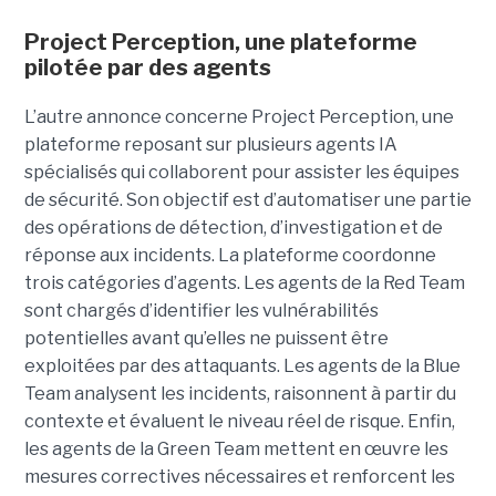
Project Perception, une plateforme
pilotée par des agents
L’autre annonce concerne Project Perception, une
plateforme reposant sur plusieurs agents IA
spécialisés qui collaborent pour assister les équipes
de sécurité. Son objectif est d’automatiser une partie
des opérations de détection, d’investigation et de
réponse aux incidents. La plateforme coordonne
trois catégories d’agents. Les agents de la Red Team
sont chargés d’identifier les vulnérabilités
potentielles avant qu’elles ne puissent être
exploitées par des attaquants. Les agents de la Blue
Team analysent les incidents, raisonnent à partir du
contexte et évaluent le niveau réel de risque. Enfin,
les agents de la Green Team mettent en œuvre les
mesures correctives nécessaires et renforcent les