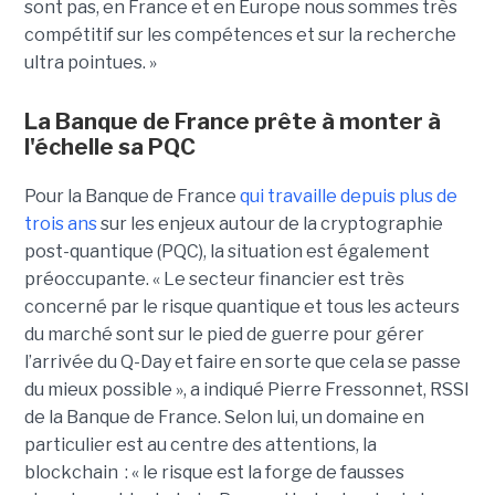
sont pas, en France et en Europe nous sommes très
compétitif sur les compétences et sur la recherche
ultra pointues. »
La Banque de France prête à monter à
l'échelle sa PQC
Pour la Banque de France
qui travaille depuis plus de
trois ans
sur les enjeux autour de la cryptographie
post-quantique (PQC), la situation est également
préoccupante. « Le secteur financier est très
concerné par le risque quantique et tous les acteurs
du marché sont sur le pied de guerre pour gérer
l’arrivée du Q-Day et faire en sorte que cela se passe
du mieux possible », a indiqué Pierre Fressonnet, RSSI
de la Banque de France. Selon lui, un domaine en
particulier est au centre des attentions, la
blockchain : « le risque est la forge de fausses