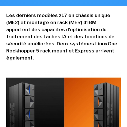
Les derniers modèles z17 en châssis unique
(ME2) et montage en rack (MER) d'IBM
apportent des capacités d'optimisation du
traitement des tâches IA et des fonctions de
sécurité améliorées. Deux systèmes LinuxOne
Rockhopper 5 rack mount et Express arrivent
également.