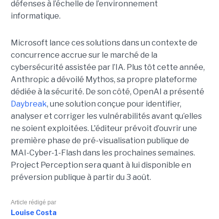
défenses à l’échelle de l’environnement
informatique.
Microsoft lance ces solutions dans un contexte de
concurrence accrue sur le marché de la
cybersécurité assistée par l’IA. Plus tôt cette année,
Anthropic a dévoilé Mythos, sa propre plateforme
dédiée à la sécurité. De son côté, OpenAI a présenté
Daybreak
, une solution conçue pour identifier,
analyser et corriger les vulnérabilités avant qu’elles
ne soient exploitées. L'éditeur prévoit d’ouvrir une
première phase de pré-visualisation publique de
MAI-Cyber-1-Flash dans les prochaines semaines.
Project Perception sera quant à lui disponible en
préversion publique à partir du 3 août.
Article rédigé par
Louise Costa