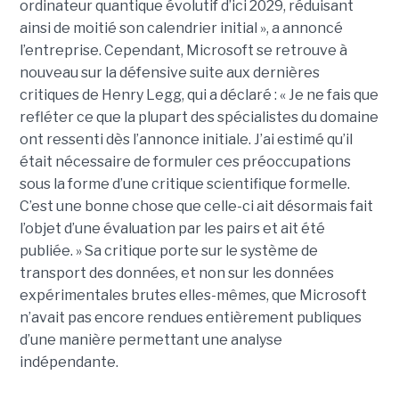
ordinateur quantique évolutif d’ici 2029, réduisant
ainsi de moitié son calendrier initial », a annoncé
l’entreprise.
Cependant, Microsoft se retrouve à
nouveau sur la défensive suite aux dernières
critiques de Henry Legg, qui a déclaré : « Je ne fais que
refléter ce que la plupart des spécialistes du domaine
ont ressenti dès l’annonce initiale. J’ai estimé qu’il
était nécessaire de formuler ces préoccupations
sous la forme d’une critique scientifique formelle.
C’est une bonne chose que celle-ci ait désormais fait
l’objet d’une évaluation par les pairs et ait été
publiée. »
Sa critique porte sur le système de
transport des données, et non sur les données
expérimentales brutes elles-mêmes, que Microsoft
n’avait pas encore rendues entièrement publiques
d’une manière permettant une analyse
indépendante.