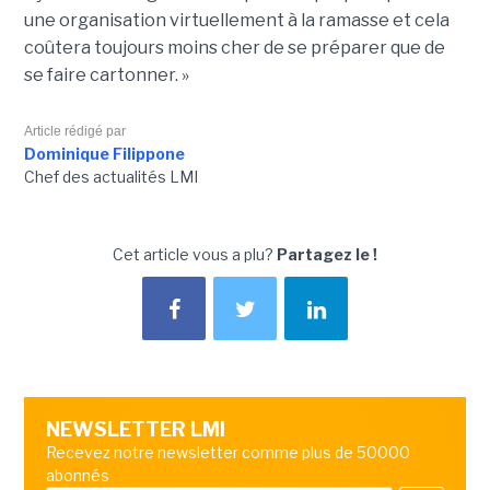
une organisation virtuellement à la ramasse et cela
coûtera toujours moins cher de se préparer que de
se faire cartonner. »
Article rédigé par
Dominique Filippone
Chef des actualités LMI
Cet article vous a plu?
Partagez le !
NEWSLETTER LMI
Recevez notre newsletter comme plus de 50000
abonnés