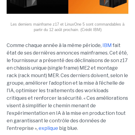
Les derniers mainframe z17 et LinuxOne 5 sont commandables à
partir du 12 août prochain. (Crédit IBM)
Comme chaque année à la même période,
IBM
fait
état de ses dernières annonces mainframes. Cet été,
le fournisseur a présenté des déclinaisons de son z17
en châssis unique (single frame) ME2 et montage
rack (rack mount) MER. Ces derniers doivent, selon le
groupe, améliorer l’adoption et la mise à l’échelle de
l’IA, optimiser les traitements des workloads
critiques et renforcer la sécurité. « Ces améliorations
visent à simplifier le chemin menant de
l'expérimentation en IA à la mise en production tout
en garantissant le contrôle des données de
l'entreprise »,
explique
big blue.