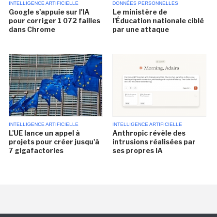
INTELLIGENCE ARTIFICIELLE
DONNÉES PERSONNELLES
Google s'appuie sur l'IA
Le ministère de
pour corriger 1 072 failles
l'Éducation nationale ciblé
dans Chrome
par une attaque
INTELLIGENCE ARTIFICIELLE
INTELLIGENCE ARTIFICIELLE
L'UE lance un appel à
Anthropic révèle des
projets pour créer jusqu'à
intrusions réalisées par
7 gigafactories
ses propres IA