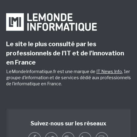
Le site le plus consulté par les
professionnels de l’IT et de l’innovation
en France
LeMondeInformatique.fr est une marque de
IT News Info
, 1er
groupe d'information et de services dédié aux professionnels
de l'informatique en France.
Suivez-nous sur les réseaux