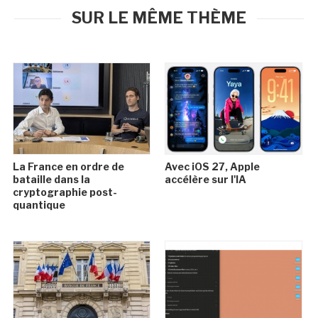
SUR LE MÊME THÈME
La France en ordre de
Avec iOS 27, Apple
bataille dans la
accélère sur l'IA
cryptographie post-
quantique