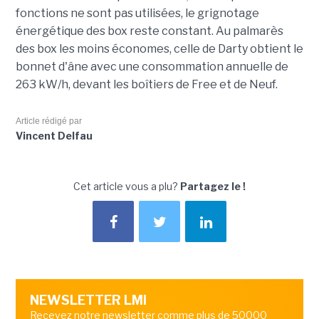
fonctions ne sont pas utilisées, le grignotage
énergétique des box reste constant. Au palmarès
des box les moins économes, celle de Darty obtient le
bonnet d'âne avec une consommation annuelle de
263 kW/h, devant les boîtiers de Free et de Neuf.
Article rédigé par
Vincent Delfau
Cet article vous a plu?
Partagez le !
NEWSLETTER LMI
Recevez notre newsletter comme plus de 50000