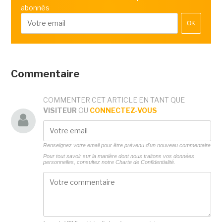
abonnés
OK
Commentaire
COMMENTER CET ARTICLE EN TANT QUE
VISITEUR
OU
CONNECTEZ-VOUS
Renseignez votre email pour être prévenu d'un nouveau commentaire
Pour tout savoir sur la manière dont nous traitons vos données
personnelles, consultez notre
Charte de Confidentialité.