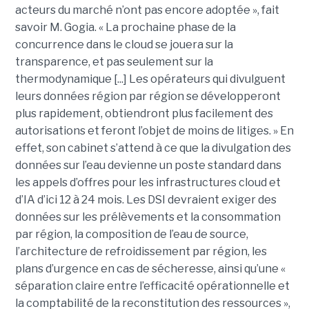
acteurs du marché n’ont pas encore adoptée », fait
savoir M. Gogia. « La prochaine phase de la
concurrence dans le cloud se jouera sur la
transparence, et pas seulement sur la
thermodynamique [...] Les opérateurs qui divulguent
leurs données région par région se développeront
plus rapidement, obtiendront plus facilement des
autorisations et feront l’objet de moins de litiges. » En
effet, son cabinet s’attend à ce que la divulgation des
données sur l’eau devienne un poste standard dans
les appels d’offres pour les infrastructures cloud et
d’IA d’ici 12 à 24 mois. Les DSI devraient exiger des
données sur les prélèvements et la consommation
par région, la composition de l’eau de source,
l’architecture de refroidissement par région, les
plans d’urgence en cas de sécheresse, ainsi qu’une «
séparation claire entre l’efficacité opérationnelle et
la comptabilité de la reconstitution des ressources »,