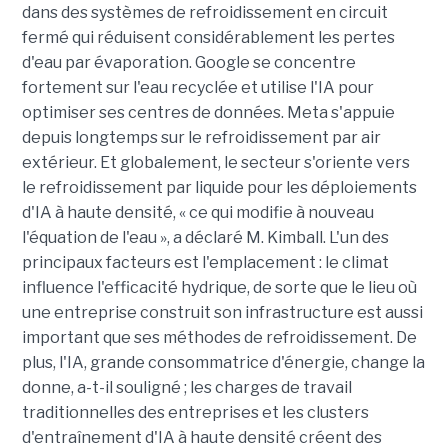
dans des systèmes de refroidissement en circuit
fermé qui réduisent considérablement les pertes
d'eau par évaporation. Google se concentre
fortement sur l'eau recyclée et utilise l'IA pour
optimiser ses centres de données. Meta s'appuie
depuis longtemps sur le refroidissement par air
extérieur. Et globalement, le secteur s'oriente vers
le refroidissement par liquide pour les déploiements
d'IA à haute densité, « ce qui modifie à nouveau
l'équation de l'eau », a déclaré M. Kimball. L'un des
principaux facteurs est l'emplacement : le climat
influence l'efficacité hydrique, de sorte que le lieu où
une entreprise construit son infrastructure est aussi
important que ses méthodes de refroidissement. De
plus, l'IA, grande consommatrice d'énergie, change la
donne, a-t-il souligné ; les charges de travail
traditionnelles des entreprises et les clusters
d'entraînement d'IA à haute densité créent des