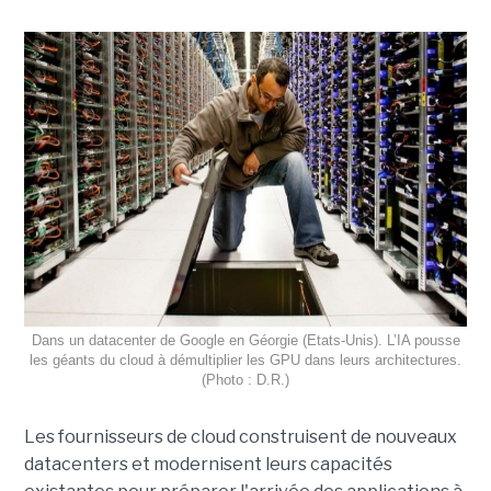
Dans un datacenter de Google en Géorgie (Etats-Unis). L’IA pousse
les géants du cloud à démultiplier les GPU dans leurs architectures.
(Photo : D.R.)
Les fournisseurs de cloud construisent de nouveaux
datacenters et modernisent leurs capacités