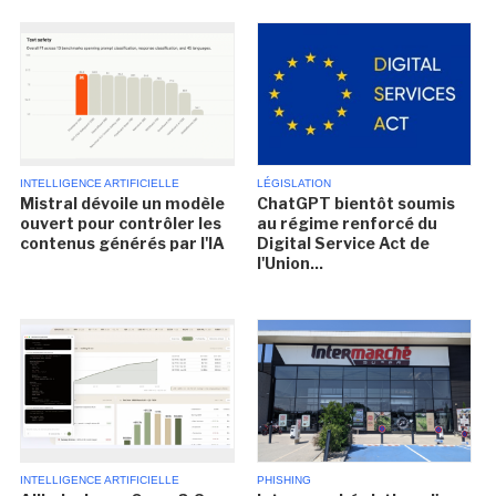
INTELLIGENCE ARTIFICIELLE
LÉGISLATION
Mistral dévoile un modèle
ChatGPT bientôt soumis
ouvert pour contrôler les
au régime renforcé du
contenus générés par l'IA
Digital Service Act de
l'Union...
INTELLIGENCE ARTIFICIELLE
PHISHING