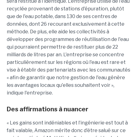
sera restitué à l'identique. L'entreprise utilise de l'eau
recyclée provenant de stations d'épuration, plutôt
que de l'eau potable, dans 130 de ses centres de
données, dont 26 recourant exclusivement à cette
méthode. De plus, elle aide les collectivités à
développer des programmes de réutilisation de l'eau
qui pourraient permettre de restituer plus de 22
milliards de litres par an. L'entreprise se concentre
particulièrement sur les régions où l'eau est rare et
vise à établir des partenariats avec les communautés
« afin de garantir que notre gestion de l'eau génère
les avantages locaux qu'elles souhaitent voir »,
indique l'entreprise.
Des affirmations à nuancer
« Les gains sont indéniables et l’ingénierie est tout à
fait valable, Amazon mérite donc d’être salué sur ce