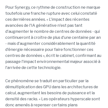
Pour Synergy, ce rythme de construction ne marque
toutefois une franche rupture avec celui constaté
ces dernières années. « L'impact des récentes
avancées de l'IA générative n'est pas tant
d'augmenter le nombre de centres de données - qui
continueront à croître de plus d'une centaine par an
- mais d'augmenter considérablement la quantité
d'énergie nécessaire pour faire fonctionner ces
centres de données », écrit le cabinet, confirmant au
passage l'impact environnemental majeur associé à
l'arrivée de cette technologie.
Ce phénomène se traduit en particulier par la
démultiplication des GPU dans les architectures de
calcul, augmentant les besoins de puissance et la
densité des racks. « Les opérateurs hyperscale sont
donc amenés à repenser certains plans