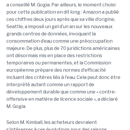
a conseillé M. Gogia. Par ailleurs, le moment choisi
pour cette publication en dit long : Amazon a publié
ces chiffres deux jours après que sa ville d’origine,
Seattle, a imposé un gel d’un an sur les nouveaux
grands centres de données, invoquant la
consommation d’eau comme une préoccupation
majeure. De plus, plus de 70 juridictions américaines
ont désormais mis en place des restrictions
temporaires ou permanentes, et la Commission
européenne prépare des normes d'efficacité
incluant des critères liés à l'eau. Cela peut donc être
interprété autant comme un rapport de
développement durable que comme une « contre-
offensive en matière de licence sociale », a déclaré
M. Gogia.
Selon M. Kimball, les acheteurs devraient
s’intéresser à ces évolutions pour des raisons