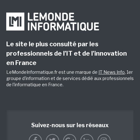
Le site le plus consulté par les
professionnels de l’IT et de l’innovation
en France
LeMondeInformatique.fr est une marque de
IT News Info
, 1er
groupe d'information et de services dédié aux professionnels
de l'informatique en France.
Suivez-nous sur les réseaux