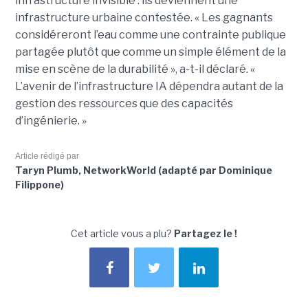
infrastructure invisible : ils deviennent une
infrastructure urbaine contestée. « Les gagnants
considéreront l’eau comme une contrainte publique
partagée plutôt que comme un simple élément de la
mise en scène de la durabilité », a-t-il déclaré. «
L’avenir de l’infrastructure IA dépendra autant de la
gestion des ressources que des capacités
d’ingénierie. »
Article rédigé par
Taryn Plumb, NetworkWorld (adapté par Dominique
Filippone)
Cet article vous a plu?
Partagez le !