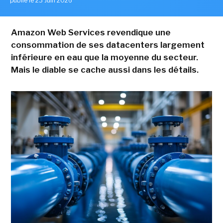
publié le 23 Juin 2026
Amazon Web Services revendique une
consommation de ses datacenters largement
inférieure en eau que la moyenne du secteur.
Mais le diable se cache aussi dans les détails.