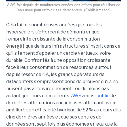
AWS fait depuis de nombreuses années des efforts pour réutiliser de
l'eau usée pour refroidir ses datacenters. (Crédit Amazon)
Cela fait de nombreuses années que tous les
hyperscalers s'efforcent de démontrer que
l'empreinte croissante de la consommation
énergétique de leurs infrastructures s’inscrit dans ce
qu’ils tentent d’appeler un cercle vertueux, voire
durable. Confrontés à une opposition croissante
face à leur consommation de ressources, surtout
depuis l’essor de l’IA, les grands opérateurs de
datacenters s'empressent donc de prouver qu'ils ne
nuisent pas à l'environnement... ou du moins pas
autant que leurs concurrents.
AWS
a ainsi
publié
de
dernières affirmations audacieuses affirmant avoir
amélioré son efficacité hydrique de 52 % au cours des
cinq dernières années et que ses centres de
données sont sept fois plus économes en eau que la