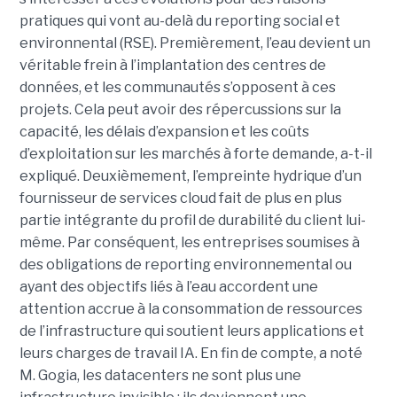
pratiques qui vont au-delà du reporting social et
environnental (RSE). Premièrement, l’eau devient un
véritable frein à l’implantation des centres de
données, et les communautés s’opposent à ces
projets. Cela peut avoir des répercussions sur la
capacité, les délais d’expansion et les coûts
d’exploitation sur les marchés à forte demande, a-t-il
expliqué. Deuxièmement, l’empreinte hydrique d’un
fournisseur de services cloud fait de plus en plus
partie intégrante du profil de durabilité du client lui-
même. Par conséquent, les entreprises soumises à
des obligations de reporting environnemental ou
ayant des objectifs liés à l’eau accordent une
attention accrue à la consommation de ressources
de l’infrastructure qui soutient leurs applications et
leurs charges de travail IA. En fin de compte, a noté
M. Gogia, les datacenters ne sont plus une