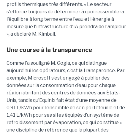
profils thermiques très différents. « Le secteur
s'efforce toujours de déterminer à quoi ressemblera
l'équilibre à long terme entre l'eau et l'énergie à
mesure que l'infrastructure d'IA prendra de l'ampleur
», a déclaré M. Kimball.
Une course à la transparence
Comme l’a souligné M. Gogia, ce qui distingue
aujourd’hui les opérateurs, c’est la transparence. Par
exemple, Microsoft s’est engagé à publier des
données sur la consommation d’eau pour chaque
région abritant des centres de données aux États-
Unis, tandis qu’Equinix fait état d’une moyenne de
0,91 L/kWh pour l’ensemble de son portefeuille et de
1,41 L/kWh pour ses sites équipés d’un système de
refroidissement par évaporation, ce qui constitue «
une discipline de référence que la plupart des