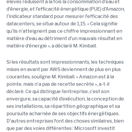
élevés réduisent à la fois la consommation d'eau et
d'énergie, et l'efficacité énergétique (PUE) d'Amazon,
l'indicateur standard pour mesurer l'efficacité des
datacenters, se situe autour de 1,15. « Cela signifie
qu'ils n'atteignent pas ce chiffre impressionnant en
matière d'eau au détriment d'un mauvais résultat en
matière d'énergie », a déclaré M. Kimball.
Si les résultats sont impressionnants, les techniques
mises en avant par AWS deviennent de plus en plus
courantes, souligne M. Kimball. « Amazon est à la
pointe, mais n'a pas de recette secrète », a-t-il
déclaré. Ce qui distingue l’entreprise, c’est son
envergure, sa capacité d’exécution, la conception de
ses installations, sa répartition géographique et sa
poursuite acharnée de ses objectifs énergétiques.
D'autres entreprises font des choses similaires, bien
que par des voies différentes : Microsoft investit