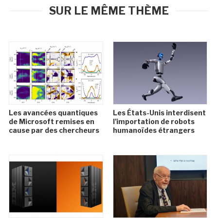
SUR LE MÊME THÈME
Les avancées quantiques
Les États-Unis interdisent
de Microsoft remises en
l'importation de robots
cause par des chercheurs
humanoïdes étrangers