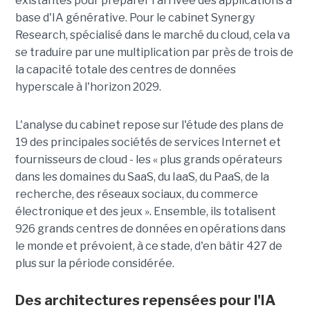
existantes pour préparer l'arrivée des applications à
base d'IA générative. Pour le cabinet Synergy
Research, spécialisé dans le marché du cloud, cela va
se traduire par une multiplication par près de trois de
la capacité totale des centres de données
hyperscale à l'horizon 2029.
L'analyse du cabinet repose sur l'étude des plans de
19 des principales sociétés de services Internet et
fournisseurs de cloud - les « plus grands opérateurs
dans les domaines du SaaS, du IaaS, du PaaS, de la
recherche, des réseaux sociaux, du commerce
électronique et des jeux ». Ensemble, ils totalisent
926 grands centres de données en opérations dans
le monde et prévoient, à ce stade, d'en bâtir 427 de
plus sur la période considérée.
Des architectures repensées pour l'IA