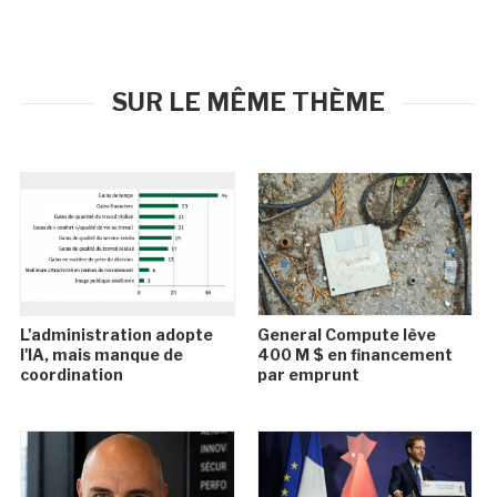
SUR LE MÊME THÈME
L'administration adopte
General Compute lève
l'IA, mais manque de
400 M $ en financement
coordination
par emprunt