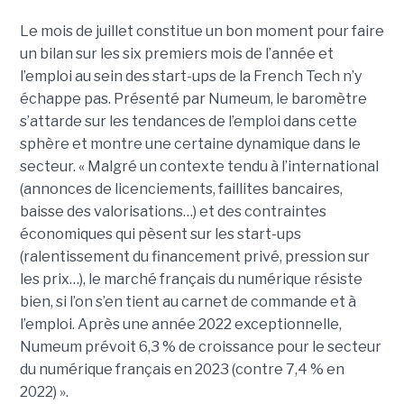
Le mois de juillet constitue un bon moment pour faire
un bilan sur les six premiers mois de l’année et
l’emploi au sein des start-ups de la French Tech n’y
échappe pas. Présenté par Numeum, le baromètre
s’attarde sur les tendances de l’emploi dans cette
sphère et montre une certaine dynamique dans le
secteur. « Malgré un contexte tendu à l’international
(annonces de licenciements, faillites bancaires,
baisse des valorisations…) et des contraintes
économiques qui pèsent sur les start-ups
(ralentissement du financement privé, pression sur
les prix…), le marché français du numérique résiste
bien, si l’on s’en tient au carnet de commande et à
l’emploi. Après une année 2022 exceptionnelle,
Numeum prévoit 6,3 % de croissance pour le secteur
du numérique français en 2023 (contre 7,4 % en
2022) ».