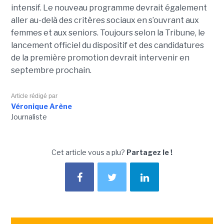
inten­sif. Le nouveau pro­gramme devrait également
aller au-delà des critères sociaux en s’ouvrant aux
femmes et aux seniors. Toujours selon la Tribune, le
lancement officiel du dispositif et des candidatures
de la première promotion devrait intervenir en
septembre prochain.
Article rédigé par
Véronique Arène
Journaliste
Cet article vous a plu?
Partagez le !