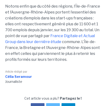
Notons enfin que du côté des régions, l’Île-de-France
et l’Auvergne-Rhône-Alpes portent l’essentiel des
créations d’emplois dans les start-ups françaises :
elles ont respectivement généré plus de 11 600 et 1
700 emplois depuis janvier, sur les 19 300 au total. Un
point de vue partagé par
France Digitale et Actual
Group dans leur dernière étude
commune. L’Île-de-
France, la Bretagne et l’Auvergne-Rhône-Alpes sont
en effet celles qui parviennent le plus à retenir les
profils formés sur leurs territoires.
Article rédigé par
Célia Seramour
Journaliste
Cet article vous a plu?
Partagez le !