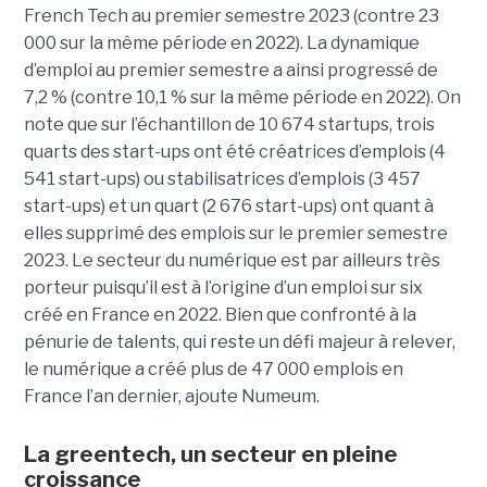
French Tech au premier semestre 2023 (contre 23
000 sur la même période en 2022). La dynamique
d’emploi au premier semestre a ainsi progressé de
7,2 % (contre 10,1 % sur la même période en 2022). On
note que sur l’échantillon de 10 674 startups, trois
quarts des start-ups ont été créatrices d’emplois (4
541 start-ups) ou stabilisatrices d’emplois (3 457
start-ups) et un quart (2 676 start-ups) ont quant à
elles supprimé des emplois sur le premier semestre
2023. Le secteur du numérique est par ailleurs très
porteur puisqu’il est à l’origine d’un emploi sur six
créé en France en 2022. Bien que confronté à la
pénurie de talents, qui reste un défi majeur à relever,
le numérique a créé plus de 47 000 emplois en
France l’an dernier, ajoute Numeum.
La greentech, un secteur en pleine
croissance