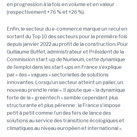
en progression à la fois en volume et en valeur
(respectivement +76 % et +26 %).
Enfin, le secteur du e-commerce marque un recul en
sortant du Top 10 des secteurs pour la première fois
depuis janvier 2022 au profit de la construction. Pour
Guillaume Buffet, administrateur et Président de la
Commission start-up de Numeum, cette dynamique
de l’emploi dans les start-ups en France s’explique
par « des « vagues » sectorielles de solutions
innovantes. Lorsqu’un secteur atteint un palier, un
nouveau prend le relai ». Il ajoute que « la dynamique
forte de la « greentech » semble cependant plus
structurante et plus pérenne : la France s’impose
petit à petit comme l’un des fers de lance des
solutions au service des transitions écologiques et
climatiques au niveau européen et international ».