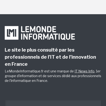
Le site le plus consulté par les
professionnels de l’IT et de l’innovation
en France
LeMondeInformatique.fr est une marque de
IT News Info
, 1er
groupe d'information et de services dédié aux professionnels
de l'informatique en France.