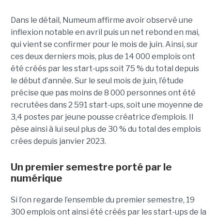
Dans le détail, Numeum affirme avoir observé une
inflexion notable en avril puis un net rebond en mai,
qui vient se confirmer pour le mois de juin. Ainsi, sur
ces deux derniers mois, plus de 14 000 emplois ont
été créés par les start-ups soit 75 % du total depuis
le début d’année. Sur le seul mois de juin, l’étude
précise que pas moins de 8 000 personnes ont été
recrutées dans 2 591 start-ups, soit une moyenne de
3,4 postes par jeune pousse créatrice d’emplois. Il
pèse ainsi à lui seul plus de 30 % du total des emplois
crées depuis janvier 2023.
Un premier semestre porté par le
numérique
Si l’on regarde l’ensemble du premier semestre, 19
300 emplois ont ainsi été créés par les start-ups de la