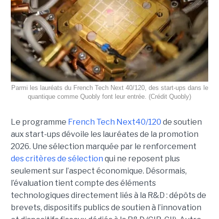
Parmi les lauréats du French Tech Next 40/120, des start-ups dans le
quantique comme Quobly font leur entrée. (Crédit Quobly)
Le programme
French Tech Next40/120
de soutien
aux start-ups dévoile les lauréates de la promotion
2026. Une sélection marquée par le renforcement
des critères de sélection
qui ne reposent plus
seulement sur l’aspect économique. Désormais,
l’évaluation tient compte des éléments
technologiques directement liés à la R&D : dépôts de
brevets, dispositifs publics de soutien à l’innovation