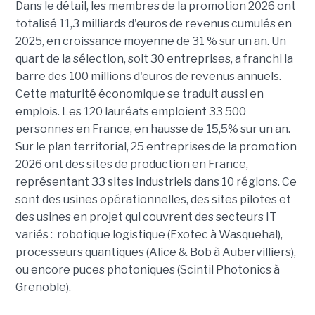
Dans le détail, les membres de la promotion 2026 ont
totalisé 11,3 milliards d'euros de revenus cumulés en
2025, en croissance moyenne de 31 % sur un an. Un
quart de la sélection, soit 30 entreprises, a franchi la
barre des 100 millions d'euros de revenus annuels.
Cette maturité économique se traduit aussi en
emplois. Les 120 lauréats emploient 33 500
personnes en France, en hausse de 15,5% sur un an.
Sur le plan territorial, 25 entreprises de la promotion
2026 ont des sites de production en France,
représentant 33 sites industriels dans 10 régions. Ce
sont des usines opérationnelles, des sites pilotes et
des usines en projet qui couvrent des secteurs IT
variés : robotique logistique (Exotec à Wasquehal),
processeurs quantiques (Alice & Bob à Aubervilliers),
ou encore puces photoniques (Scintil Photonics à
Grenoble).