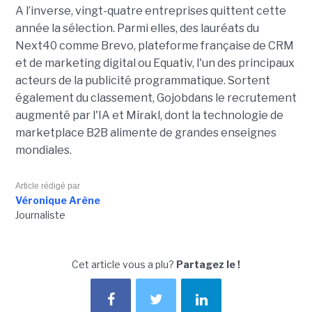
A l’inverse, vingt-quatre entreprises quittent cette
année la sélection. Parmi elles, des lauréats du
Next40 comme Brevo, plateforme française de CRM
et de marketing digital ou Equativ, l'un des principaux
acteurs de la publicité programmatique. Sortent
également du classement, Gojobdans le recrutement
augmenté par l'IA et Mirakl, dont la technologie de
marketplace B2B alimente de grandes enseignes
mondiales.
Article rédigé par
Véronique Arène
Journaliste
Cet article vous a plu?
Partagez le !