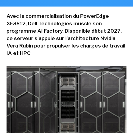
Avec la commercialisation du PowerEdge
XE8812, Dell Technologies muscle son
programme AI Factory. Disponible début 2027,
ce serveur s'appuie sur l'architecture Nvidia
Vera Rubin pour propulser les charges de travail
IA et HPC