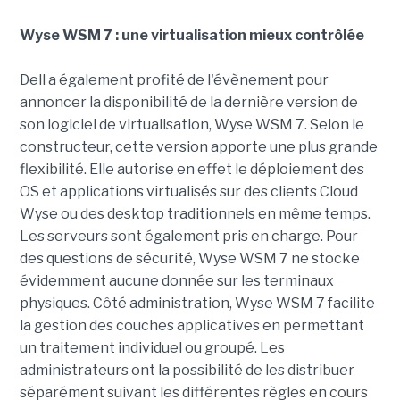
Wyse WSM 7 : une virtualisation mieux contrôlée
Dell a également profité de l'évènement pour
annoncer la disponibilité de la dernière version de
son logiciel de virtualisation, Wyse WSM 7. Selon le
constructeur, cette version apporte une plus grande
flexibilité. Elle autorise en effet le déploiement des
OS et applications virtualisés sur des clients Cloud
Wyse ou des desktop traditionnels en même temps.
Les serveurs sont également pris en charge. Pour
des questions de sécurité, Wyse WSM 7 ne stocke
évidemment aucune donnée sur les terminaux
physiques. Côté administration, Wyse WSM 7 facilite
la gestion des couches applicatives en permettant
un traitement individuel ou groupé. Les
administrateurs ont la possibilité de les distribuer
séparément suivant les différentes règles en cours