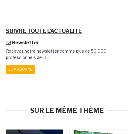
SUIVRE TOUTE L'ACTUALITÉ
Newsletter
Recevez notre newsletter comme plus de 50 000
professionnels de l'IT!
JE M'ABONNE
SUR LE MÊME THÈME