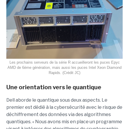
Les prochains serveurs de la série R accueilleront les puces Epyc
AMD de 6ème génération, mais aussi les puces Intel Xeon Diamond
Rapids. (Crédit JC)
Une orientation vers le quantique
Dell aborde le quantique sous deux aspects. Le
premier est dédié à la cybersécurité avec le risque de
déchiffrement des données via des algorithmes
quantiques. « Nous avons mis en place un programme
visant à intégrer des algorithmes de cryptographie