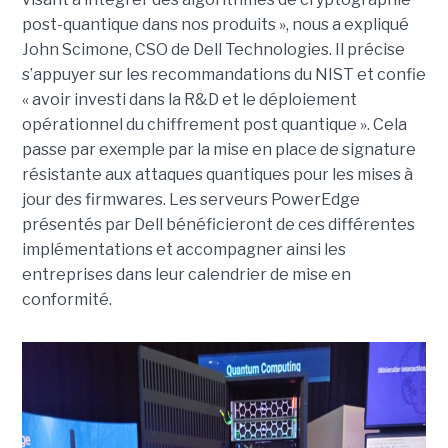
post-quantique dans nos produits », nous a expliqué
John Scimone, CSO de Dell Technologies. Il précise
s’appuyer sur les recommandations du NIST et confie
« avoir investi dans la R&D et le déploiement
opérationnel du chiffrement post quantique ». Cela
passe par exemple par la mise en place de signature
résistante aux attaques quantiques pour les mises à
jour des firmwares. Les serveurs PowerEdge
présentés par Dell bénéficieront de ces différentes
implémentations et accompagner ainsi les
entreprises dans leur calendrier de mise en
conformité.