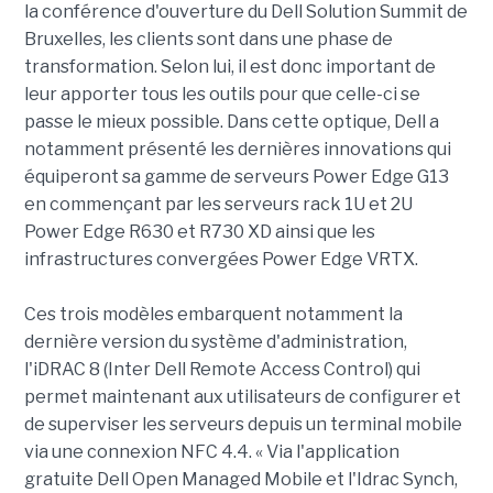
la conférence d'ouverture du Dell Solution Summit de
Bruxelles, les clients sont dans une phase de
transformation. Selon lui, il est donc important de
leur apporter tous les outils pour que celle-ci se
passe le mieux possible. Dans cette optique, Dell a
notamment présenté les dernières innovations qui
équiperont sa gamme de serveurs Power Edge G13
en commençant par les serveurs rack 1U et 2U
Power Edge R630 et R730 XD ainsi que les
infrastructures convergées Power Edge VRTX.
Ces trois modèles embarquent notamment la
dernière version du système d'administration,
l'iDRAC 8 (Inter Dell Remote Access Control) qui
permet maintenant aux utilisateurs de configurer et
de superviser les serveurs depuis un terminal mobile
via une connexion NFC 4.4. « Via l'application
gratuite Dell Open Managed Mobile et l'Idrac Synch,