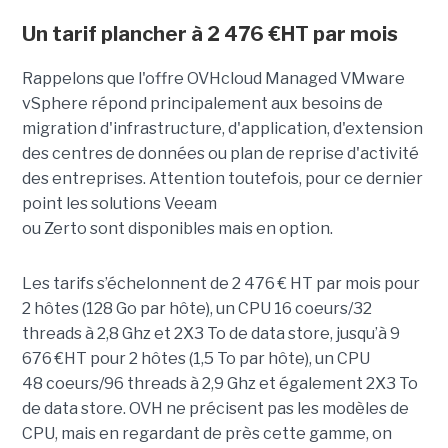
Un tarif plancher à 2 476 €HT par mois
Rappelons que l'offre OVHcloud Managed VMware
vSphere répond principalement aux besoins de
migration d'infrastructure, d'application, d'extension
des centres de données ou plan de reprise d'activité
des entreprises. Attention toutefois, pour ce dernier
point les solutions Veeam
ou Zerto sont disponibles mais en option.
Les tarifs s’échelonnent de 2 476 € HT par mois pour
2 hôtes (128 Go par hôte), un CPU 16 coeurs/32
threads à 2,8 Ghz et 2X3 To de data store, jusqu’à 9
676 €HT pour 2 hôtes (1,5 To par hôte), un CPU
48 coeurs/96 threads à 2,9 Ghz et également 2X3 To
de data store. OVH ne précisent pas les modèles de
CPU, mais en regardant de près cette gamme, on