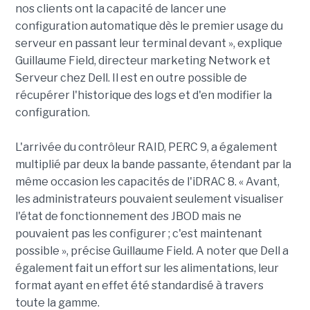
nos clients ont la capacité de lancer une
configuration automatique dès le premier usage du
serveur en passant leur terminal devant », explique
Guillaume Field, directeur marketing Network et
Serveur chez Dell. Il est en outre possible de
récupérer l'historique des logs et d'en modifier la
configuration.
L'arrivée du contrôleur RAID, PERC 9, a également
multiplié par deux la bande passante, étendant par la
même occasion les capacités de l'iDRAC 8. « Avant,
les administrateurs pouvaient seulement visualiser
l'état de fonctionnement des JBOD mais ne
pouvaient pas les configurer ; c'est maintenant
possible », précise Guillaume Field. A noter que Dell a
également fait un effort sur les alimentations, leur
format ayant en effet été standardisé à travers
toute la gamme.