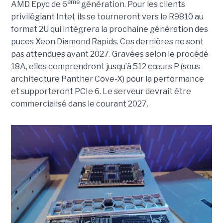
ème
AMD Epyc de 6
génération. Pour les clients
privilégiant Intel, ils se tourneront vers le R9810 au
format 2U qui intégrera la prochaine génération des
puces Xeon Diamond Rapids. Ces dernières ne sont
pas attendues avant 2027. Gravées selon le procédé
18A, elles comprendront jusqu’à 512 cœurs P (sous
architecture Panther Cove-X) pour la performance
et supporteront PCIe 6. Le serveur devrait être
commercialisé dans le courant 2027.