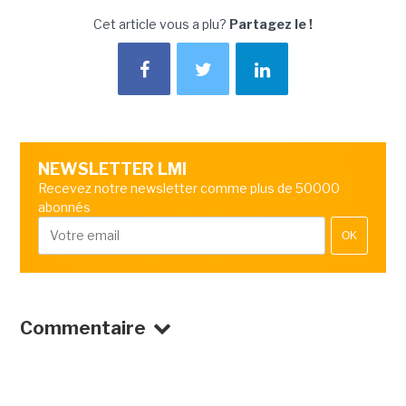
Cet article vous a plu?
Partagez le !
NEWSLETTER LMI
Recevez notre newsletter comme plus de 50000
abonnés
OK
Commentaire