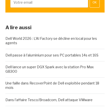
OK
A lire aussi
Dell World 2026 : L'AI Factory se décline en local pour les
agents
Dell passe à l'aluminium pour ses PC portables 14s et 16S
Dell lance un super DGX Spark avec la station Pro Max
GB300
Une faille dans RecoverPoint de Dell exploitée pendant 18
mois
Dans l'affaire Tesco/Broadcom, Dell attaque VMware