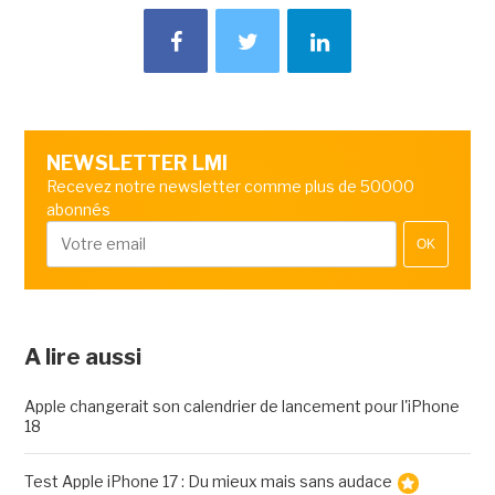
NEWSLETTER LMI
Recevez notre newsletter comme plus de 50000
abonnés
OK
A lire aussi
Apple changerait son calendrier de lancement pour l'iPhone
18
Test Apple iPhone 17 : Du mieux mais sans audace