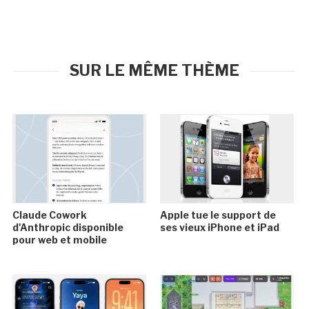
SUR LE MÊME THÈME
Claude Cowork
Apple tue le support de
d'Anthropic disponible
ses vieux iPhone et iPad
pour web et mobile