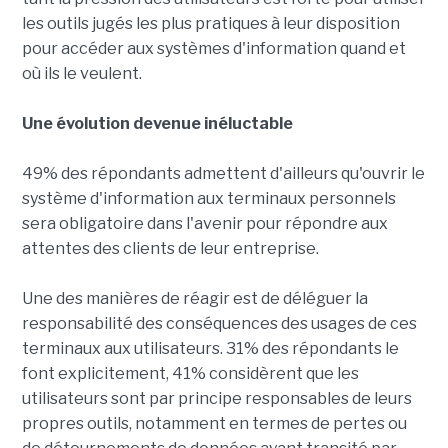
les outils jugés les plus pratiques à leur disposition
pour accéder aux systèmes d'information quand et
où ils le veulent.
Une évolution devenue inéluctable
49% des répondants admettent d'ailleurs qu'ouvrir le
système d'information aux terminaux personnels
sera obligatoire dans l'avenir pour répondre aux
attentes des clients de leur entreprise.
Une des manières de réagir est de déléguer la
responsabilité des conséquences des usages de ces
terminaux aux utilisateurs. 31% des répondants le
font explicitement, 41% considèrent que les
utilisateurs sont par principe responsables de leurs
propres outils, notamment en termes de pertes ou