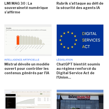
LMI MAG 30 : La
Rubrik s'attaque au défi de
souveraineté numérique
la sécurité des agents IA
s'affirme
INTELLIGENCE ARTIFICIELLE
LÉGISLATION
Mistral dévoile un modèle
ChatGPT bientôt soumis
ouvert pour contrôler les
au régime renforcé du
contenus générés par l'IA
Digital Service Act de
l'Union...