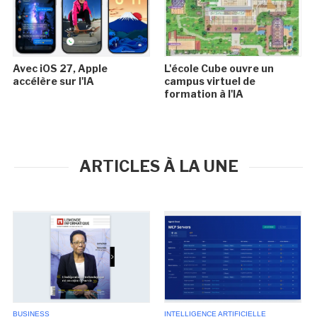
Avec iOS 27, Apple
L'école Cube ouvre un
accélère sur l'IA
campus virtuel de
formation à l'IA
ARTICLES À LA UNE
BUSINESS
INTELLIGENCE ARTIFICIELLE