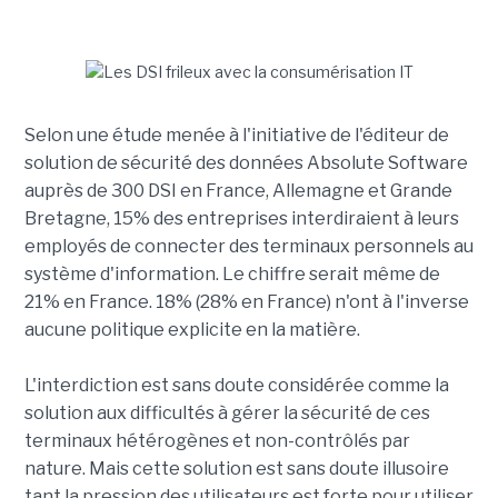
Selon une étude menée à l'initiative de l'éditeur de
solution de sécurité des données Absolute Software
auprès de 300 DSI en France, Allemagne et Grande
Bretagne, 15% des entreprises interdiraient à leurs
employés de connecter des terminaux personnels au
système d'information. Le chiffre serait même de
21% en France. 18% (28% en France) n'ont à l'inverse
aucune politique explicite en la matière.
L'interdiction est sans doute considérée comme la
solution aux difficultés à gérer la sécurité de ces
terminaux hétérogènes et non-contrôlés par
nature. Mais cette solution est sans doute illusoire
tant la pression des utilisateurs est forte pour utiliser