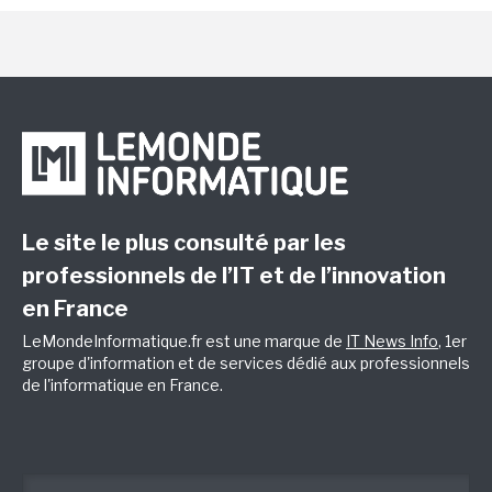
Le site le plus consulté par les
professionnels de l’IT et de l’innovation
en France
LeMondeInformatique.fr est une marque de
IT News Info
, 1er
groupe d'information et de services dédié aux professionnels
de l'informatique en France.