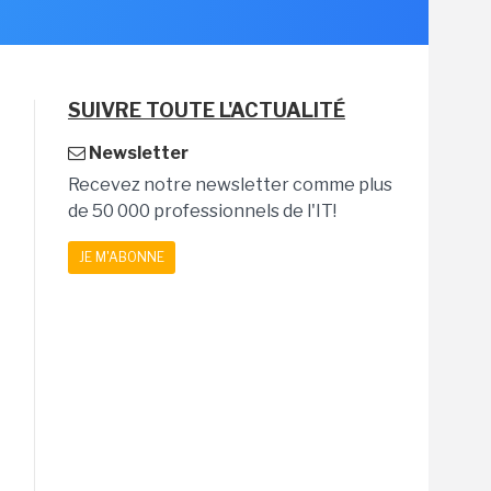
SUIVRE TOUTE L'ACTUALITÉ
Newsletter
Recevez notre newsletter comme plus
de 50 000 professionnels de l'IT!
JE M'ABONNE