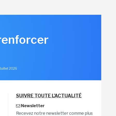
renforcer
u
Juillet 2026
SUIVRE TOUTE L'ACTUALITÉ
Newsletter
Recevez notre newsletter comme plus