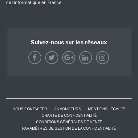
de l'informatique en France.
Suivez-nous sur les réseaux
NOUS CONTACTER
ANNONCEURS
MENTIONS LÉGALES
CHARTE DE CONFIDENTIALITÉ
CONDITIONS GÉNÉRALES DE VENTE
PARAMÈTRES DE GESTION DE LA CONFIDENTIALITÉ