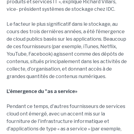
produits et services IT », explique Richard Villars,
vice- président systèmes de stockage chez IDC.
Le facteur le plus significatif dans le stockage, au
cours des trois dernières années, a été l'émergence
de cloud publics basés sur les applications. Beaucoup
de ces fournisseurs (par exemple, iTunes, Netflix,
YouTube, Facebook) agissent comme des dépôts de
contenus, situés principalement dans les activités de
collecte, d'organisation, et donnant accès à de
grandes quantités de contenus numériques.
L'émergence du "as a service»
Pendant ce temps, d'autres fournisseurs de services
cloud ont émergé, avec un accent mis sur la
fourniture de l'infrastructure informatique et
d'applications de type « as a service » (par exemple,