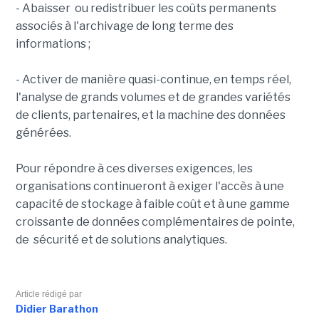
- Abaisser ou redistribuer les coûts permanents
associés à l'archivage de long terme des
informations ;
- Activer de manière quasi-continue, en temps réel,
l'analyse de grands volumes et de grandes variétés
de clients, partenaires, et la machine des données
générées.
Pour répondre à ces diverses exigences, les
organisations continueront à exiger l'accès à une
capacité de stockage à faible coût et à une gamme
croissante de données complémentaires de pointe,
de sécurité et de solutions analytiques.
Article rédigé par
Didier Barathon