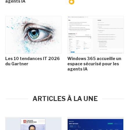
agents IA
Les 10 tendances IT 2026
Windows 365 accueille un
du Gartner
espace sécurisé pour les
agents IA
ARTICLES À LA UNE