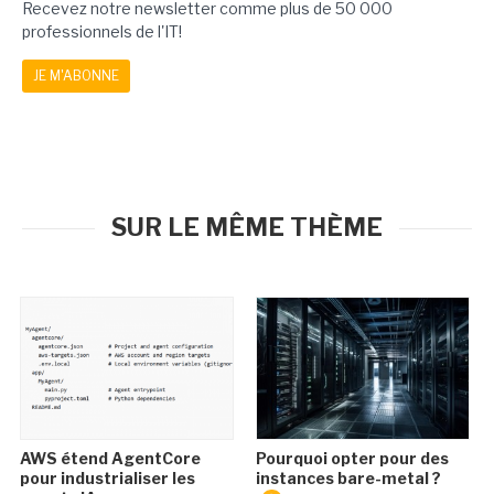
Recevez notre newsletter comme plus de 50 000
professionnels de l'IT!
JE M'ABONNE
SUR LE MÊME THÈME
AWS étend AgentCore
Pourquoi opter pour des
pour industrialiser les
instances bare-metal ?