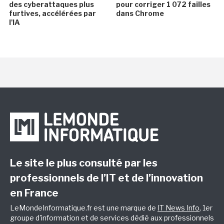
des cyberattaques plus
pour corriger 1 072 failles
furtives, accélérées par
dans Chrome
l'IA
Le site le plus consulté par les
professionnels de l’IT et de l’innovation
en France
LeMondeInformatique.fr est une marque de
IT News Info
, 1er
groupe d'information et de services dédié aux professionnels