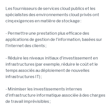
Les fournisseurs de services cloud publics et les
spécialistes des environnements cloud privés ont
cinq exigences en matière de stockage :
- Permettre une prestation plus efficace des
applications de gestion de l'information, basées sur
l'Internet des clients ;
- Réduire les niveaux initiaux d'investissement en
infrastructures (par exemple, réduire le coût et le
temps associés au déploiement de nouvelles
infrastructures IT) ;
- Minimiser les investissements internes
d'infrastructure informatique associée à des charges
de travail imprévisibles ;