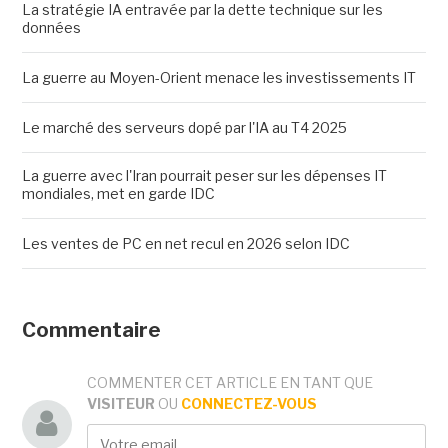
La stratégie IA entravée par la dette technique sur les
données
La guerre au Moyen-Orient menace les investissements IT
Le marché des serveurs dopé par l'IA au T4 2025
La guerre avec l'Iran pourrait peser sur les dépenses IT
mondiales, met en garde IDC
Les ventes de PC en net recul en 2026 selon IDC
Commentaire
COMMENTER CET ARTICLE EN TANT QUE
VISITEUR
OU
CONNECTEZ-VOUS