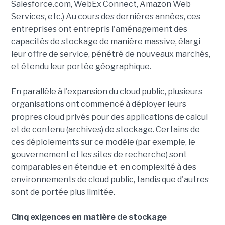
Salesforce.com, WebEx Connect, Amazon Web
Services, etc.) Au cours des dernières années, ces
entreprises ont entrepris l'aménagement des
capacités de stockage de manière massive, élargi
leur offre de service, pénétré de nouveaux marchés,
et étendu leur portée géographique.
En parallèle à l'expansion du cloud public, plusieurs
organisations ont commencé à déployer leurs
propres cloud ​​privés pour des applications de calcul
et de contenu (archives) de stockage. Certains de
ces déploiements sur ce modèle (par exemple, le
gouvernement et les sites de recherche) sont
comparables en étendue et en complexité à des
environnements de cloud public, tandis que d'autres
sont de portée plus limitée.
Cinq exigences en matière de stockage