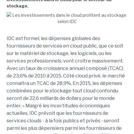
stockage.
IDC est formel, les dépenses globales des
fournisseurs de services en cloud public, que ce soit
sur le matériel de stockage, les logiciels, ou les
services professionnels, vont croître massivement.
Avec un taux de croissance annuel composé (TCAC)
de 23,6% de 2010 à 2015. Côté cloud privé, le marché
connaîtra un TCAC de 28,9%. En 2015, les dépenses
combinées pour le stockage tout cloud confondu
seront de 22,6 milliards de dollars pour le monde
entier. « Malgré les incertitudes économiques
actuelles, IDC prévoit que les fournisseurs de
services clouds - à la fois publics et privés - seront
parmi les plus dépensiers parmi les fournisseurs de