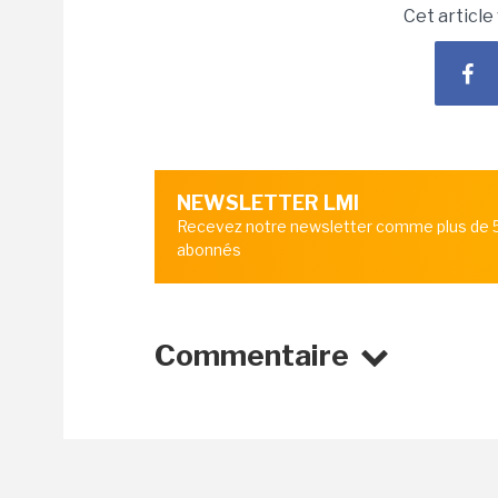
Cet article
NEWSLETTER LMI
Recevez notre newsletter comme plus de
abonnés
Commentaire