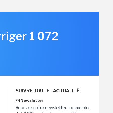
rriger 1 072
SUIVRE TOUTE L'ACTUALITÉ
Newsletter
Recevez notre newsletter comme plus