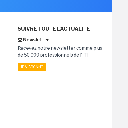
SUIVRE TOUTE L'ACTUALITÉ
Newsletter
Recevez notre newsletter comme plus
de 50 000 professionnels de l'IT!
JE M'ABONNE