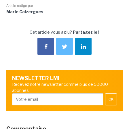
Article rédigé par
Marie Caizergues
Cet article vous a plu?
Partagez le !
NEWSLETTER LMI
Recevez notre newsletter comme plus de 50000
abonnés
OK
Commentaire