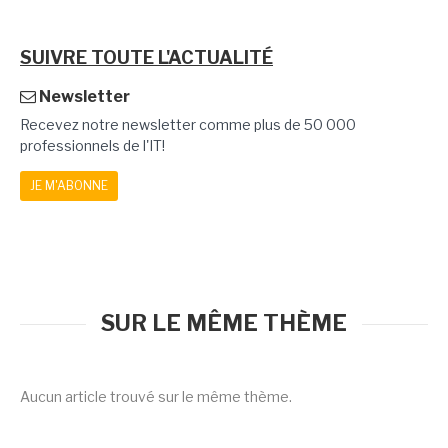
SUIVRE TOUTE L'ACTUALITÉ
Newsletter
Recevez notre newsletter comme plus de 50 000
professionnels de l'IT!
JE M'ABONNE
SUR LE MÊME THÈME
Aucun article trouvé sur le même thème.