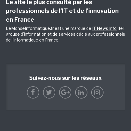
Le site le plus consulté par les
professionnels de l’IT et de l’innovation
en France
LeMondeInformatique.fr est une marque de
IT News Info
, 1er
groupe d'information et de services dédié aux professionnels
de l'informatique en France.
Suivez-nous sur les réseaux