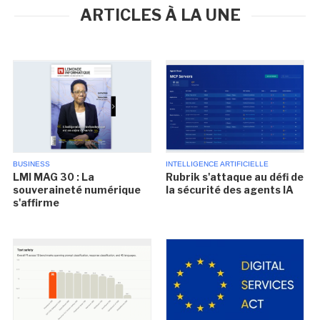
ARTICLES À LA UNE
BUSINESS
INTELLIGENCE ARTIFICIELLE
LMI MAG 30 : La
Rubrik s'attaque au défi de
souveraineté numérique
la sécurité des agents IA
s'affirme