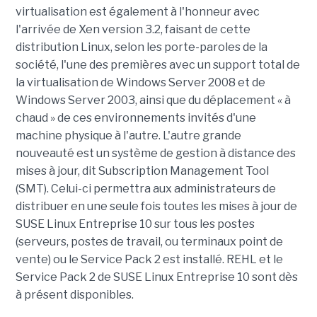
virtualisation est également à l'honneur avec
l'arrivée de Xen version 3.2, faisant de cette
distribution Linux, selon les porte-paroles de la
société, l'une des premières avec un support total de
la virtualisation de Windows Server 2008 et de
Windows Server 2003, ainsi que du déplacement « à
chaud » de ces environnements invités d'une
machine physique à l'autre. L'autre grande
nouveauté est un système de gestion à distance des
mises à jour, dit Subscription Management Tool
(SMT). Celui-ci permettra aux administrateurs de
distribuer en une seule fois toutes les mises à jour de
SUSE Linux Entreprise 10 sur tous les postes
(serveurs, postes de travail, ou terminaux point de
vente) ou le Service Pack 2 est installé. REHL et le
Service Pack 2 de SUSE Linux Entreprise 10 sont dès
à présent disponibles.