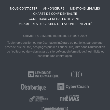
NOUS CONTACTER
ANNONCEURS
MENTIONS LÉGALES
CHARTE DE CONFIDENTIALITÉ
CONDITIONS GÉNÉRALES DE VENTE
PARAMÈTRES DE GESTION DE LA CONFIDENTIALITÉ
Copyright © LeMondeInformatique.fr 1997-2026
Toute reproduction ou représentation intégrale ou partielle, par quelque
procédé que ce soit, des pages publiées sur ce site, faite sans l'autorisation
de l'éditeur ou du webmaster du site LeMondeInformatique.fr est illicite et
constitue une contrefaçon.