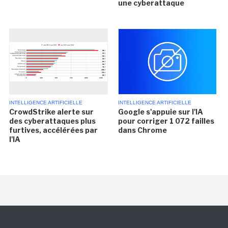
une cyberattaque
INTELLIGENCE ARTIFICIELLE
INTELLIGENCE ARTIFICIELLE
CrowdStrike alerte sur
Google s'appuie sur l'IA
des cyberattaques plus
pour corriger 1 072 failles
furtives, accélérées par
dans Chrome
l'IA