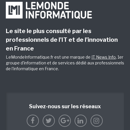
Le site le plus consulté par les
professionnels de l’IT et de l’innovation
en France
LeMondeInformatique.fr est une marque de
IT News Info
, 1er
groupe d'information et de services dédié aux professionnels
de l'informatique en France.
Suivez-nous sur les réseaux