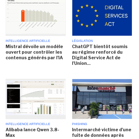
INTELLIGENCE ARTIFICIELLE
LÉGISLATION
Mistral dévoile un modèle
ChatGPT bientôt soumis
ouvert pour contrôler les
au régime renforcé du
contenus générés par l'IA
Digital Service Act de
l'Union...
INTELLIGENCE ARTIFICIELLE
PHISHING
Alibaba lance Qwen 3.8-
Intermarché victime d'une
Max
fuite de données après