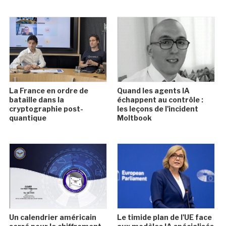
La France en ordre de
Quand les agents IA
bataille dans la
échappent au contrôle :
cryptographie post-
les leçons de l'incident
quantique
Moltbook
Un calendrier américain
Le timide plan de l'UE face