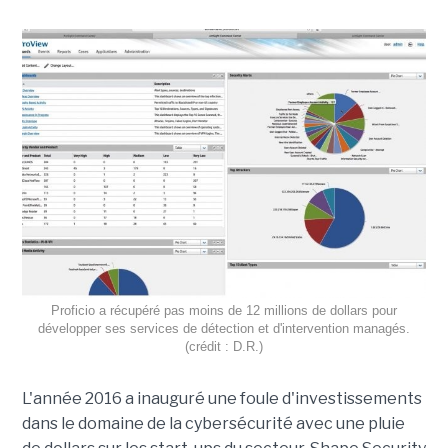
Proficio a récupéré pas moins de 12 millions de dollars pour
développer ses services de détection et d'intervention managés.
(crédit : D.R.)
L'année 2016 a inauguré une foule d'investissements
dans le domaine de la cybersécurité avec une pluie