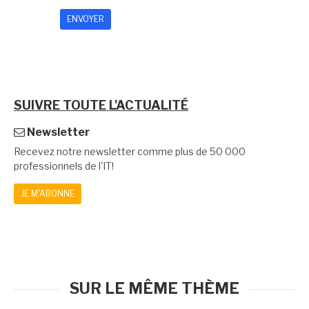
SUIVRE TOUTE L'ACTUALITÉ
Newsletter
Recevez notre newsletter comme plus de 50 000
professionnels de l'IT!
JE M'ABONNE
SUR LE MÊME THÈME