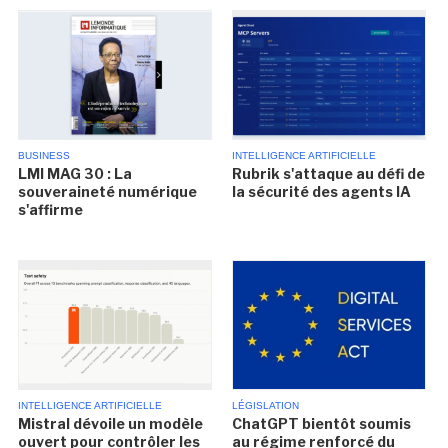
BUSINESS
INTELLIGENCE ARTIFICIELLE
LMI MAG 30 : La
Rubrik s'attaque au défi de
souveraineté numérique
la sécurité des agents IA
s'affirme
INTELLIGENCE ARTIFICIELLE
LÉGISLATION
Mistral dévoile un modèle
ChatGPT bientôt soumis
ouvert pour contrôler les
au régime renforcé du