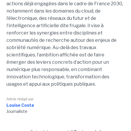
actions déjà engagées dans le cadre de France 2030,
notamment dans les domaines du cloud, de
l’électronique, des réseaux du futur et de
l’intelligence artificielle dite frugale. Il vise à
renforcer les synergies entre disciplines et
communautés de recherche autour des enjeux de
sobriété numérique. Au-delà des travaux
scientifiques, l’ambition affichée est de faire
émerger des leviers concrets d’action pour un
numérique plus responsable, en combinant
innovation technologique, transformation des
usages et appui aux politiques publiques.
Article rédigé par
Louise Costa
Journaliste