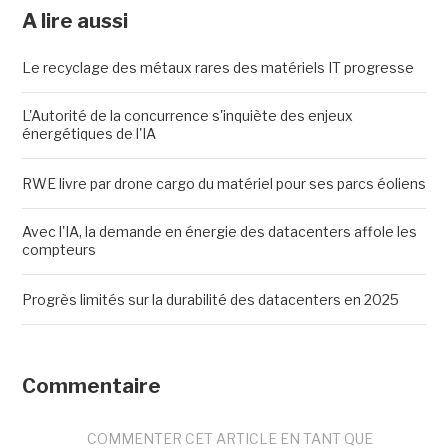
A lire aussi
Le recyclage des métaux rares des matériels IT progresse
L'Autorité de la concurrence s'inquiète des enjeux
énergétiques de l'IA
RWE livre par drone cargo du matériel pour ses parcs éoliens
Avec l'IA, la demande en énergie des datacenters affole les
compteurs
Progrès limités sur la durabilité des datacenters en 2025
Commentaire
COMMENTER CET ARTICLE EN TANT QUE