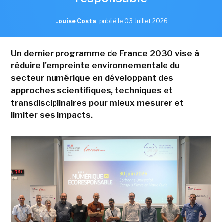
Louise Costa
,
publié le 03 Juillet 2026
Un dernier programme de France 2030 vise à
réduire l'empreinte environnementale du
secteur numérique en développant des
approches scientifiques, techniques et
transdisciplinaires pour mieux mesurer et
limiter ses impacts.