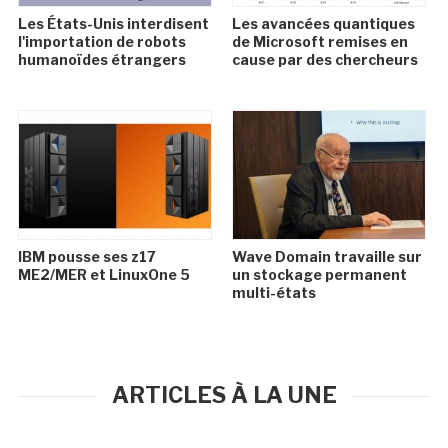
Les États-Unis interdisent
Les avancées quantiques
l'importation de robots
de Microsoft remises en
humanoïdes étrangers
cause par des chercheurs
IBM pousse ses z17
Wave Domain travaille sur
ME2/MER et LinuxOne 5
un stockage permanent
multi-états
ARTICLES À LA UNE