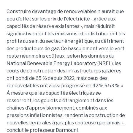
Construire davantage de renouvelables n'aurait que
peu d'effet sur les prix de l'électricité - grâce aux
capacités de réserve existantes -, mais réduirait
significativement les émissions et redistribuerait les
profits au sein du secteur énergétique, au détriment
des producteurs de gaz. Ce basculement vers le vert
reste néanmoins coûteux : selon les données du
National Renewable Energy Laboratory (NREL), les
coûts de construction des infrastructures gazières
ont bondi de 65 % depuis 2022, mais ceux des
renouvelables ont aussi progressé de 42 % à 53 %. «
À mesure que les capacités électriques se
resserrent, les goulets d'étranglement dans les
chaînes d'approvisionnement, combinés aux
pressions inflationnistes, rendent la construction de
nouvelles centrales à gaz plus coûteuse que jamais »,
conclut le professeur Darmouni.