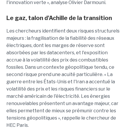
l'innovation verte », analyse Olivier Darmouni.
Le gaz, talon d'Achille de la transition
Les chercheurs identifient deux risques structurels
majeurs : la fragilisation de la fiabilité des réseaux
électriques, dont les marges de réserve sont
absorbées par les datacenters, et l'exposition
accrue à la volatilité des prix des combustibles
fossiles. Dans un contexte géopolitique tendu, ce
second risque prend une acuité particulière. « La
guerre entre les États-Unis et l'Iran a accentué la
volatilité des prix et les risques financiers sur le
marché américain de l'électricité. Les énergies
renouvelables présentent un avantage majeur, car
elles permettent de mieux se prémunir contre les
tensions géopolitiques », rappelle le chercheur de
HEC Paris.