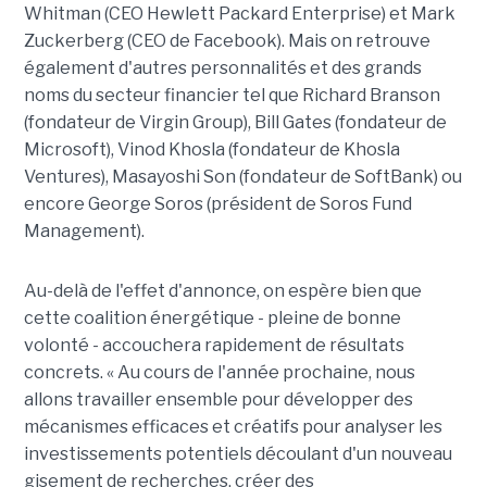
Whitman (CEO Hewlett Packard Enterprise) et Mark
Zuckerberg (CEO de Facebook). Mais on retrouve
également d'autres personnalités et des grands
noms du secteur financier tel que Richard Branson
(fondateur de Virgin Group), Bill Gates (fondateur de
Microsoft), Vinod Khosla (fondateur de Khosla
Ventures), Masayoshi Son (fondateur de SoftBank) ou
encore George Soros (président de Soros Fund
Management).
Au-delà de l'effet d'annonce, on espère bien que
cette coalition énergétique - pleine de bonne
volonté - accouchera rapidement de résultats
concrets. « Au cours de l'année prochaine, nous
allons travailler ensemble pour développer des
mécanismes efficaces et créatifs pour analyser les
investissements potentiels découlant d'un nouveau
gisement de recherches, créer des