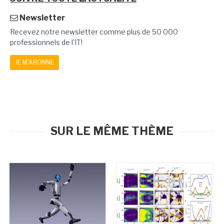
Newsletter
Recevez notre newsletter comme plus de 50 000
professionnels de l'IT!
JE M'ABONNE
SUR LE MÊME THÈME