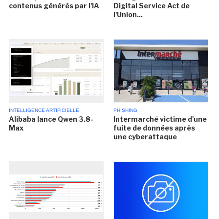
contenus générés par l'IA
Digital Service Act de
l'Union...
INTELLIGENCE ARTIFICIELLE
PHISHING
Alibaba lance Qwen 3.8-
Intermarché victime d'une
Max
fuite de données après
une cyberattaque