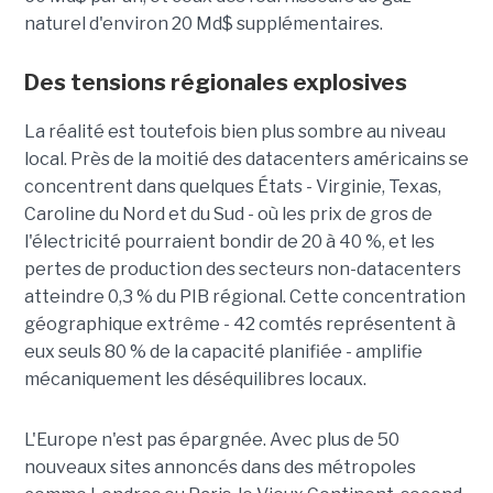
naturel d'environ 20 Md$ supplémentaires.
Des tensions régionales explosives
La réalité est toutefois bien plus sombre au niveau
local. Près de la moitié des datacenters américains se
concentrent dans quelques États - Virginie, Texas,
Caroline du Nord et du Sud - où les prix de gros de
l'électricité pourraient bondir de 20 à 40 %, et les
pertes de production des secteurs non-datacenters
atteindre 0,3 % du PIB régional. Cette concentration
géographique extrême - 42 comtés représentent à
eux seuls 80 % de la capacité planifiée - amplifie
mécaniquement les déséquilibres locaux.
L'Europe n'est pas épargnée. Avec plus de 50
nouveaux sites annoncés dans des métropoles