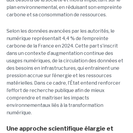
plan environnemental, en réduisant son empreinte
carbone et sa consommation de ressources.
Selon les données avancées par les autorités, le
numérique représentait 4,4 % de l’empreinte
carbone de la France en 2024. Cette part s’inscrit
dans un contexte d’augmentation continue des
usages numériques, de la circulation des données et
des besoins en infrastructures, qui entraînent une
pression accrue sur l’énergie et les ressources
matérielles. Dans ce cadre, l’État entend renforcer
l’effort de recherche publique afin de mieux
comprendre et maîtriser les impacts
environnementaux liés à la transformation
numérique.
Une approche scientifique élargie et