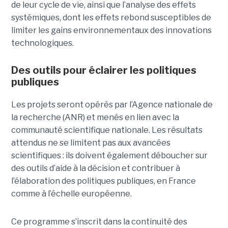
de leur cycle de vie, ainsi que l’analyse des effets
systémiques, dont les effets rebond susceptibles de
limiter les gains environnementaux des innovations
technologiques.
Des outils pour éclairer les politiques
publiques
Les projets seront opérés par l’Agence nationale de
la recherche (ANR) et menés en lien avec la
communauté scientifique nationale. Les résultats
attendus ne se limitent pas aux avancées
scientifiques : ils doivent également déboucher sur
des outils d’aide à la décision et contribuer à
l’élaboration des politiques publiques, en France
comme à l’échelle européenne.
Ce programme s’inscrit dans la continuité des