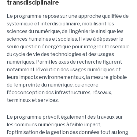
transdisciplinaire
Le programme repose sur une approche qualifiée de
systémique et interdisciplinaire, mobilisant les
sciences du numérique, de l’ingénierie ainsi que les
sciences humaines et sociales. Il vise à dépasser la
seule question énergétique pour intégrer l’ensemble
du cycle de vie des technologies et des usages
numériques. Parmi les axes de recherche figurent
notamment l’évolution des usages numériques et
leurs impacts environnementaux, la mesure globale
de l’empreinte du numérique, ou encore
l’écoconception des infrastructures, réseaux,
terminaux et services.
Le programme prévoit également des travaux sur
les communs numériques à faible impact,
l’optimisation de la gestion des données tout au long