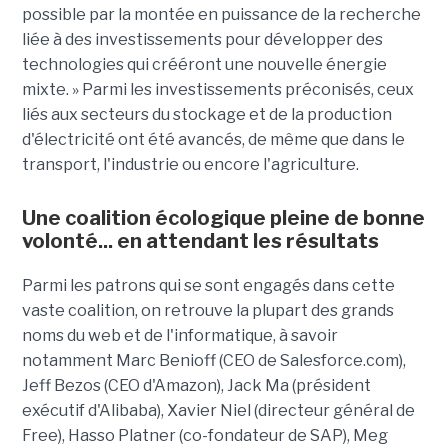
possible par la montée en puissance de la recherche
liée à des investissements pour développer des
technologies qui crééront une nouvelle énergie
mixte. » Parmi les investissements préconisés, ceux
liés aux secteurs du stockage et de la production
d'électricité ont été avancés, de même que dans le
transport, l'industrie ou encore l'agriculture.
Une coalition écologique pleine de bonne
volonté... en attendant les résultats
Parmi les patrons qui se sont engagés dans cette
vaste coalition, on retrouve la plupart des grands
noms du web et de l'informatique, à savoir
notamment Marc Benioff (CEO de Salesforce.com),
Jeff Bezos (CEO d'Amazon), Jack Ma (président
exécutif d'Alibaba), Xavier Niel (directeur général de
Free), Hasso Platner (co-fondateur de SAP), Meg