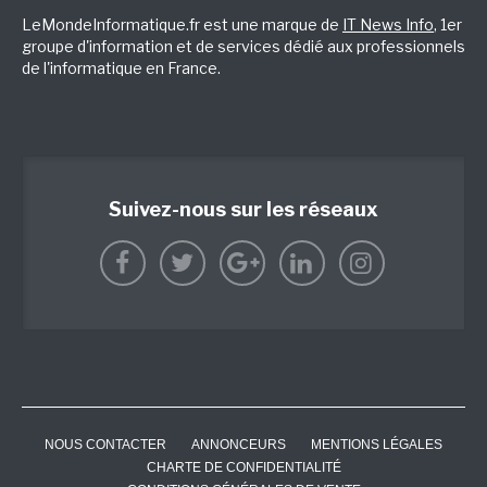
LeMondeInformatique.fr est une marque de
IT News Info
, 1er
groupe d'information et de services dédié aux professionnels
de l'informatique en France.
Suivez-nous sur les réseaux
NOUS CONTACTER
ANNONCEURS
MENTIONS LÉGALES
CHARTE DE CONFIDENTIALITÉ