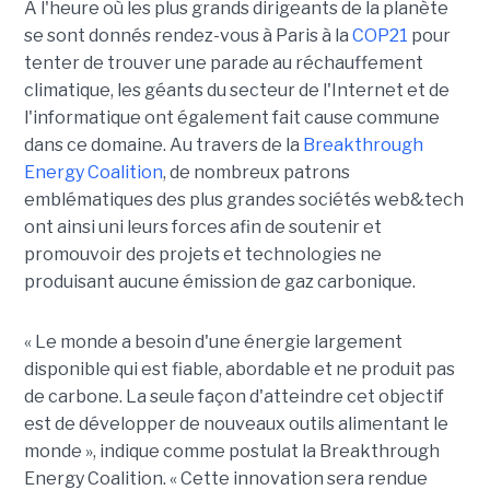
A l'heure où les plus grands dirigeants de la planète
se sont donnés rendez-vous à Paris à la
COP21
pour
tenter de trouver une parade au réchauffement
climatique, les géants du secteur de l'Internet et de
l'informatique ont également fait cause commune
dans ce domaine. Au travers de la
Breakthrough
Energy Coalition
, de nombreux patrons
emblématiques des plus grandes sociétés web&tech
ont ainsi uni leurs forces afin de soutenir et
promouvoir des projets et technologies ne
produisant aucune émission de gaz carbonique.
« Le monde a besoin d'une énergie largement
disponible qui est fiable, abordable et ne produit pas
de carbone. La seule façon d'atteindre cet objectif
est de développer de nouveaux outils alimentant le
monde », indique comme postulat la Breakthrough
Energy Coalition. « Cette innovation sera rendue