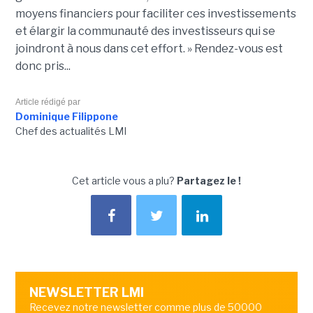
moyens financiers pour faciliter ces investissements
et élargir la communauté des investisseurs qui se
joindront à nous dans cet effort. » Rendez-vous est
donc pris...
Article rédigé par
Dominique Filippone
Chef des actualités LMI
Cet article vous a plu?
Partagez le !
NEWSLETTER LMI
Recevez notre newsletter comme plus de 50000