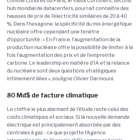
comme Londres ou Paris, le Vieux Continent, second
hub mondial de datacenters, pourrait connaître des
hausses de prix de l’électricité similaires de 20 à 40
%. Dans l’hexagone, la spécificité du mix énergétique
nucléaire offre cependant une fenêtre
d'opportunité : « En France, l'augmentation de la
production nucléaire offre la possibilité de limiter à la
fois l'augmentation des prix et de l'empreinte
carbone. Le leadership en matière d'IA et la relance
du nucléaire sont deux questions stratégiques
intimement liées », souligne Olivier Darmouni.
80
Md$
de facture climatique
Le chiffre le plus alarmant de l'étude reste celui des
coûts climatiques et sociaux. Si la nouvelle demande
électrique est principalement absorbée par des
centrales à gaz - ce que projette l'Agence