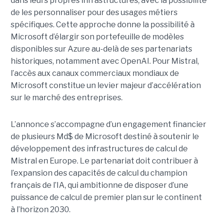
dans leurs propres infrastructures, avec la possibilité
de les personnaliser pour des usages métiers
spécifiques.
Cette approche donne la possibilité à
Microsoft d’élargir son portefeuille de modèles
disponibles sur Azure au-delà de ses partenariats
historiques, notamment avec OpenAI. Pour Mistral,
l’accès aux canaux commerciaux mondiaux de
Microsoft constitue un levier majeur d’accélération
sur le marché des entreprises.
L’annonce s’accompagne d’un engagement financier
de plusieurs Md$ de Microsoft destiné à soutenir le
développement des infrastructures de calcul de
Mistral en Europe. Le partenariat doit contribuer à
l’expansion des capacités de calcul du champion
français de l’IA, qui ambitionne de disposer d’une
puissance de calcul de premier plan sur le continent
à l’horizon 2030.