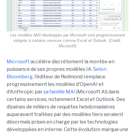
Les modèles MAI développés par Microsoft sont progressivement
intégrés à certains services comme Excel et Outlook. (Crédit:
Microsoft)
Microsoft
accélère discrètement la montée en
puissance de ses propres modèles IA.
Selon
Bloomberg,
l'éditeur de Redmond remplace
progressivement les modèles d'OpenAI et
d'Anthropic par
sa famille MAI
(Microsoft AI) dans
certains services, notamment Excel et Outlook. Des
dizaines de milliers de requêtes hebdomadaires
auparavant traitées par des modèles tiers seraient
désormais prises en charge par les technologies
développées en interne. Cette évolution marque une