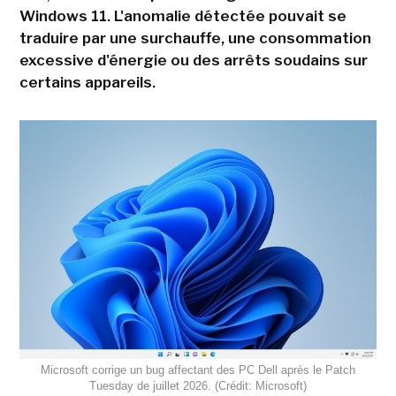
Windows 11. L'anomalie détectée pouvait se
traduire par une surchauffe, une consommation
excessive d'énergie ou des arrêts soudains sur
certains appareils.
Microsoft corrige un bug affectant des PC Dell après le Patch
Tuesday de juillet 2026. (Crédit: Microsoft)