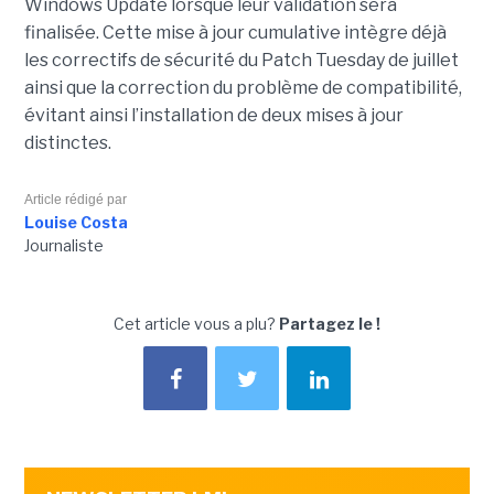
Windows Update lorsque leur validation sera
finalisée. Cette mise à jour cumulative intègre déjà
les correctifs de sécurité du Patch Tuesday de juillet
ainsi que la correction du problème de compatibilité,
évitant ainsi l’installation de deux mises à jour
distinctes.
Article rédigé par
Louise Costa
Journaliste
Cet article vous a plu?
Partagez le !