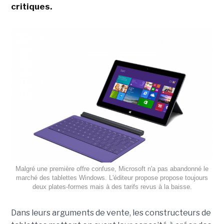
critiques.
Malgré une première offre confuse, Microsoft n'a pas abandonné le
marché des tablettes Windows. L'éditeur propose propose toujours
deux plates-formes mais à des tarifs revus à la baisse.
Dans leurs arguments de vente, les constructeurs de