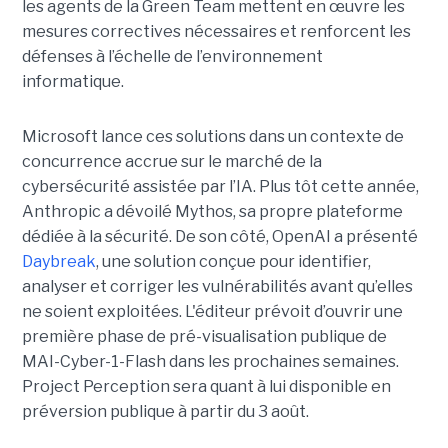
les agents de la Green Team mettent en œuvre les
mesures correctives nécessaires et renforcent les
défenses à l’échelle de l’environnement
informatique.
Microsoft lance ces solutions dans un contexte de
concurrence accrue sur le marché de la
cybersécurité assistée par l’IA. Plus tôt cette année,
Anthropic a dévoilé Mythos, sa propre plateforme
dédiée à la sécurité. De son côté, OpenAI a présenté
Daybreak
, une solution conçue pour identifier,
analyser et corriger les vulnérabilités avant qu’elles
ne soient exploitées. L'éditeur prévoit d’ouvrir une
première phase de pré-visualisation publique de
MAI-Cyber-1-Flash dans les prochaines semaines.
Project Perception sera quant à lui disponible en
préversion publique à partir du 3 août.