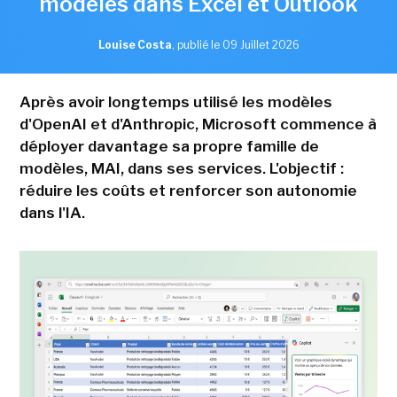
modèles dans Excel et Outlook
Louise Costa
,
publié le 09 Juillet 2026
Après avoir longtemps utilisé les modèles
d'OpenAI et d'Anthropic, Microsoft commence à
déployer davantage sa propre famille de
modèles, MAI, dans ses services. L'objectif :
réduire les coûts et renforcer son autonomie
dans l'IA.