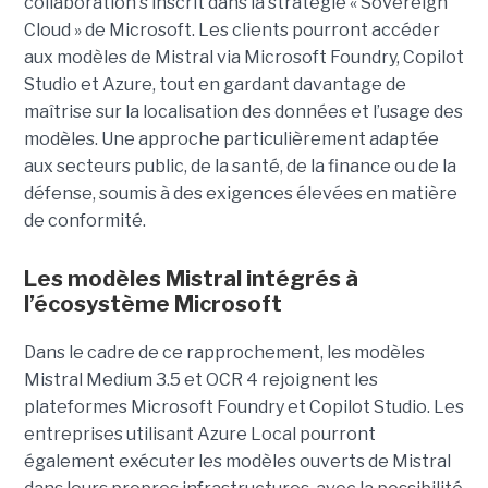
collaboration s’inscrit dans la stratégie « Sovereign
Cloud » de Microsoft. Les clients pourront accéder
aux modèles de Mistral via Microsoft Foundry, Copilot
Studio et Azure, tout en gardant davantage de
maîtrise sur la localisation des données et l’usage des
modèles. Une approche particulièrement adaptée
aux secteurs public, de la santé, de la finance ou de la
défense, soumis à des exigences élevées en matière
de conformité.
Les modèles Mistral intégrés à
l’écosystème Microsoft
Dans le cadre de ce rapprochement, les modèles
Mistral Medium 3.5 et OCR 4 rejoignent les
plateformes Microsoft Foundry et Copilot Studio. Les
entreprises utilisant Azure Local pourront
également exécuter les modèles ouverts de Mistral