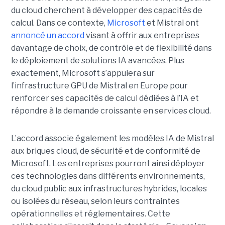
du cloud cherchent à développer des capacités de
calcul. Dans ce contexte,
Microsoft
et Mistral ont
annoncé un accord
visant à offrir aux entreprises
davantage de choix, de contrôle et de flexibilité dans
le déploiement de solutions IA avancées.
Plus
exactement,
Microsoft s’appuiera sur
l’infrastructure GPU de Mistral en Europe pour
renforcer ses capacités de calcul dédiées à l’IA et
répondre à la demande croissante en services cloud.
L’accord associe également les modèles IA de Mistral
aux briques cloud, de sécurité et de conformité de
Microsoft. Les entreprises pourront ainsi déployer
ces technologies dans différents environnements,
du cloud public aux infrastructures hybrides, locales
ou isolées du réseau, selon leurs contraintes
opérationnelles et réglementaires. Cette