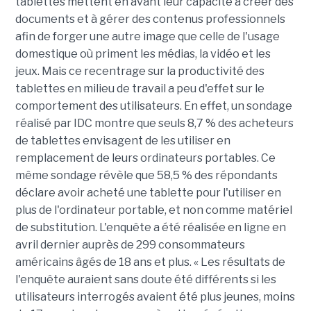
tablettes mettent en avant leur capacité à créer des
documents et à gérer des contenus professionnels
afin de forger une autre image que celle de l'usage
domestique où priment les médias, la vidéo et les
jeux. Mais ce recentrage sur la productivité des
tablettes en milieu de travail a peu d'effet sur le
comportement des utilisateurs. En effet, un sondage
réalisé par IDC montre que seuls 8,7 % des acheteurs
de tablettes envisagent de les utiliser en
remplacement de leurs ordinateurs portables. Ce
même sondage révèle que 58,5 % des répondants
déclare avoir acheté une tablette pour l'utiliser en
plus de l'ordinateur portable, et non comme matériel
de substitution. L'enquête a été réalisée en ligne en
avril dernier auprès de 299 consommateurs
américains âgés de 18 ans et plus. « Les résultats de
l'enquête auraient sans doute été différents si les
utilisateurs interrogés avaient été plus jeunes, moins