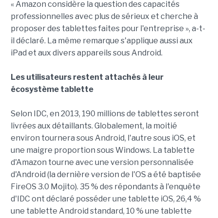
« Amazon considère la question des capacités
professionnelles avec plus de sérieux et cherche à
proposer des tablettes faites pour l'entreprise », a-t-
il déclaré. La même remarque s'applique aussi aux
iPad et aux divers appareils sous Android.
Les utilisateurs restent attachés à leur
écosystème tablette
Selon IDC, en 2013, 190 millions de tablettes seront
livrées aux détaillants. Globalement, la moitié
environ tournera sous Android, l'autre sous iOS, et
une maigre proportion sous Windows. La tablette
d'Amazon tourne avec une version personnalisée
d'Android (la dernière version de l'OS a été baptisée
FireOS 3.0 Mojito). 35 % des répondants à l'enquête
d'IDC ont déclaré posséder une tablette iOS, 26,4 %
une tablette Android standard, 10 % une tablette