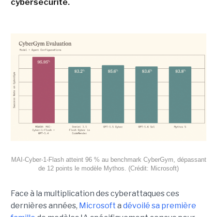
cybersécurité.
MAI-Cyber-1-Flash atteint 96 % au benchmark CyberGym, dépassant
de 12 points le modèle Mythos. (Crédit: Microsoft)
Face à la multiplication des cyberattaques ces
dernières années,
Microsoft
a
dévoilé sa première