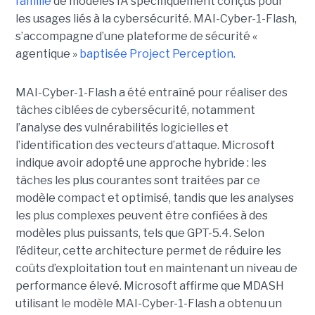
famille
de modèles IA spécifiquement conçus pour
les usages liés à la cybersécurité. MAI-Cyber-1-Flash,
s’accompagne d’une plateforme de sécurité «
agentique »
baptisée Project Perception.
MAI-Cyber-1-Flash a été entraîné pour réaliser des
tâches ciblées de cybersécurité, notamment
l’analyse des vulnérabilités logicielles et
l’identification des vecteurs d’attaque. Microsoft
indique avoir adopté une approche hybride : les
tâches les plus courantes sont traitées par ce
modèle compact et optimisé, tandis que les analyses
les plus complexes peuvent être confiées à des
modèles plus puissants, tels que GPT-5.4. Selon
l’éditeur, cette architecture permet de réduire les
coûts d’exploitation tout en maintenant un niveau de
performance élevé. Microsoft affirme que MDASH
utilisant le modèle MAI-Cyber-1-Flash a obtenu un