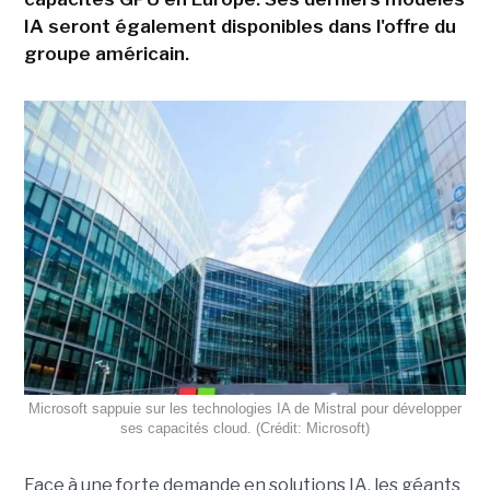
IA seront également disponibles dans l'offre du
groupe américain.
Microsoft sappuie sur les technologies IA de Mistral pour développer
ses capacités cloud. (Crédit: Microsoft)
Face à une forte demande en solutions IA, les géants