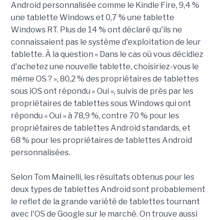
Android personnalisée comme le Kindle Fire, 9,4 %
une tablette Windows et 0,7 % une tablette
Windows RT. Plus de 14 % ont déclaré qu'ils ne
connaissaient pas le système d'exploitation de leur
tablette. À la question « Dans le cas où vous décidiez
d'achetez une nouvelle tablette, choisiriez-vous le
même OS ? », 80,2 % des propriétaires de tablettes
sous iOS ont répondu « Oui », suivis de près par les
propriétaires de tablettes sous Windows qui ont
répondu « Oui » à 78,9 %, contre 70 % pour les
propriétaires de tablettes Android standards, et
68 % pour les propriétaires de tablettes Android
personnalisées.
Selon Tom Mainelli, les résultats obtenus pour les
deux types de tablettes Android sont probablement
le reflet de la grande variété de tablettes tournant
avec l'OS de Google sur le marché. On trouve aussi