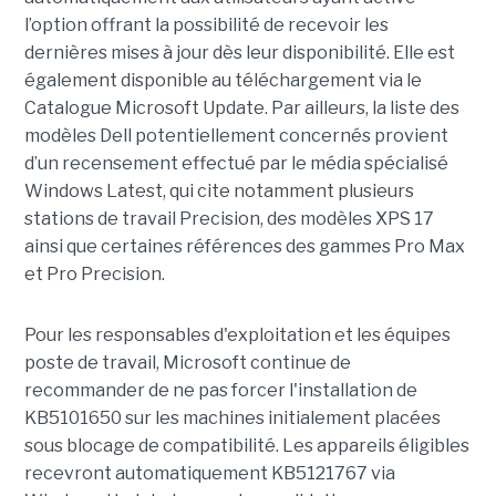
l’option offrant la possibilité de recevoir les
dernières mises à jour dès leur disponibilité. Elle est
également disponible au téléchargement via le
Catalogue Microsoft Update. Par ailleurs, la liste des
modèles Dell potentiellement concernés provient
d’un recensement effectué par le média spécialisé
Windows Latest, qui cite notamment plusieurs
stations de travail Precision, des modèles XPS 17
ainsi que certaines références des gammes Pro Max
et Pro Precision.
Pour les responsables d'exploitation et les équipes
poste de travail, Microsoft continue de
recommander de ne pas forcer l'installation de
KB5101650 sur les machines initialement placées
sous blocage de compatibilité. Les appareils éligibles
recevront automatiquement KB5121767 via