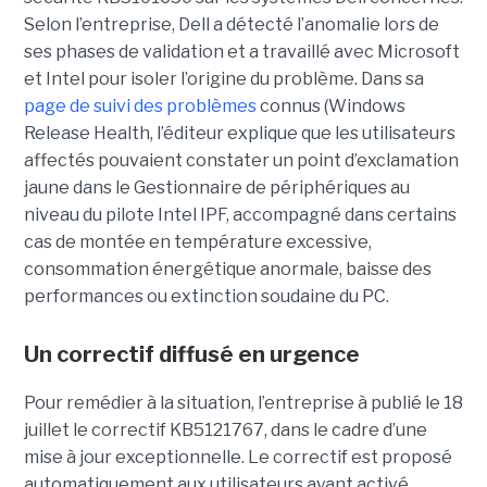
Selon l’entreprise, Dell a détecté l’anomalie lors de
ses phases de validation et a travaillé avec Microsoft
et Intel pour isoler l’origine du problème.
Dans sa
page de suivi des problèmes
connus (Windows
Release Health
, l’éditeur explique que les utilisateurs
affectés pouvaient constater un point d’exclamation
jaune dans le Gestionnaire de périphériques au
niveau du pilote Intel IPF, accompagné dans certains
cas de montée en température excessive,
consommation énergétique anormale, baisse des
performances ou extinction soudaine du PC.
Un correctif diffusé en urgence
Pour remédier à la situation, l’entreprise à publié le 18
juillet le correctif KB5121767, dans le cadre d’une
mise à jour exceptionnelle. Le correctif est proposé
automatiquement aux utilisateurs ayant activé