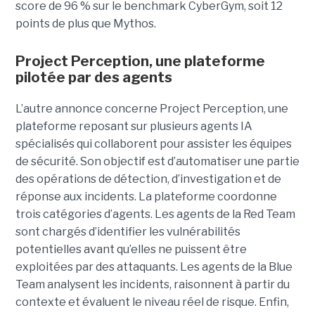
score de 96 % sur le benchmark CyberGym, soit 12
points de plus que Mythos.
Project Perception, une plateforme
pilotée par des agents
L’autre annonce concerne Project Perception, une
plateforme reposant sur plusieurs agents IA
spécialisés qui collaborent pour assister les équipes
de sécurité. Son objectif est d’automatiser une partie
des opérations de détection, d’investigation et de
réponse aux incidents. La plateforme coordonne
trois catégories d’agents. Les agents de la Red Team
sont chargés d’identifier les vulnérabilités
potentielles avant qu’elles ne puissent être
exploitées par des attaquants. Les agents de la Blue
Team analysent les incidents, raisonnent à partir du
contexte et évaluent le niveau réel de risque. Enfin,