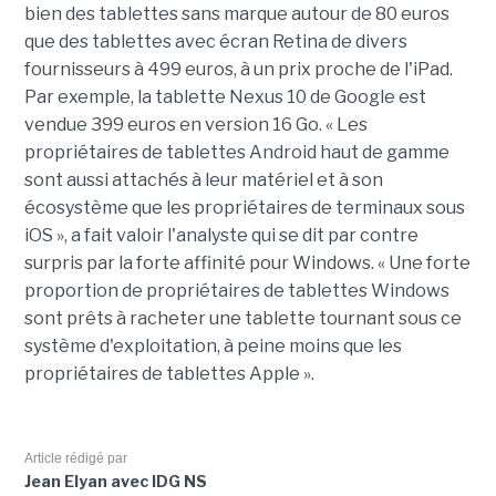
bien des tablettes sans marque autour de 80 euros
que des tablettes avec écran Retina de divers
fournisseurs à 499 euros, à un prix proche de l'iPad.
Par exemple, la tablette Nexus 10 de Google est
vendue 399 euros en version 16 Go. « Les
propriétaires de tablettes Android haut de gamme
sont aussi attachés à leur matériel et à son
écosystème que les propriétaires de terminaux sous
iOS », a fait valoir l'analyste qui se dit par contre
surpris par la forte affinité pour Windows. « Une forte
proportion de propriétaires de tablettes Windows
sont prêts à racheter une tablette tournant sous ce
système d'exploitation, à peine moins que les
propriétaires de tablettes Apple ».
Article rédigé par
Jean Elyan avec IDG NS