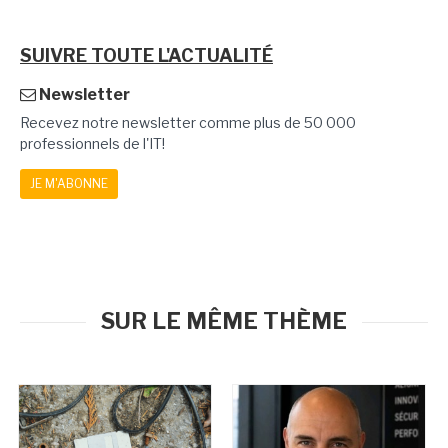
SUIVRE TOUTE L'ACTUALITÉ
Newsletter
Recevez notre newsletter comme plus de 50 000
professionnels de l'IT!
JE M'ABONNE
SUR LE MÊME THÈME