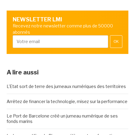
NEWSLETTER LMI
Recevez notre newsletter comme plus de 50000
abonnés
OK
A lire aussi
L'Etat sort de terre des jumeaux numériques des territoires
Arrêtez de financer la technologie, misez sur la performance
Le Port de Barcelone créé un jumeau numérique de ses
fonds marins