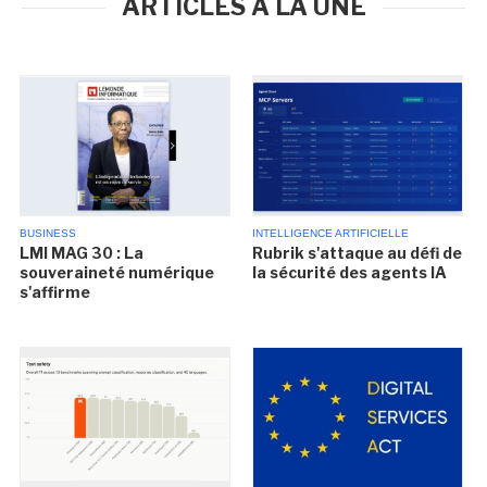
ARTICLES À LA UNE
BUSINESS
INTELLIGENCE ARTIFICIELLE
LMI MAG 30 : La
Rubrik s'attaque au défi de
souveraineté numérique
la sécurité des agents IA
s'affirme