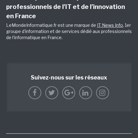
professionnels de l’IT et de l’innovation
en France
LeMondeInformatique.fr est une marque de
IT News Info
, 1er
groupe d'information et de services dédié aux professionnels
de l'informatique en France.
Suivez-nous sur les réseaux