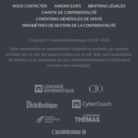
NOUS CONTACTER
ANNONCEURS
MENTIONS LÉGALES
CHARTE DE CONFIDENTIALITÉ
CONDITIONS GÉNÉRALES DE VENTE
PARAMÈTRES DE GESTION DE LA CONFIDENTIALITÉ
Copyright © LeMondeInformatique.fr 1997-2026
Toute reproduction ou représentation intégrale ou partielle, par quelque
procédé que ce soit, des pages publiées sur ce site, faite sans l'autorisation
de l'éditeur ou du webmaster du site LeMondeInformatique.fr est illicite et
constitue une contrefaçon.