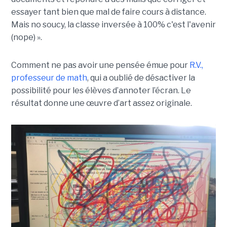
essayer tant bien que mal de faire cours à distance.
Mais no soucy, la classe inversée à 100% c'est l'avenir
(nope) ».
Comment ne pas avoir une pensée émue pour
R.V.,
professeur de math
, qui a oublié de désactiver la
possibilité pour les élèves d’annoter l’écran. Le
résultat donne une œuvre d’art assez originale.