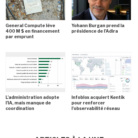
General Compute lève
Yohann Burgan prend la
400 M $ en financement
présidence de l'Adira
par emprunt
L'administration adopte
Infoblox acquiert Kentik
l'IA, mais manque de
pour renforcer
coordination
l'observabilité réseau