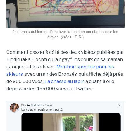
Ne jamais oublier de désactiver la fonction annotation pour les
élèves. (crédit : D.R.)
Comment passer à côté des deux vidéos publiées par
Elodie (aka Elocht) qui a égayé les cours de sa maman
(stoïque) et les élèves.
Mention spéciale pour les
skieurs
, avec un air des Bronzés, qui affiche déjà près
de 900 000 vues.
La chasse au lapin
a quant à elle
dépassée les 455 000 vues sur Twitter.