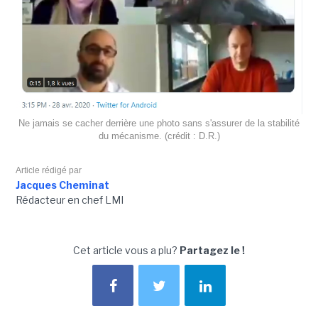
Ne jamais se cacher derrière une photo sans s'assurer de la stabilité
du mécanisme. (crédit : D.R.)
Article rédigé par
Jacques Cheminat
Rédacteur en chef LMI
Cet article vous a plu?
Partagez le !