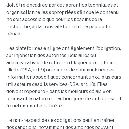
doit être encadrée par des garanties techniques et
organisationnelles appropriées afin que le contenu
ne soit accessible que pour les besoins de la
recherche, de la constatation et de la poursuite
pénale.
Les plateformes en ligne ont également l'obligation,
sur injonction des autorités judiciaires ou
administratives, de retirer ou bloquer un contenu
illicite (DSA, art. 9) ou encore de communiquer des
informations spécifiques concernant un ou plusieurs
utilisateurs desdits services (DSA, art. 10). Elles
doivent répondre « dans les meilleurs délais » en
précisant la nature de l'action qui a été entreprise et
à quel moment elle l'a été.
Le non-respect de ces obligations peut entraîner
des sanctions, notamment des amendes pouvant