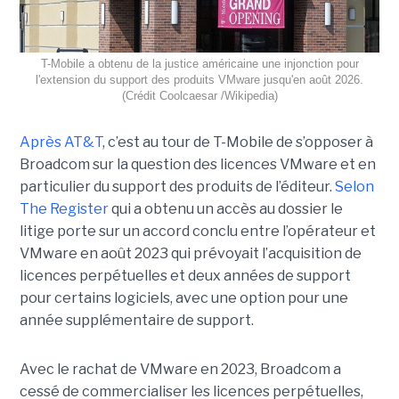
T-Mobile a obtenu de la justice américaine une injonction pour
l'extension du support des produits VMware jusqu'en août 2026.
(Crédit Coolcaesar /Wikipedia)
Après AT&T
, c’est au tour de T-Mobile de s’opposer à
Broadcom sur la question des licences VMware et en
particulier du support des produits de l’éditeur.
Selon
The Register
qui a obtenu un accès au dossier le
litige porte sur un accord conclu entre l’opérateur et
VMware en août 2023 qui prévoyait l’acquisition de
licences perpétuelles et deux années de support
pour certains logiciels, avec une option pour une
année supplémentaire de support.
Avec le rachat de VMware en 2023, Broadcom a
cessé de commercialiser les licences perpétuelles,