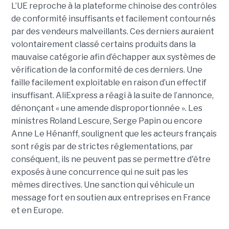
L’UE reproche à la plateforme chinoise des contrôles
de conformité insuffisants et facilement contournés
par des vendeurs malveillants. Ces derniers auraient
volontairement classé certains produits dans la
mauvaise catégorie afin d’échapper aux systèmes de
vérification de la conformité de ces derniers. Une
faille facilement exploitable en raison d’un effectif
insuffisant. AliExpress a réagi à la suite de l’annonce,
dénonçant « une amende disproportionnée ». Les
ministres Roland Lescure, Serge Papin ou encore
Anne Le Hénanff, soulignent que les acteurs français
sont régis par de strictes réglementations, par
conséquent, ils ne peuvent pas se permettre d'être
exposés à une concurrence qui ne suit pas les
mêmes directives. Une sanction qui véhicule un
message fort en soutien aux entreprises en France
et en Europe.