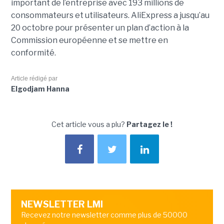
important de l’entreprise avec 193 millions de
consommateurs et utilisateurs. AliExpress a jusqu’au
20 octobre pour présenter un plan d’action à la
Commission européenne et se mettre en
conformité.
Article rédigé par
Elgodjam Hanna
Cet article vous a plu?
Partagez le !
NEWSLETTER LMI
Recevez notre newsletter comme plus de 50000