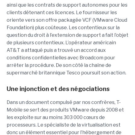
ainsi que les contrats de support autonomes pour les
clients détenant ces licences. Le fournisseur les
oriente vers son offre packagée VCF (VMware Cloud
Foundation) plus coûteuse. Les contentieux sur la
question du droit à l’extension de support a fait l’objet
de plusieurs contentieux. L’opérateur américain
AT&T a attaqué puis a trouvé un accord aux
conditions confidentielles avec Broadcom pour
arrêter la procédure. De son côté la chaîne de
supermarché britannique Tesco poursuit son action.
Une injonction et des négociations
Dans un document compulsé par nos confrères, T-
Mobile se sert des produits VMware depuis 2008 et
les exploite sur au moins 303 000 cœurs de
processeurs. Le spécialiste de la virtualisation est
donc un élément essentiel pour l’hébergement de