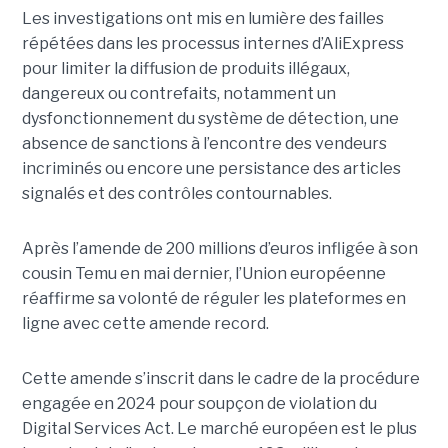
Les investigations ont mis en lumière des failles
répétées dans les processus internes d’AliExpress
pour limiter la diffusion de produits illégaux,
dangereux ou contrefaits, notamment un
dysfonctionnement du système de détection, une
absence de sanctions à l’encontre des vendeurs
incriminés ou encore une persistance des articles
signalés et des contrôles contournables.
Après l’amende de 200 millions d’euros infligée à son
cousin Temu en mai dernier, l’Union européenne
réaffirme sa volonté de réguler les plateformes en
ligne avec cette amende record.
Cette amende s’inscrit dans le cadre de la procédure
engagée en 2024 pour soupçon de violation du
Digital Services Act. Le marché européen est le plus