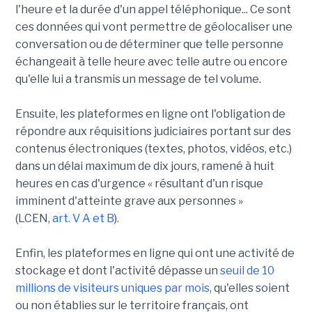
l'heure et la durée d'un appel téléphonique... Ce sont
ces données qui vont permettre de géolocaliser une
conversation ou de déterminer que telle personne
échangeait à telle heure avec telle autre ou encore
qu'elle lui a transmis un message de tel volume.
Ensuite, les plateformes en ligne ont l'obligation de
répondre aux réquisitions judiciaires portant sur des
contenus électroniques (textes, photos, vidéos, etc.)
dans un délai maximum de dix jours, ramené à huit
heures en cas d'urgence « résultant d'un risque
imminent d'atteinte grave aux personnes »
(LCEN,
art. V A et B
).
Enfin, les plateformes en ligne qui ont une activité de
stockage et dont l'activité dépasse un
seuil de 10
millions de visiteurs uniques par mois
, qu'elles soient
ou non établies sur le territoire français, ont