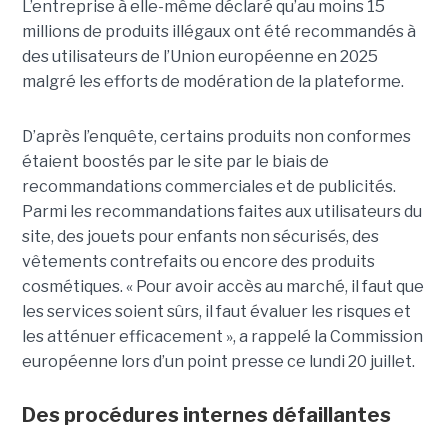
L’entreprise à elle-même déclaré qu’au moins 15
millions de produits illégaux ont été recommandés à
des utilisateurs de l’Union européenne en 2025
malgré les efforts de modération de la plateforme.
D’après l’enquête, certains produits non conformes
étaient boostés par le site par le biais de
recommandations commerciales et de publicités.
Parmi les recommandations faites aux utilisateurs du
site, des jouets pour enfants non sécurisés, des
vêtements contrefaits ou encore des produits
cosmétiques. « Pour avoir accès au marché, il faut que
les services soient sûrs, il faut évaluer les risques et
les atténuer efficacement », a rappelé la Commission
européenne lors d’un point presse ce lundi 20 juillet.
Des procédures internes défaillantes