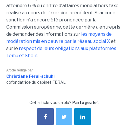
atteindre 6 % du chiffre d'affaires mondial hors taxe
réalisé au cours de l'exercice précédent. Si aucune
sanction n'a encore été prononcée par la
Commission européenne, cette dernière a entrepris
de demander des informations sur
les moyens de
modération mis en oeuvre par le réseau social X
et
sur le
respect de leurs obligations aux plateformes
Temu et Shein
.
Article rédigé par
Christiane Féral-schuhl
cofondatrice du cabinet FÉRAL
Cet article vous a plu?
Partagez le !