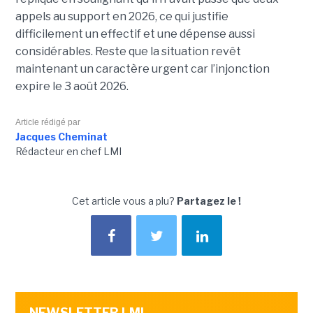
appels au support en 2026, ce qui justifie
difficilement un effectif et une dépense aussi
considérables. Reste que la situation revêt
maintenant un caractère urgent car l’injonction
expire le 3 août 2026.
Article rédigé par
Jacques Cheminat
Rédacteur en chef LMI
Cet article vous a plu?
Partagez le !
NEWSLETTER LMI