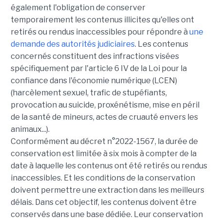
également l'obligation de conserver
temporairement les contenus illicites qu'elles ont
retirés ou rendus inaccessibles pour répondre à
une
demande des autorités judiciaires
. Les contenus
concernés constituent des infractions visées
spécifiquement par l'article 6 IV de la Loi pour la
confiance dans l'économie numérique (LCEN)
(harcèlement sexuel, trafic de stupéfiants,
provocation au suicide, proxénétisme, mise en péril
de la santé de mineurs, actes de cruauté envers les
animaux...).
Conformément au décret n°2022-1567, la durée de
conservation est limitée à six mois à compter de la
date à laquelle les contenus ont été retirés ou rendus
inaccessibles. Et les conditions de la conservation
doivent permettre une extraction dans les meilleurs
délais. Dans cet objectif, les contenus doivent être
conservés dans une base dédiée. Leur conservation