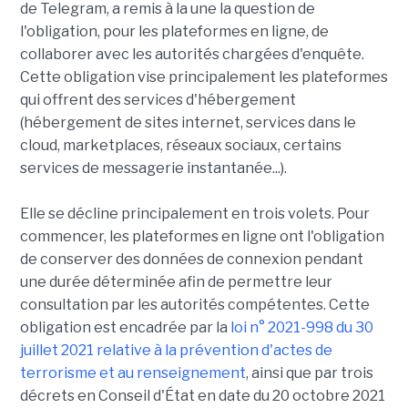
de Telegram, a remis à la une la question de
l'obligation, pour les plateformes en ligne, de
collaborer avec les autorités chargées d'enquête.
Cette obligation vise principalement les plateformes
qui offrent des services d'hébergement
(hébergement de sites internet, services dans le
cloud, marketplaces, réseaux sociaux, certains
services de messagerie instantanée...).
Elle se décline principalement en trois volets. Pour
commencer, les plateformes en ligne ont l'obligation
de conserver des données de connexion pendant
une durée déterminée afin de permettre leur
consultation par les autorités compétentes. Cette
obligation est encadrée par la
loi n° 2021-998 du 30
juillet 2021 relative à la prévention d'actes de
terrorisme et au renseignement
, ainsi que par trois
décrets en Conseil d'État en date du 20 octobre 2021