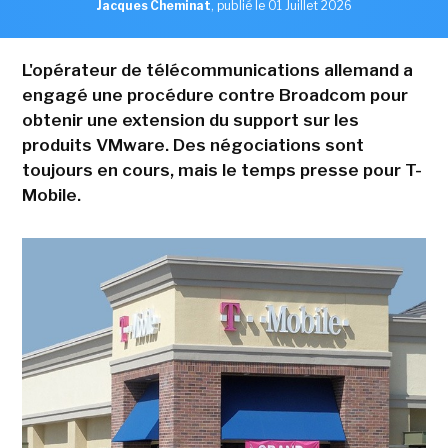
Jacques Cheminat
,
publié le 01 Juillet 2026
L'opérateur de télécommunications allemand a
engagé une procédure contre Broadcom pour
obtenir une extension du support sur les
produits VMware. Des négociations sont
toujours en cours, mais le temps presse pour T-
Mobile.