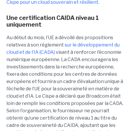
C
ispe
pour un cloud souverain et résilient
.
Une certification CAIDA niveau 1
uniquement
Au début du mois, l’UE a dévoilé des propositions
relatives à son règlement
sur le développement du
cloud et de l’IA (CADA)
visant à renforcer l’économie
numérique européenne. La CADA encouragera les
investissements dans la recherche européenne,
fixera des conditions pour les centres de données
européens et fournira un cadre d’évaluation unique à
l’échelle de l’UE pour la souveraineté en matière de
cloud et d’IA.
Le Cispe a déclaré que Broadcom était
loin de remplir les conditions proposées par la CADA.
Selon l'organisation, le fournisseur ne pourrait
obtenir qu’une certification de niveau 1 au titre du
cadre de souveraineté du CAIDA, ajoutant que les