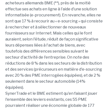
acheteurs allemands BME (**), près de la moitié
effectue ses achats en ligne à l'aide d'une solution
informatisée (e-procurement). En revanche, elles ne
sont que 17 % à recourir au « e-sourcing » qui consiste
à rechercher et à sélectionner de nouveaux
fournisseurs sur Internet. Mais celles qui le font
auraient, selon l'étude, réduit de façon significative
leurs dépenses liées à l'achat de biens, avec
toutefois des différences sensibles suivant le
secteur d'activité de l'entreprise. On note des
réductions de 8 % dans les secteurs de la distribution
et des services (précurseurs en matière d'e-sourcing
avec 20 % des PME interrogées équipées), et de 2 %
seulement dans le secteur automobile (14%
équipées).
SynerTrade et le BME estiment qu'en faisant jouer
l'ensemble des leviers existants, ces 55 PME
pourraient réaliser une économie globale de 177