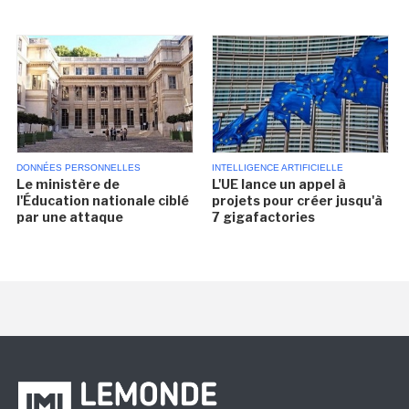
DONNÉES PERSONNELLES
INTELLIGENCE ARTIFICIELLE
Le ministère de
L'UE lance un appel à
l'Éducation nationale ciblé
projets pour créer jusqu'à
par une attaque
7 gigafactories