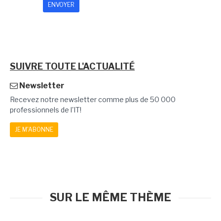
SUIVRE TOUTE L'ACTUALITÉ
Newsletter
Recevez notre newsletter comme plus de 50 000
professionnels de l'IT!
JE M'ABONNE
SUR LE MÊME THÈME