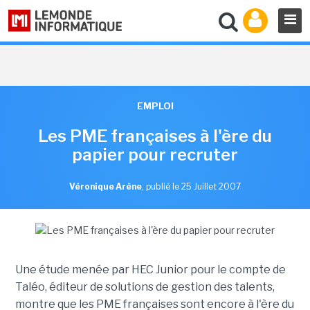
EMPLOI
Les PME françaises à l'ère du
papier pour recruter
Véronique Arène
,
publié le 25 Juillet 2007
Une étude menée par HEC Junior pour le compte de
Taléo, éditeur de solutions de gestion des talents,
montre que les PME françaises sont encore à l'ère du