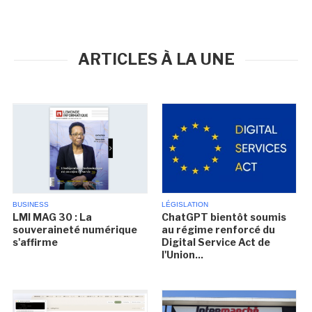
ARTICLES À LA UNE
BUSINESS
LÉGISLATION
LMI MAG 30 : La
ChatGPT bientôt soumis
souveraineté numérique
au régime renforcé du
s'affirme
Digital Service Act de
l'Union...