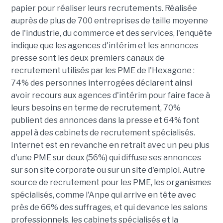
papier pour réaliser leurs recrutements. Réalisée
auprès de plus de 700 entreprises de taille moyenne
de l'industrie, du commerce et des services, l'enquête
indique que les agences d'intérim et les annonces
presse sont les deux premiers canaux de
recrutement utilisés par les PME de l'Hexagone :
74% des personnes interrogées déclarent ainsi
avoir recours aux agences d'intérim pour faire face à
leurs besoins en terme de recrutement, 70%
publient des annonces dans la presse et 64% font
appel à des cabinets de recrutement spécialisés.
Internet est en revanche en retrait avec un peu plus
d'une PME sur deux (56%) qui diffuse ses annonces
sur son site corporate ou sur un site d'emploi. Autre
source de recrutement pour les PME, les organismes
spécialisés, comme l'Anpe qui arrive en tête avec
près de 66% des suffrages, et qui devance les salons
professionnels, les cabinets spécialisés et la