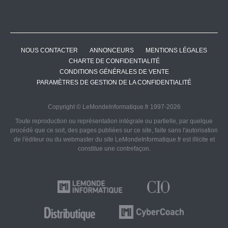
NOUS CONTACTER
ANNONCEURS
MENTIONS LÉGALES
CHARTE DE CONFIDENTIALITÉ
CONDITIONS GÉNÉRALES DE VENTE
PARAMÈTRES DE GESTION DE LA CONFIDENTIALITÉ
Copyright © LeMondeInformatique.fr 1997-2026
Toute reproduction ou représentation intégrale ou partielle, par quelque
procédé que ce soit, des pages publiées sur ce site, faite sans l'autorisation
de l'éditeur ou du webmaster du site LeMondeInformatique.fr est illicite et
constitue une contrefaçon.