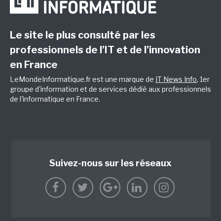
Le site le plus consulté par les
professionnels de l’IT et de l’innovation
en France
LeMondeInformatique.fr est une marque de
IT News Info
, 1er
groupe d'information et de services dédié aux professionnels
de l'informatique en France.
Suivez-nous sur les réseaux