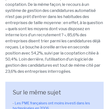
cooptation. De la même façon, le recours à un
système de gestion des candidatures automatisé
n'est pas prêt d'entrer dans les habitudes des
entreprises de taille moyenne : en effet, à la question
« quels sont les moyens dont vous disposez en
interne lors d'un recrutement ? », 85,6% des
entreprises disent trier parmi les candidatures déjà
reçues. Le bouche à oreille arrive en seconde
position avec 54,2%, suivi par la cooptation citée à
50,4%. Loin derrière, l'utilisation d'un logiciel de
gestion des candidatures est tout de même cité par
23,6% des entreprises interrogées.
Sur le même sujet
-
Les PME françaises ont moins investi dans les
technologies en 2006