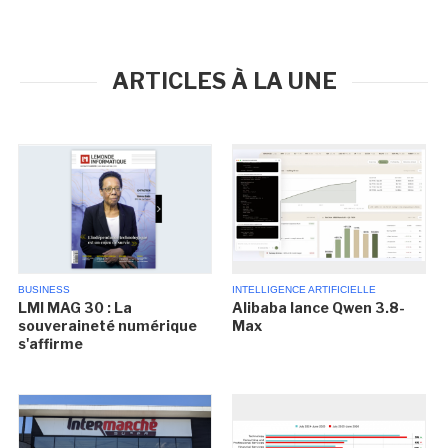
ARTICLES À LA UNE
BUSINESS
INTELLIGENCE ARTIFICIELLE
LMI MAG 30 : La
Alibaba lance Qwen 3.8-
souveraineté numérique
Max
s'affirme