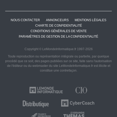
NOUS CONTACTER
ANNONCEURS
MENTIONS LÉGALES
CHARTE DE CONFIDENTIALITÉ
CONDITIONS GÉNÉRALES DE VENTE
PARAMÈTRES DE GESTION DE LA CONFIDENTIALITÉ
Copyright © LeMondeInformatique.fr 1997-2026
Toute reproduction ou représentation intégrale ou partielle, par quelque
procédé que ce soit, des pages publiées sur ce site, faite sans l'autorisation
de l'éditeur ou du webmaster du site LeMondeInformatique.fr est illicite et
constitue une contrefaçon.