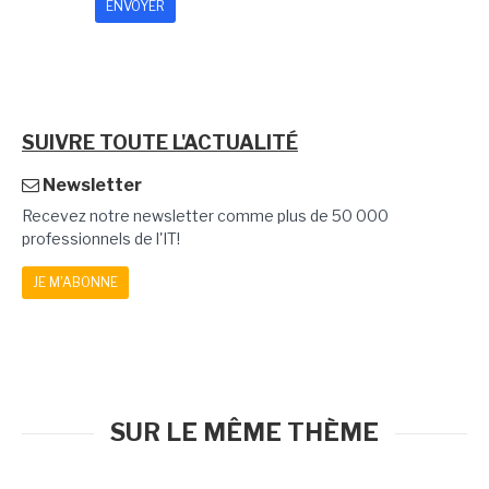
SUIVRE TOUTE L'ACTUALITÉ
Newsletter
Recevez notre newsletter comme plus de 50 000
professionnels de l'IT!
JE M'ABONNE
SUR LE MÊME THÈME