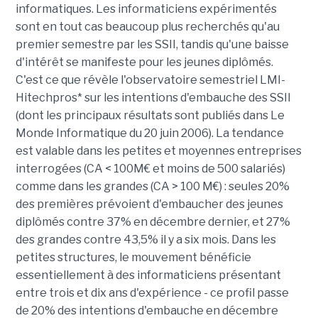
informatiques. Les informaticiens expérimentés
sont en tout cas beaucoup plus recherchés qu'au
premier semestre par les SSII, tandis qu'une baisse
d'intérêt se manifeste pour les jeunes diplômés.
C'est ce que révèle l'observatoire semestriel LMI-
Hitechpros* sur les intentions d'embauche des SSII
(dont les principaux résultats sont publiés dans Le
Monde Informatique du 20 juin 2006). La tendance
est valable dans les petites et moyennes entreprises
interrogées (CA < 100M€ et moins de 500 salariés)
comme dans les grandes (CA > 100 M€) : seules 20%
des premières prévoient d'embaucher des jeunes
diplômés contre 37% en décembre dernier, et 27%
des grandes contre 43,5% il y a six mois. Dans les
petites structures, le mouvement bénéficie
essentiellement à des informaticiens présentant
entre trois et dix ans d'expérience - ce profil passe
de 20% des intentions d'embauche en décembre