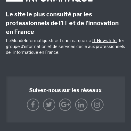
Le site le plus consulté par les
professionnels de l’IT et de l’innovation
en France
LeMondeInformatique.fr est une marque de
IT News Info
, 1er
groupe d'information et de services dédié aux professionnels
de l'informatique en France.
Suivez-nous sur les réseaux