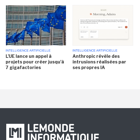
INTELLIGENCE ARTIFICIELLE
INTELLIGENCE ARTIFICIELLE
L'UE lance un appel à
Anthropic révèle des
projets pour créer jusqu'à
intrusions réalisées par
7 gigafactories
ses propres IA