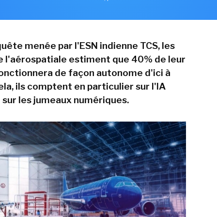
uête menée par l'ESN indienne TCS, les
de l'aérospatiale estiment que 40% de leur
onctionnera de façon autonome d'ici à
la, ils comptent en particulier sur l'IA
 sur les jumeaux numériques.