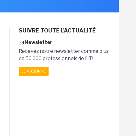
SUIVRE TOUTE L'ACTUALITÉ
Newsletter
Recevez notre newsletter comme plus
de 50 000 professionnels de l'IT!
JE M'ABONNE