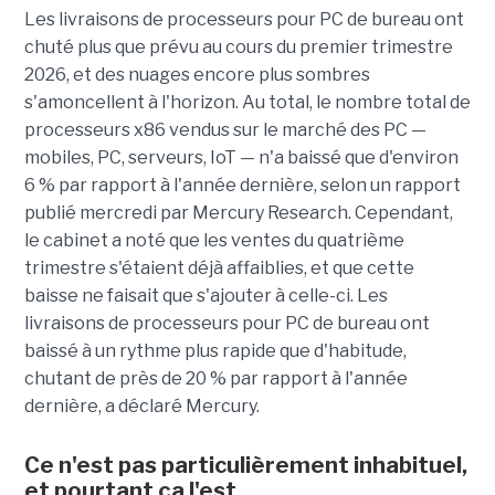
Les livraisons de processeurs pour PC de bureau ont
chuté plus que prévu au cours du premier trimestre
2026, et des nuages encore plus sombres
s'amoncellent à l'horizon. Au total, le nombre total de
processeurs x86 vendus sur le marché des PC —
mobiles, PC, serveurs, IoT — n'a baissé que d'environ
6 % par rapport à l'année dernière, selon un rapport
publié mercredi par Mercury Research. Cependant,
le cabinet a noté que les ventes du quatrième
trimestre s'étaient déjà affaiblies, et que cette
baisse ne faisait que s'ajouter à celle-ci. Les
livraisons de processeurs pour PC de bureau ont
baissé à un rythme plus rapide que d'habitude,
chutant de près de 20 % par rapport à l'année
dernière, a déclaré Mercury.
Ce n'est pas particulièrement inhabituel,
et pourtant ça l'est