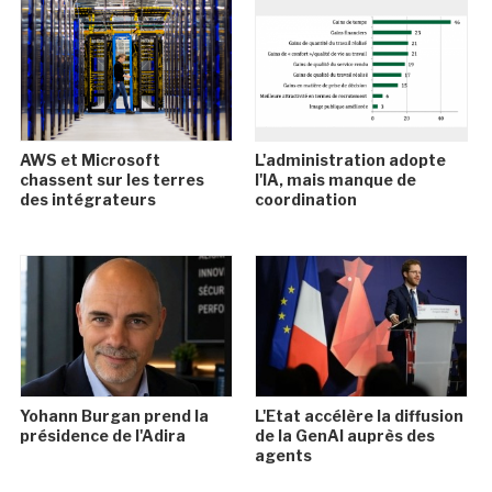
AWS et Microsoft
L'administration adopte
chassent sur les terres
l'IA, mais manque de
des intégrateurs
coordination
Yohann Burgan prend la
L'Etat accélère la diffusion
présidence de l'Adira
de la GenAI auprès des
agents