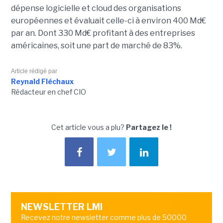
dépense logicielle et cloud des organisations
européennes et évaluait celle-ci à environ 400 Md€
par an. Dont 330 Md€ profitant à des entreprises
américaines, soit une part de marché de 83%.
Article rédigé par
Reynald Fléchaux
Rédacteur en chef CIO
Cet article vous a plu?
Partagez le !
NEWSLETTER LMI
Recevez notre newsletter comme plus de 50000