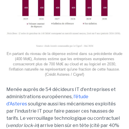
En partant du niveau de la dépense estimé dans sa précédente étude
(400 Md€), Asteres estime que les entreprises européennes
consacreront plus de 700 Md€ au cloud et au logiciel en 2030,
l'inflation naturelle ne représentant qu'une fraction de cette hausse.
(Crédit Asteres / Cigref)
Menée auprès de 54 décideurs IT d'entreprises et
administrations européennes,
l'étude
d'Asteres
souligne aussi les mécanismes exploités
par l'industrie IT pour faire passer ces hausses de
tarifs. Le verrouillage technologique ou contractuel
(
vendor lock-in
) arrive bien sûr en tête (cité par 40%