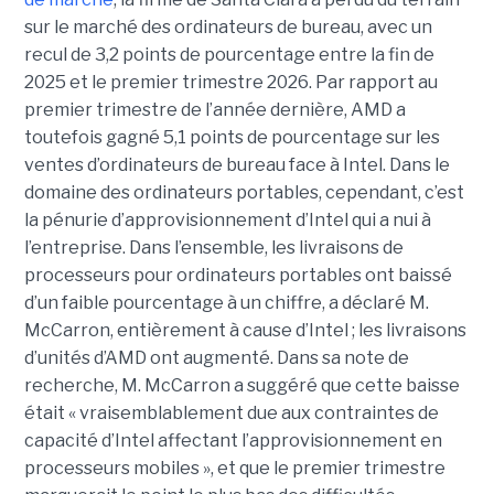
sur le marché des ordinateurs de bureau, avec un
recul de 3,2 points de pourcentage entre la fin de
2025 et le premier trimestre 2026. Par rapport au
premier trimestre de l’année dernière, AMD a
toutefois gagné 5,1 points de pourcentage sur les
ventes d’ordinateurs de bureau face à Intel.
Dans le
domaine des ordinateurs portables, cependant, c’est
la pénurie d’approvisionnement d’Intel qui a nui à
l’entreprise. Dans l’ensemble, les livraisons de
processeurs pour ordinateurs portables ont baissé
d’un faible pourcentage à un chiffre, a déclaré M.
McCarron, entièrement à cause d’Intel ; les livraisons
d’unités d’AMD ont augmenté. Dans sa note de
recherche, M. McCarron a suggéré que cette baisse
était « vraisemblablement due aux contraintes de
capacité d’Intel affectant l’approvisionnement en
processeurs mobiles », et que le premier trimestre