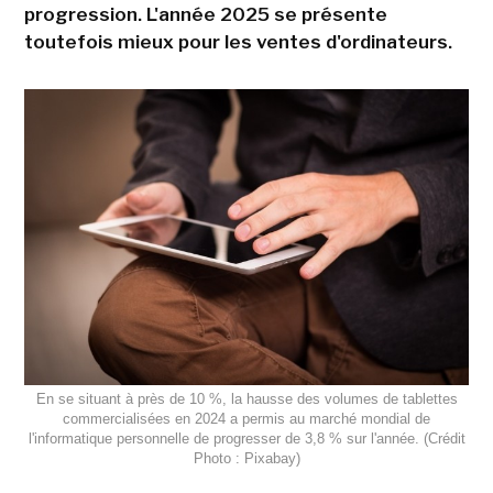
progression. L'année 2025 se présente
toutefois mieux pour les ventes d'ordinateurs.
En se situant à près de 10 %, la hausse des volumes de tablettes
commercialisées en 2024 a permis au marché mondial de
l'informatique personnelle de progresser de 3,8 % sur l'année. (Crédit
Photo : Pixabay)