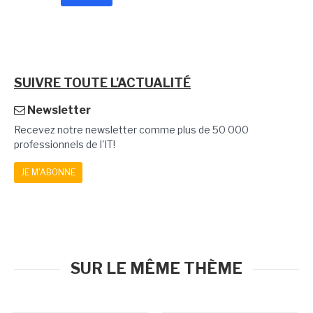
SUIVRE TOUTE L'ACTUALITÉ
Newsletter
Recevez notre newsletter comme plus de 50 000
professionnels de l'IT!
JE M'ABONNE
SUR LE MÊME THÈME