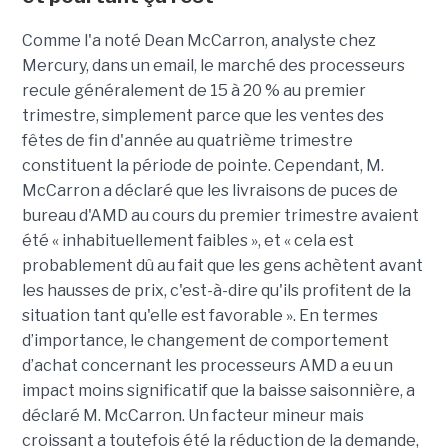
Comme l'a noté Dean McCarron, analyste chez
Mercury, dans un email, le marché des processeurs
recule généralement de 15 à 20 % au premier
trimestre, simplement parce que les ventes des
fêtes de fin d'année au quatrième trimestre
constituent la période de pointe. Cependant, M.
McCarron a déclaré que les livraisons de puces de
bureau d'AMD au cours du premier trimestre avaient
été « inhabituellement faibles », et « cela est
probablement dû au fait que les gens achètent avant
les hausses de prix, c'est-à-dire qu'ils profitent de la
situation tant qu'elle est favorable ».
En termes
d’importance, le changement de comportement
d’achat concernant les processeurs AMD a eu un
impact moins significatif que la baisse saisonnière, a
déclaré M. McCarron. Un facteur mineur mais
croissant a toutefois été la réduction de la demande,