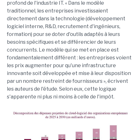
profond de l'industrie IT. « Dans le modèle
traditionnel, les entreprises investissaient
directement dans la technologie (développement
logiciel interne, R&D, recrutement d'ingénieurs,
formation) pour se doter d'outils adaptés à leurs
besoins spécifiques et se différencier de leurs
concurrents. Le modèle qui se met en place est
fondamentalement différent : les entreprises voient
les prix augmenter pour qu'une infrastructure
innovante soit développée et mise à leur disposition
par un nombre restreint de fournisseurs », écrivent
les auteurs de l'étude. Selon eux, cette logique
s'apparente ni plus ni moins à celle de l'impôt.