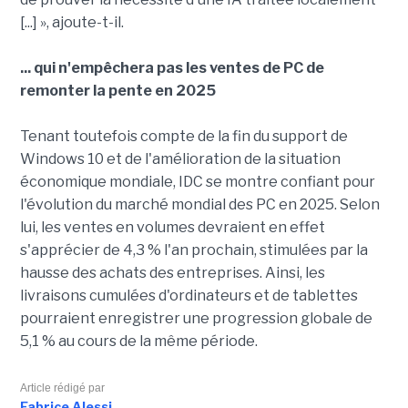
[...] », ajoute-t-il.
... qui n'empêchera pas les ventes de PC de
remonter la pente en 2025
Tenant toutefois compte de la fin du support de
Windows 10 et de l'amélioration de la situation
économique mondiale, IDC se montre confiant pour
l'évolution du marché mondial des PC en 2025. Selon
lui, les ventes en volumes devraient en effet
s'apprécier de 4,3 % l'an prochain, stimulées par la
hausse des achats des entreprises. Ainsi, les
livraisons cumulées d'ordinateurs et de tablettes
pourraient enregistrer une progression globale de
5,1 % au cours de la même période.
Article rédigé par
Fabrice Alessi