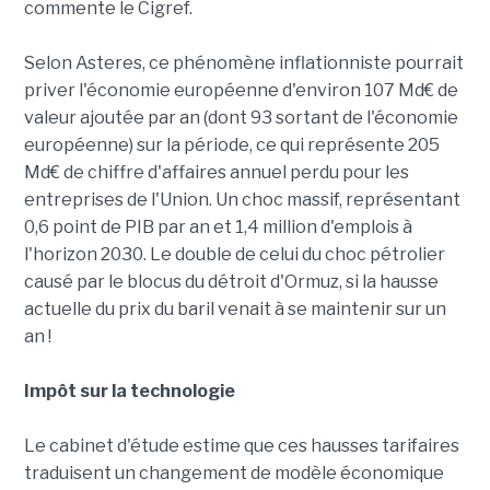
commente le Cigref.
Selon Asteres, ce phénomène inflationniste pourrait
priver l'économie européenne d'environ 107 Md€ de
valeur ajoutée par an (dont 93 sortant de l'économie
européenne) sur la période, ce qui représente 205
Md€ de chiffre d'affaires annuel perdu pour les
entreprises de l'Union. Un choc massif, représentant
0,6 point de PIB par an et 1,4 million d'emplois à
l'horizon 2030. Le double de celui du choc pétrolier
causé par le blocus du détroit d'Ormuz, si la hausse
actuelle du prix du baril venait à se maintenir sur un
an !
Impôt sur la technologie
Le cabinet d'étude estime que ces hausses tarifaires
traduisent un changement de modèle économique