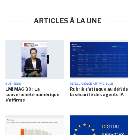
ARTICLES À LA UNE
BUSINESS
INTELLIGENCE ARTIFICIELLE
LMI MAG 30 : La
Rubrik s'attaque au défi de
souveraineté numérique
la sécurité des agents IA
s'affirme