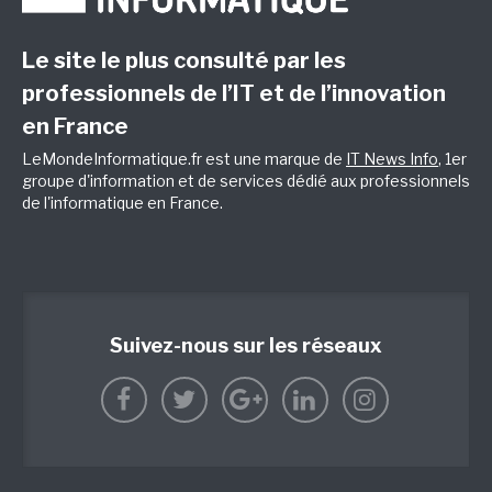
Le site le plus consulté par les
professionnels de l’IT et de l’innovation
en France
LeMondeInformatique.fr est une marque de
IT News Info
, 1er
groupe d'information et de services dédié aux professionnels
de l'informatique en France.
Suivez-nous sur les réseaux