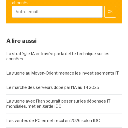
abonnés
OK
A lire aussi
La stratégie IA entravée par la dette technique sur les
données
La guerre au Moyen-Orient menace les investissements IT
Le marché des serveurs dopé par l'IA au T4 2025
La guerre avec l'Iran pourrait peser sur les dépenses IT
mondiales, met en garde IDC
Les ventes de PC en net recul en 2026 selon IDC