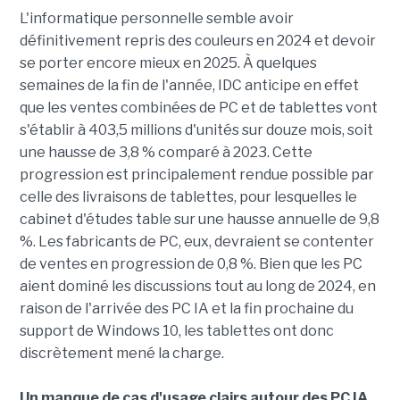
L'informatique personnelle semble avoir
définitivement repris des couleurs en 2024 et devoir
se porter encore mieux en 2025. À quelques
semaines de la fin de l'année, IDC anticipe en effet
que les ventes combinées de PC et de tablettes vont
s'établir à 403,5 millions d'unités sur douze mois, soit
une hausse de 3,8 % comparé à 2023. Cette
progression est principalement rendue possible par
celle des livraisons de tablettes, pour lesquelles le
cabinet d'études table sur une hausse annuelle de 9,8
%. Les fabricants de PC, eux, devraient se contenter
de ventes en progression de 0,8 %. Bien que les PC
aient dominé les discussions tout au long de 2024, en
raison de l'arrivée des PC IA et la fin prochaine du
support de Windows 10, les tablettes ont donc
discrètement mené la charge.
Un manque de cas d'usage clairs autour des PC IA...