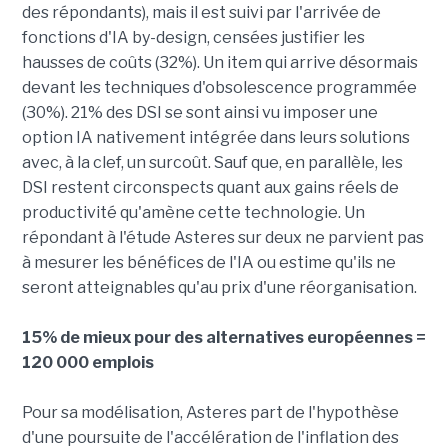
des répondants), mais il est suivi par l'arrivée de
fonctions d'IA by-design, censées justifier les
hausses de coûts (32%). Un item qui arrive désormais
devant les techniques d'obsolescence programmée
(30%). 21% des DSI se sont ainsi vu imposer une
option IA nativement intégrée dans leurs solutions
avec, à la clef, un surcoût. Sauf que, en parallèle, les
DSI restent circonspects quant aux gains réels de
productivité qu'amène cette technologie. Un
répondant à l'étude Asteres sur deux ne parvient pas
à mesurer les bénéfices de l'IA ou estime qu'ils ne
seront atteignables qu'au prix d'une réorganisation.
15% de mieux pour des alternatives européennes =
120 000 emplois
Pour sa modélisation, Asteres part de l'hypothèse
d'une poursuite de l'accélération de l'inflation des