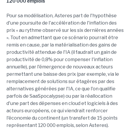
120 000 emplois
Pour sa modélisation, Asteres part de l'hypothèse
d'une poursuite de l'accélération de l'inflation des
prix « au rythme observé sur les six dernières années
». Tout en admettant que ce scénario pourrait être
remis en cause, par la matérialisation des gains de
productivité attendue de l'IA (il faudrait un gain de
productivité de 0,8% pour compenser l'inflation
annuelle), par l'émergence de nouveaux acteurs
permettant une baisse des prix (par exemple, via le
remplacement de solutions sur étagères par des
alternatives générées par l'IA, ce que l'on qualifie
parfois de SaaSpocalypse) ou par la réallocation
d'une part des dépenses en cloud et logiciels à des
acteurs européens, ce qui viendrait renforcer
l'économie du continent (un transfert de 15 points
représentant 120 000 emplois, selon Asteres).