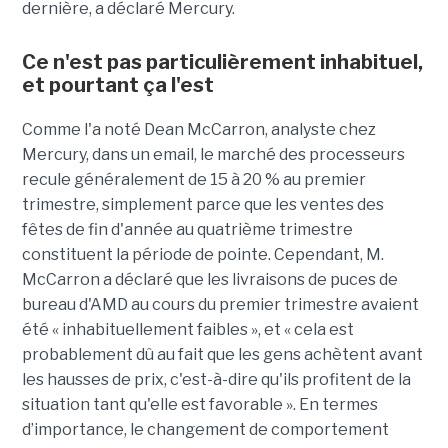
dernière, a déclaré Mercury.
Ce n'est pas particulièrement inhabituel,
et pourtant ça l'est
Comme l'a noté Dean McCarron, analyste chez
Mercury, dans un email, le marché des processeurs
recule généralement de 15 à 20 % au premier
trimestre, simplement parce que les ventes des
fêtes de fin d'année au quatrième trimestre
constituent la période de pointe. Cependant, M.
McCarron a déclaré que les livraisons de puces de
bureau d'AMD au cours du premier trimestre avaient
été « inhabituellement faibles », et « cela est
probablement dû au fait que les gens achètent avant
les hausses de prix, c'est-à-dire qu'ils profitent de la
situation tant qu'elle est favorable ».
En termes
d’importance, le changement de comportement