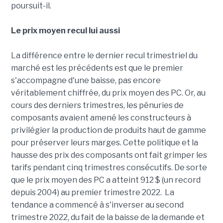
poursuit-il.
Le prix moyen recul lui aussi
La différence entre le dernier recul trimestriel du
marché est les précédents est que le premier
s'accompagne d'une baisse, pas encore
véritablement chiffrée, du prix moyen des PC. Or, au
cours des derniers trimestres, les pénuries de
composants avaient amené les constructeurs à
privilégier la production de produits haut de gamme
pour préserver leurs marges. Cette politique et la
hausse des prix des composants ont fait grimper les
tarifs pendant cinq trimestres consécutifs. De sorte
que le prix moyen des PC a atteint 912 $ (un record
depuis 2004) au premier trimestre 2022. La
tendance a commencé à s'inverser au second
trimestre 2022, du fait de la baisse de la demande et