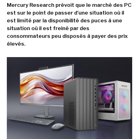
Mercury Research prévoit que le marché des PC
est sur le point de passer d'une situation où il
est limité par la disponibilité des puces à une
situation où il est freiné par des
consommateurs peu disposés à payer des prix
élevés.