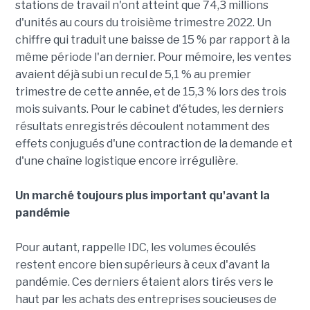
stations de travail n'ont atteint que 74,3 millions
d'unités au cours du troisième trimestre 2022. Un
chiffre qui traduit une baisse de 15 % par rapport à la
même période l'an dernier. Pour mémoire, les ventes
avaient déjà subi un recul de 5,1 % au premier
trimestre de cette année, et de 15,3 % lors des trois
mois suivants. Pour le cabinet d'études, les derniers
résultats enregistrés découlent notamment des
effets conjugués d'une contraction de la demande et
d'une chaîne logistique encore irrégulière.
Un marché toujours plus important qu'avant la
pandémie
Pour autant, rappelle IDC, les volumes écoulés
restent encore bien supérieurs à ceux d'avant la
pandémie. Ces derniers étaient alors tirés vers le
haut par les achats des entreprises soucieuses de