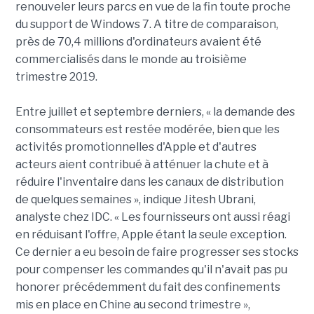
renouveler leurs parcs en vue de la fin toute proche
du support de Windows 7. A titre de comparaison,
près de 70,4 millions d'ordinateurs avaient été
commercialisés dans le monde au troisième
trimestre 2019.
Entre juillet et septembre derniers, « la demande des
consommateurs est restée modérée, bien que les
activités promotionnelles d'Apple et d'autres
acteurs aient contribué à atténuer la chute et à
réduire l'inventaire dans les canaux de distribution
de quelques semaines », indique Jitesh Ubrani,
analyste chez IDC. « Les fournisseurs ont aussi réagi
en réduisant l'offre, Apple étant la seule exception.
Ce dernier a eu besoin de faire progresser ses stocks
pour compenser les commandes qu'il n'avait pas pu
honorer précédemment du fait des confinements
mis en place en Chine au second trimestre »,