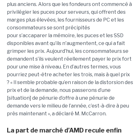
plus anciens. Alors que les fondeurs ont commencé à
privilégier les puces pour serveurs, qui offrent des
marges plus élevées, les fournisseurs de PC et les
consommateurs se sont précipités
pour s’accaparer la mémoire, les puces et les SSD
disponibles avant qu’ils n'augmentent, ce qui a fait
grimper les prix. Aujourd’hui, les consommateurs se
demandent s’ils veulent réellement payer le prix fort
pour une mise à niveau. En d’autres termes, vous
pourriez peut-être acheter les trois, mais à quel prix
? « Il semble probable qu’en raison de la distorsion des
prix et de la demande, nous passerons d’une
[situation] de pénurie d’offre à une pénurie de
demande vers le milieu de l’année, c’est-à-dire à peu
près maintenant », a déclaré M. McCarron.
La part de marché d’AMD recule enfin