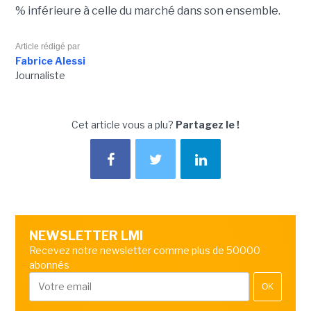
% inférieure à celle du marché dans son ensemble.
Article rédigé par
Fabrice Alessi
Journaliste
Cet article vous a plu?
Partagez le !
NEWSLETTER LMI
Recevez notre newsletter comme plus de 50000
abonnés
OK