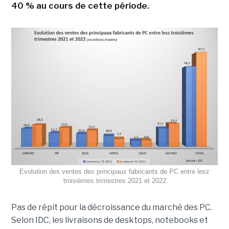
40 % au cours de cette période.
Evolution des ventes des principaux fabricants de PC entre lesz
troisièmes trimestres 2021 et 2022
Pas de répit pour la décroissance du marché des PC.
Selon IDC, les livraisons de desktops, notebooks et