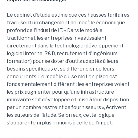
Le cabinet d'étude estime que ces hausses tarifaires
traduisent un changement de modèle économique
profond de l'industrie IT. « Dans le modèle
traditionnel, les entreprises investissaient
directement dans la technologie (développement
logiciel interne, R&D, recrutement d'ingénieurs,
formation) pour se doter d'outils adaptés à leurs
besoins spécifiques et se différencier de leurs
concurrents. Le modèle qui se met en place est
fondamentalement différent : les entreprises voient
les prix augmenter pour qu'une infrastructure
innovante soit développée et mise à leur disposition
par un nombre restreint de fournisseurs », écrivent
les auteurs de l'étude. Selon eux, cette logique
s'apparente ni plus ni moins à celle de l'impôt.