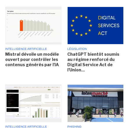
INTELLIGENCE ARTIFICIELLE
LÉGISLATION
Mistral dévoile un modèle
ChatGPT bientôt soumis
ouvert pour contrôler les
au régime renforcé du
contenus générés par l'IA
Digital Service Act de
l'Union...
INTELLIGENCE ARTIFICIELLE
PHISHING