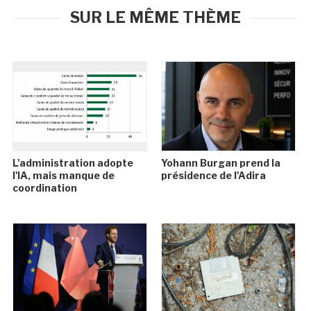
SUR LE MÊME THÈME
L'administration adopte
Yohann Burgan prend la
l'IA, mais manque de
présidence de l'Adira
coordination