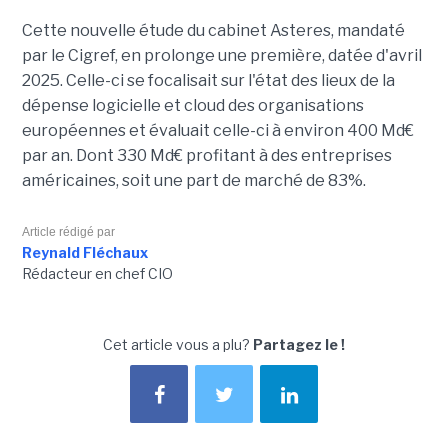
Cette nouvelle étude du cabinet Asteres, mandaté
par le Cigref, en prolonge une première, datée d'avril
2025. Celle-ci se focalisait sur l'état des lieux de la
dépense logicielle et cloud des organisations
européennes et évaluait celle-ci à environ 400 Md€
par an. Dont 330 Md€ profitant à des entreprises
américaines, soit une part de marché de 83%.
Article rédigé par
Reynald Fléchaux
Rédacteur en chef CIO
Cet article vous a plu?
Partagez le !