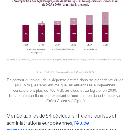
En partant du niveau de la dépense estimé dans sa précédente étude
(400 Md€), Asteres estime que les entreprises européennes
consacreront plus de 700 Md€ au cloud et au logiciel en 2030,
l'inflation naturelle ne représentant qu'une fraction de cette hausse.
(Crédit Asteres / Cigref)
Menée auprès de 54 décideurs IT d'entreprises et
administrations européennes,
l'étude