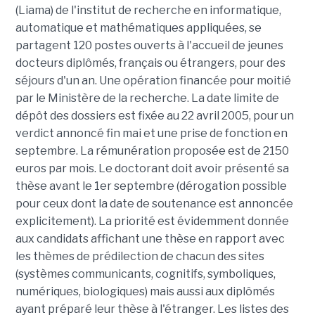
(Liama) de l'institut de recherche en informatique,
automatique et mathématiques appliquées, se
partagent 120 postes ouverts à l'accueil de jeunes
docteurs diplômés, français ou étrangers, pour des
séjours d'un an. Une opération financée pour moitié
par le Ministère de la recherche. La date limite de
dépôt des dossiers est fixée au 22 avril 2005, pour un
verdict annoncé fin mai et une prise de fonction en
septembre. La rémunération proposée est de 2150
euros par mois. Le doctorant doit avoir présenté sa
thèse avant le 1er septembre (dérogation possible
pour ceux dont la date de soutenance est annoncée
explicitement). La priorité est évidemment donnée
aux candidats affichant une thèse en rapport avec
les thèmes de prédilection de chacun des sites
(systèmes communicants, cognitifs, symboliques,
numériques, biologiques) mais aussi aux diplômés
ayant préparé leur thèse à l'étranger. Les listes des