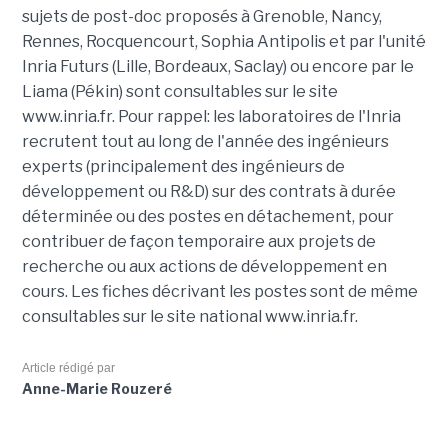
sujets de post-doc proposés à Grenoble, Nancy,
Rennes, Rocquencourt, Sophia Antipolis et par l'unité
Inria Futurs (Lille, Bordeaux, Saclay) ou encore par le
Liama (Pékin) sont consultables sur le site
www.inria.fr. Pour rappel: les laboratoires de l'Inria
recrutent tout au long de l'année des ingénieurs
experts (principalement des ingénieurs de
développement ou R&D) sur des contrats à durée
déterminée ou des postes en détachement, pour
contribuer de façon temporaire aux projets de
recherche ou aux actions de développement en
cours. Les fiches décrivant les postes sont de même
consultables sur le site national www.inria.fr.
Article rédigé par
Anne-Marie Rouzeré