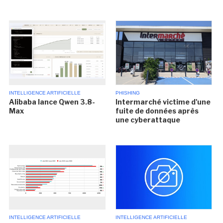
INTELLIGENCE ARTIFICIELLE
PHISHING
Alibaba lance Qwen 3.8-
Intermarché victime d'une
Max
fuite de données après
une cyberattaque
INTELLIGENCE ARTIFICIELLE
INTELLIGENCE ARTIFICIELLE