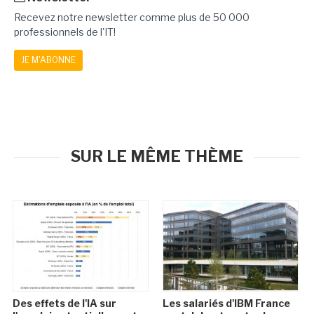
Recevez notre newsletter comme plus de 50 000
professionnels de l'IT!
JE M'ABONNE
SUR LE MÊME THÈME
Des effets de l'IA sur
Les salariés d'IBM France