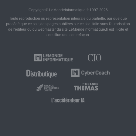
Copyright © LeMondeInformatique.fr 1997-2026
Toute reproduction ou représentation intégrale ou partielle, par quelque
procédé que ce soit, des pages publiées sur ce site, faite sans l'autorisation
de l'éditeur ou du webmaster du site LeMondeInformatique.fr est illicite et
constitue une contrefaçon.