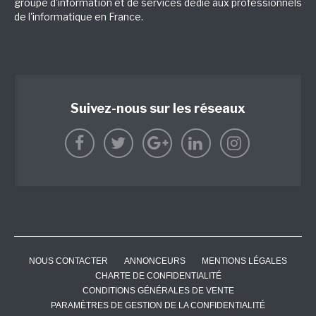
groupe d'information et de services dédié aux professionnels
de l'informatique en France.
Suivez-nous sur les réseaux
NOUS CONTACTER
ANNONCEURS
MENTIONS LÉGALES
CHARTE DE CONFIDENTIALITÉ
CONDITIONS GÉNÉRALES DE VENTE
PARAMÈTRES DE GESTION DE LA CONFIDENTIALITÉ