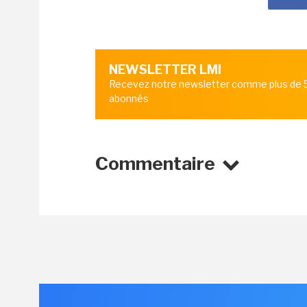
NEWSLETTER LMI
Recevez notre newsletter comme plus de
abonnés
Commentaire