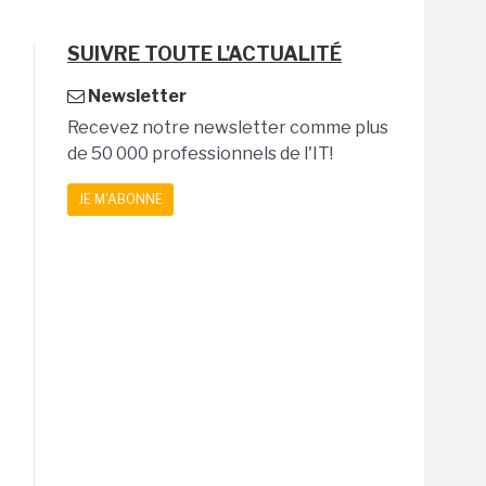
SUIVRE TOUTE L'ACTUALITÉ
Newsletter
Recevez notre newsletter comme plus
de 50 000 professionnels de l'IT!
JE M'ABONNE