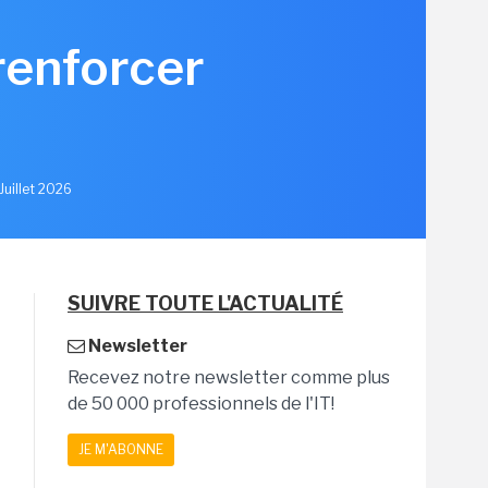
renforcer
u
Juillet 2026
SUIVRE TOUTE L'ACTUALITÉ
Newsletter
Recevez notre newsletter comme plus
de 50 000 professionnels de l'IT!
JE M'ABONNE