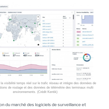
la visibilité temps réel sur le trafic réseau et intègre des données de
ations de routage et des données de télémétrie des terminaux multi
environnements. (Crédit Kentik)
on du marché des logiciels de surveillance et