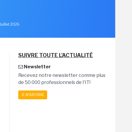
u
Juillet 2026
SUIVRE TOUTE L'ACTUALITÉ
Newsletter
Recevez notre newsletter comme plus
de 50 000 professionnels de l'IT!
JE M'ABONNE