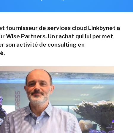
et fournisseur de services cloud Linkbynet a
ur Wise Partners. Un rachat qui lui permet
r son activité de consulting en
é.