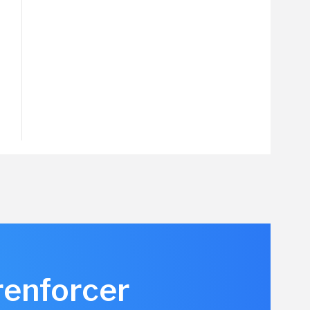
renforcer