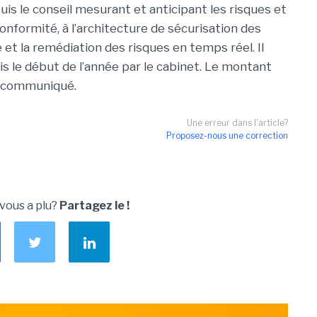
uis le conseil mesurant et anticipant les risques et
onformité, à l’architecture de sécurisation des
 et la remédiation des risques en temps réel. Il
is le début de l’année par le cabinet. Le montant
té communiqué.
Une erreur dans l'article?
Proposez-nous une correction
 vous a plu?
Partagez le !