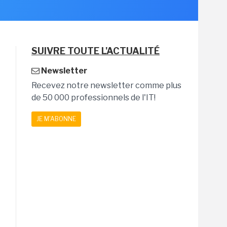
SUIVRE TOUTE L'ACTUALITÉ
Newsletter
Recevez notre newsletter comme plus
de 50 000 professionnels de l'IT!
JE M'ABONNE