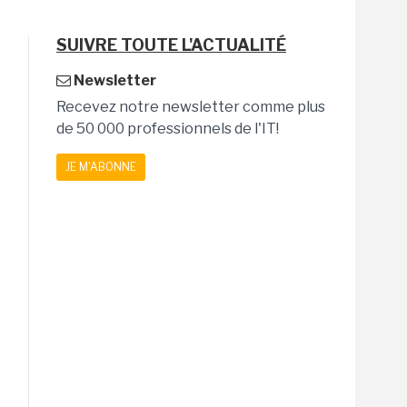
SUIVRE TOUTE L'ACTUALITÉ
Newsletter
Recevez notre newsletter comme plus
de 50 000 professionnels de l'IT!
JE M'ABONNE