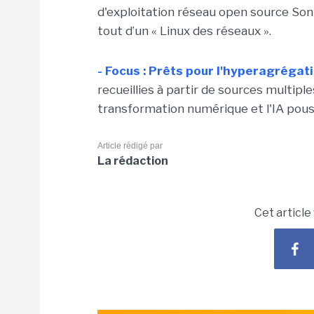
d'exploitation réseau open source Son
tout d’un « Linux des réseaux ».
- Focus : Prêts pour l'hyperagréga
recueillies à partir de sources multiple
transformation numérique et l'IA pouss
Article rédigé par
La rédaction
Cet article