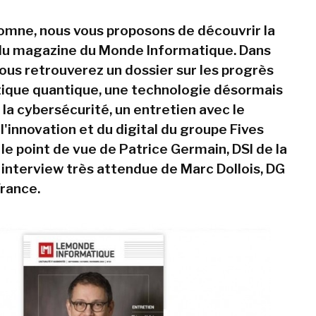
omne, nous vous proposons de découvrir la
du magazine du Monde Informatique. Dans
ous retrouverez un dossier sur les progrès
tique quantique, une technologie désormais
 la cybersécurité, un entretien avec le
l'innovation et du digital du groupe Fives
 le point de vue de Patrice Germain, DSI de la
e interview très attendue de Marc Dollois, DG
rance.