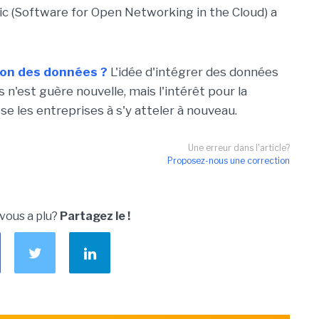
ic (Software for Open Networking in the Cloud) a
tion des données ?
L'idée d'intégrer des données
s n'est guère nouvelle, mais l'intérêt pour la
e les entreprises à s'y atteler à nouveau.
Une erreur dans l'article?
Proposez-nous une correction
 vous a plu?
Partagez le !