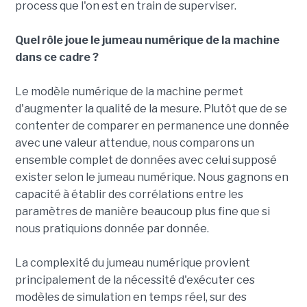
process que l'on est en train de superviser.
Quel rôle joue le jumeau numérique de la machine
dans ce cadre ?
Le modèle numérique de la machine permet
d'augmenter la qualité de la mesure. Plutôt que de se
contenter de comparer en permanence une donnée
avec une valeur attendue, nous comparons un
ensemble complet de données avec celui supposé
exister selon le jumeau numérique. Nous gagnons en
capacité à établir des corrélations entre les
paramètres de manière beaucoup plus fine que si
nous pratiquions donnée par donnée.
La complexité du jumeau numérique provient
principalement de la nécessité d'exécuter ces
modèles de simulation en temps réel, sur des