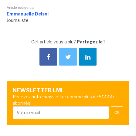
Article rédigé par
Emmanuelle Delsol
Journaliste
Cet article vous a plu?
Partagez le !
NEWSLETTER LMI
Recevez notre newsletter comme plus de 50000
abonnés
OK