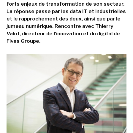
forts enjeux de transformation de son secteur.
La réponse passe par les data IT et industrielles
et le rapprochement des deux, ainsi que par le
jumeau numérique. Rencontre avec Thierry
Valot, directeur de l'innovation et du digital de
Fives Groupe.