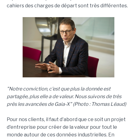
cahiers des charges de départ sont très différentes.
"Notre conviction, c'est que plus la donnée est
partagée, plus elle a de valeur. Nous suivons de très
près les avancées de Gaia-X" (Photo : Thomas Léaud)
Pour nos clients, il faut d'abord que ce soit un projet
d'entreprise pour créer de la valeur pour tout le
monde autour de ces données industrielles. En