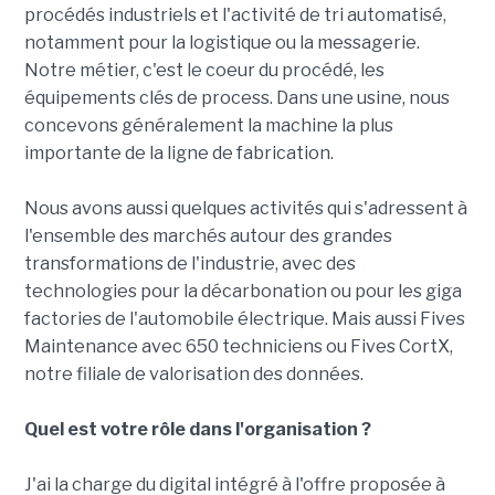
procédés industriels et l'activité de tri automatisé,
notamment pour la logistique ou la messagerie.
Notre métier, c'est le coeur du procédé, les
équipements clés de process. Dans une usine, nous
concevons généralement la machine la plus
importante de la ligne de fabrication.
Nous avons aussi quelques activités qui s'adressent à
l'ensemble des marchés autour des grandes
transformations de l'industrie, avec des
technologies pour la décarbonation ou pour les giga
factories de l'automobile électrique. Mais aussi Fives
Maintenance avec 650 techniciens ou Fives CortX,
notre filiale de valorisation des données.
Quel est votre rôle dans l'organisation ?
J'ai la charge du digital intégré à l'offre proposée à