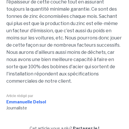
l'épaisseur de cette couche tout en assurant
toujours la quantité minimale garantie. Ce sont des
tonnes de zinc économisées chaque mois. Sachant
qui plus est que la production du zinc est elle-même
un facteur d'émission, que c'est aussi du poids en
moins sur les voitures, etc. Nous pourrons donc jouer
de cette façon sur de nombreux facteurs successifs.
Nous aurons d'ailleurs aussi moins de déchets, car
nous avons une bien meilleure capacité à faire en
sorte que 100% des bobines d'acier qui sortent de
l'installation répondent aux spécifications
commerciales de notre client.
Article rédigé par
Emmanuelle Delsol
Journaliste
Cet article vous a plu?
Partagez le !