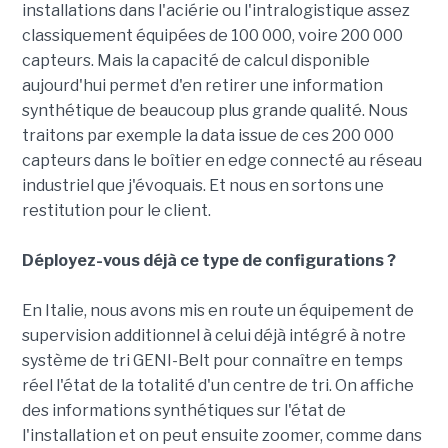
installations dans l'aciérie ou l'intralogistique assez
classiquement équipées de 100 000, voire 200 000
capteurs. Mais la capacité de calcul disponible
aujourd'hui permet d'en retirer une information
synthétique de beaucoup plus grande qualité. Nous
traitons par exemple la data issue de ces 200 000
capteurs dans le boîtier en edge connecté au réseau
industriel que j'évoquais. Et nous en sortons une
restitution pour le client.
Déployez-vous déjà ce type de configurations ?
En Italie, nous avons mis en route un équipement de
supervision additionnel à celui déjà intégré à notre
système de tri GENI-Belt pour connaître en temps
réel l'état de la totalité d'un centre de tri. On affiche
des informations synthétiques sur l'état de
l'installation et on peut ensuite zoomer, comme dans