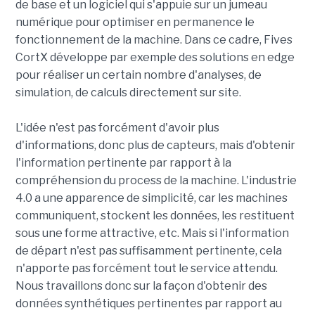
de base et un logiciel qui s'appuie sur un jumeau
numérique pour optimiser en permanence le
fonctionnement de la machine. Dans ce cadre, Fives
CortX développe par exemple des solutions en edge
pour réaliser un certain nombre d'analyses, de
simulation, de calculs directement sur site.
L'idée n'est pas forcément d'avoir plus
d'informations, donc plus de capteurs, mais d'obtenir
l'information pertinente par rapport à la
compréhension du process de la machine. L'industrie
4.0 a une apparence de simplicité, car les machines
communiquent, stockent les données, les restituent
sous une forme attractive, etc. Mais si l'information
de départ n'est pas suffisamment pertinente, cela
n'apporte pas forcément tout le service attendu.
Nous travaillons donc sur la façon d'obtenir des
données synthétiques pertinentes par rapport au