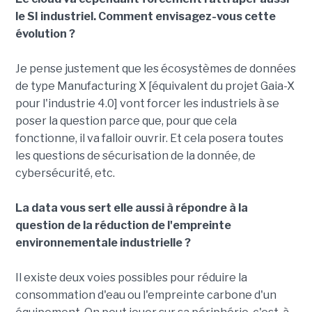
le SI industriel. Comment envisagez-vous cette
évolution ?
Je pense justement que les écosystèmes de données
de type Manufacturing X [équivalent du projet Gaia-X
pour l'industrie 4.0] vont forcer les industriels à se
poser la question parce que, pour que cela
fonctionne, il va falloir ouvrir. Et cela posera toutes
les questions de sécurisation de la donnée, de
cybersécurité, etc.
La data vous sert elle aussi à répondre à la
question de la réduction de l'empreinte
environnementale industrielle ?
Il existe deux voies possibles pour réduire la
consommation d'eau ou l'empreinte carbone d'un