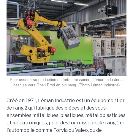
Pour assurer sa production en forte croissance, Léman Industrie a
basculé vers Open Prod en big bang. (Photo Léman Industrie)
Créé en 1971, Léman Industrie est un équipementier
de rang 2 qui fabrique des pièces et des sous-
ensembles métalliques, plastiques, métalloplastiques
et mécatroniques, pour des fournisseurs de rang 1 de
l'automobile comme Forvia ou Valeo, ou de