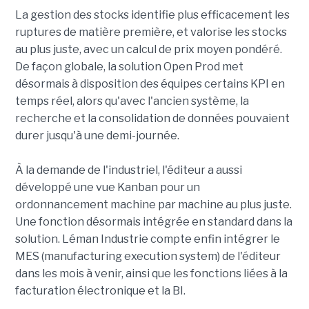
La gestion des stocks identifie plus efficacement les
ruptures de matière première, et valorise les stocks
au plus juste, avec un calcul de prix moyen pondéré.
De façon globale, la solution Open Prod met
désormais à disposition des équipes certains KPI en
temps réel, alors qu'avec l'ancien système, la
recherche et la consolidation de données pouvaient
durer jusqu'à une demi-journée.
À la demande de l'industriel, l'éditeur a aussi
développé une vue Kanban pour un
ordonnancement machine par machine au plus juste.
Une fonction désormais intégrée en standard dans la
solution. Léman Industrie compte enfin intégrer le
MES (manufacturing execution system) de l'éditeur
dans les mois à venir, ainsi que les fonctions liées à la
facturation électronique et la BI.