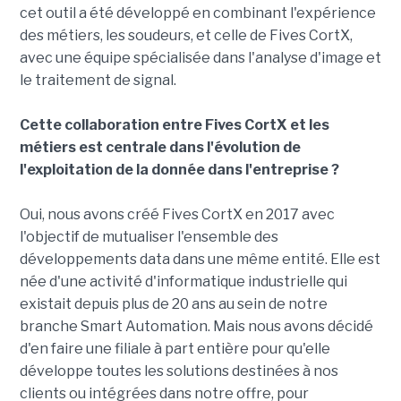
cet outil a été développé en combinant l'expérience
des métiers, les soudeurs, et celle de Fives CortX,
avec une équipe spécialisée dans l'analyse d'image et
le traitement de signal.
Cette collaboration entre Fives CortX et les
métiers est centrale dans l'évolution de
l'exploitation de la donnée dans l'entreprise ?
Oui, nous avons créé Fives CortX en 2017 avec
l'objectif de mutualiser l'ensemble des
développements data dans une même entité. Elle est
née d'une activité d'informatique industrielle qui
existait depuis plus de 20 ans au sein de notre
branche Smart Automation. Mais nous avons décidé
d'en faire une filiale à part entière pour qu'elle
développe toutes les solutions destinées à nos
clients ou intégrées dans notre offre, pour