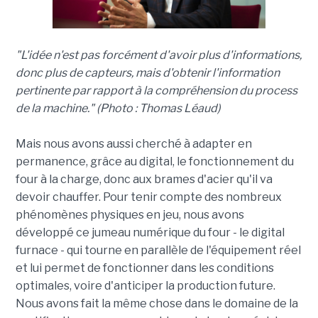
"L'idée n'est pas forcément d'avoir plus d'informations,
donc plus de capteurs, mais d'obtenir l'information
pertinente par rapport à la compréhension du process
de la machine." (Photo : Thomas Léaud)
Mais nous avons aussi cherché à adapter en
permanence, grâce au digital, le fonctionnement du
four à la charge, donc aux brames d'acier qu'il va
devoir chauffer. Pour tenir compte des nombreux
phénomènes physiques en jeu, nous avons
développé ce jumeau numérique du four - le digital
furnace - qui tourne en parallèle de l'équipement réel
et lui permet de fonctionner dans les conditions
optimales, voire d'anticiper la production future.
Nous avons fait la même chose dans le domaine de la