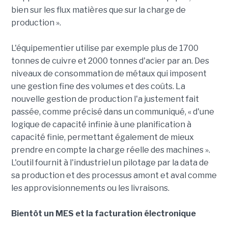
bien sur les flux matières que sur la charge de
production ».
L'équipementier utilise par exemple plus de 1700
tonnes de cuivre et 2000 tonnes d'acier par an. Des
niveaux de consommation de métaux qui imposent
une gestion fine des volumes et des coûts. La
nouvelle gestion de production l'a justement fait
passée, comme précisé dans un communiqué, « d'une
logique de capacité infinie à une planification à
capacité finie, permettant également de mieux
prendre en compte la charge réelle des machines ».
L'outil fournit à l'industriel un pilotage par la data de
sa production et des processus amont et aval comme
les approvisionnements ou les livraisons.
Bientôt un MES et la facturation électronique