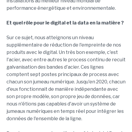
installations au meilleur niveau mondial de
performance énergétique et environnementale.
Et quel rôle pour le digital et la data en la matière ?
Sur ce sujet, nous atteignons un niveau
supplémentaire de réduction de l'empreinte de nos
produits avec le digital. Un très bon exemple, c'est
l'acier, avec entre autres le process continu de recuit
galvanisation des bandes d'acier. Ces lignes
comptent sept postes principaux de process avec
chacun son jumeau numérique. Jusqu'en 2020, chacun
d'eux fonctionnait de manière indépendante avec
son propre modèle, son propre jeu de données, car
nous n'étions pas capables d'avoir un système de
jumeaux numériques en temps réel pour intégrer les
données de l'ensemble de la ligne.