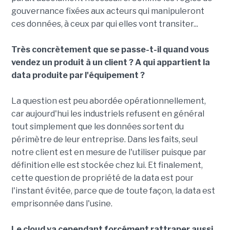
gouvernance fixées aux acteurs qui manipuleront
ces données, à ceux par qui elles vont transiter...
Très concrètement que se passe-t-il quand vous
vendez un produit à un client ? A qui appartient la
data produite par l'équipement ?
La question est peu abordée opérationnellement,
car aujourd'hui les industriels refusent en général
tout simplement que les données sortent du
périmètre de leur entreprise. Dans les faits, seul
notre client est en mesure de l'utiliser puisque par
définition elle est stockée chez lui. Et finalement,
cette question de propriété de la data est pour
l'instant évitée, parce que de toute façon, la data est
emprisonnée dans l'usine.
Le cloud va cependant forcément rattraper aussi