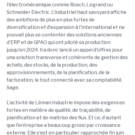
l'électromécanique comme Bosch, Legrand ou
Schneider Electric. L'industriel haut savoyard affiche
des ambitions de plus en plus fortes de
diversification et d'expansion à l'international et ne
pouvait plus se contenter des solutions anciennes
d'ERP et de GPAO qui ont piloté sa production
jusqu'en 2024. Il a donc lancé un appel d'offres pour
une solution transverse et cohérente de gestion des
achats, des stocks, de la production, des
approvisionnements, de la planification, de la
facturation, le tout connecté avec sa comptabilité
Sage.
L'activité de Léman Industrie impose des exigences
fortes en matière de qualité, de traçabilité, de
planification et de maîtrise des flux. Et ce, d'autant
que l'entreprise a beaucoup grossi par croissance
externe. Elle s'est en particulier rapprochée fin juin