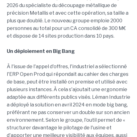
2026 du spécialiste du découpage métallique de
précision Metallis et avec cette opération, sa taille a
plus que doublé. Le nouveau groupe emploie 2000
personnes au total pour un CA consolidé de 300 M€
et dispose de 14 sites production dans 10 pays.
Un déploiement en Big Bang
À l'issue de l'appel d'offres, l'industriel a sélectionné
l'ERP Open Prod qui répondait au cahier des charges
de base, peut être installé on premise et utilisé avec
plusieurs instances. À cela s'ajoutait une ergonomie
adaptée aux différents publics visés. Léman Industrie
a déployé la solution en avril 2024 en mode big bang,
préférant ne pas conserver un double sur son ancien
environnement. Selon le groupe, l'outil permet de «
structurer davantage le pilotage de l'usine et
d'apporter une meilleure visibilité aux équipes, aussi