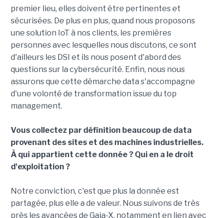
premier lieu, elles doivent être pertinentes et
sécurisées. De plus en plus, quand nous proposons
une solution IoT à nos clients, les premières
personnes avec lesquelles nous discutons, ce sont
d'ailleurs les DSI et ils nous posent d'abord des
questions sur la cybersécurité. Enfin, nous nous
assurons que cette démarche data s'accompagne
d'une volonté de transformation issue du top
management.
Vous collectez par définition beaucoup de data
provenant des sites et des machines industrielles.
À qui appartient cette donnée ? Qui en a le droit
d'exploitation ?
Notre conviction, c'est que plus la donnée est
partagée, plus elle a de valeur. Nous suivons de très
près les avancées de Gaia-X, notamment en lien avec