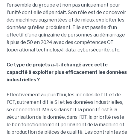
l'ensemble du groupe et non pas uniquement pour
l'unité dont elle dépendait. Son rôle est de concevoir
des machines augmentées et de mieux exploiter les
données qu'elles produisent. Elle est passée d'un
effectif d'une quinzaine de personnes au démarrage
à plus de 50 en 2024 avec des compétences OT
[operational technology], data, cybersécurité, etc.
Ce type de projets a-t-il changé avec cette
capacité à exploiter plus efficacement les données
industrielles ?
Effectivement aujourd'hui, les mondes de l'IT et de
l'OT, autrement dit le SI et les données industrielles,
se connectent. Mais si dans l'IT la priorité est à la
sécurisation de la donnée, dans l'OT, la priorité reste
le bon fonctionnement permanent de la machine et
la production de pièces de qualité. Les contraintes de