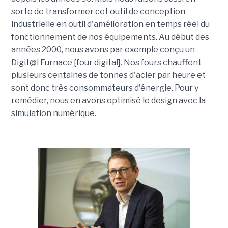
sorte de transformer cet outil de conception
industrielle en outil d'amélioration en temps réel du
fonctionnement de nos équipements. Au début des
années 2000, nous avons par exemple conçu un
Digit@l Furnace [four digital]. Nos fours chauffent
plusieurs centaines de tonnes d'acier par heure et
sont donc très consommateurs d'énergie. Pour y
remédier, nous en avons optimisé le design avec la
simulation numérique.