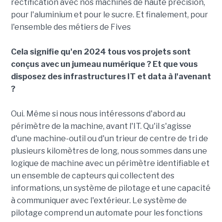
rectification avec nos machines de haute précision,
pour l'aluminium et pour le sucre. Et finalement, pour
l'ensemble des métiers de Fives
Cela signifie qu'en 2024 tous vos projets sont
conçus avec un jumeau numérique ? Et que vous
disposez des infrastructures IT et data à l'avenant
?
Oui. Même si nous nous intéressons d'abord au
périmètre de la machine, avant l'IT. Qu'il s'agisse
d'une machine-outil ou d'un trieur de centre de tri de
plusieurs kilomètres de long, nous sommes dans une
logique de machine avec un périmètre identifiable et
un ensemble de capteurs qui collectent des
informations, un système de pilotage et une capacité
à communiquer avec l'extérieur. Le système de
pilotage comprend un automate pour les fonctions