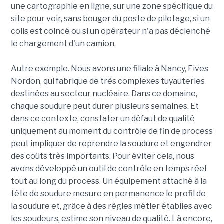
une cartographie en ligne, sur une zone spécifique du
site pour voir, sans bouger du poste de pilotage, si un
colis est coincé ou si un opérateur n'a pas déclenché
le chargement d'un camion.
Autre exemple. Nous avons une filiale à Nancy, Fives
Nordon, qui fabrique de très complexes tuyauteries
destinées au secteur nucléaire. Dans ce domaine,
chaque soudure peut durer plusieurs semaines. Et
dans ce contexte, constater un défaut de qualité
uniquement au moment du contrôle de fin de process
peut impliquer de reprendre la soudure et engendrer
des coûts très importants. Pour éviter cela, nous
avons développé un outil de contrôle en temps réel
tout au long du process. Un équipement attaché à la
tête de soudure mesure en permanence le profil de
la soudure et, grâce à des règles métier établies avec
les soudeurs, estime son niveau de qualité. Là encore,