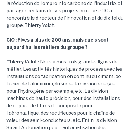
la réduction de l'empreinte carbone de l'industrie, et
partager certains de ses projets en cours, CIO a
rencontré le directeur de l'innovation et du digital du
groupe, Thierry Valot.
CIO :
Fives a plus de 200 ans, mais quels sont
aujourd'hui les métiers du groupe ?
Thierry Valot :
Nous avons trois grandes lignes de
métier. Les activités historiques de process avec les
installations de fabrication en continu du ciment, de
l'acier, de l'aluminium, du sucre, la division énergie
pour l'hydrogène par exemple, etc. La division
machines de haute précision, pour des installations
de dépose de fibres de composite pour
l'aéronautique, des rectifieuses pour la chaîne de
valeur des semi-conducteurs, etc. Enfin, la division
Smart Automation pour l'automatisation des