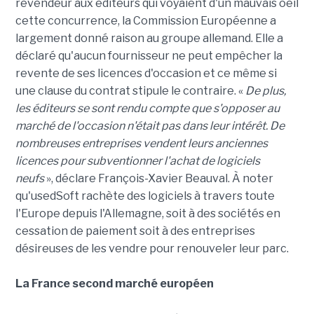
revendeur aux éditeurs qui voyaient d'un mauvais oeil
cette concurrence, la Commission Européenne a
largement donné raison au groupe allemand. Elle a
déclaré qu'aucun fournisseur ne peut empêcher la
revente de ses licences d'occasion et ce même si
une clause du contrat stipule le contraire. «
De plus,
les éditeurs se sont rendu compte que s'opposer au
marché de l'occasion n'était pas dans leur intérêt. De
nombreuses entreprises vendent leurs anciennes
licences pour subventionner l'achat de logiciels
neufs
», déclare François-Xavier Beauval. À noter
qu'usedSoft rachète des logiciels à travers toute
l'Europe depuis l'Allemagne, soit à des sociétés en
cessation de paiement soit à des entreprises
désireuses de les vendre pour renouveler leur parc.
La France second marché européen