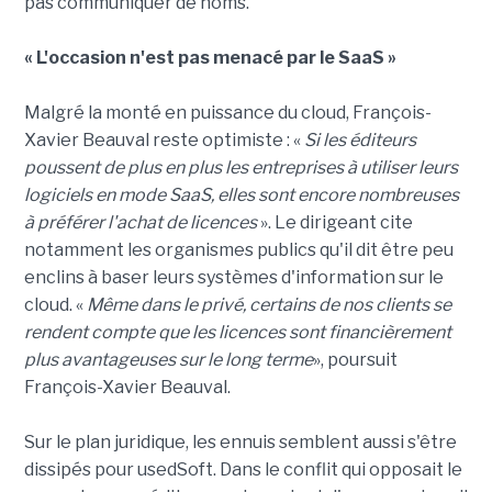
pas communiquer de noms.
« L'occasion n'est pas menacé par le SaaS »
Malgré la monté en puissance du cloud, François-
Xavier Beauval reste optimiste : «
Si les éditeurs
poussent de plus en plus les entreprises à utiliser leurs
logiciels en mode SaaS, elles sont encore nombreuses
à préférer l'achat de licences
». Le dirigeant cite
notamment les organismes publics qu'il dit être peu
enclins à baser leurs systèmes d'information sur le
cloud. «
Même dans le privé, certains de nos clients se
rendent compte que les licences sont financièrement
plus avantageuses sur le long terme
», poursuit
François-Xavier Beauval.
Sur le plan juridique, les ennuis semblent aussi s'être
dissipés pour usedSoft. Dans le conflit qui opposait le