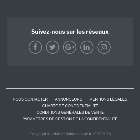
Suivez-nous sur les réseaux
NOUS CONTACTER
ANNONCEURS
MENTIONS LÉGALES
CHARTE DE CONFIDENTIALITÉ
CONDITIONS GÉNÉRALES DE VENTE
PARAMÈTRES DE GESTION DE LA CONFIDENTIALITÉ
Copyright © LeMondeInformatique.fr 1997-2026