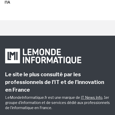
l'IA
Le site le plus consulté par les
professionnels de l’IT et de l’innovation
en France
LeMondeInformatique.fr est une marque de
IT News Info
, 1er
groupe d'information et de services dédié aux professionnels
de l'informatique en France.