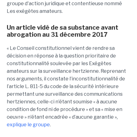
groupe d'action juridique et contentieuse nommé
Les exégètes amateurs.
Un article vidé de sa substance avant
abrogation au 31 décembre 2017
« Le Conseil constitutionnel vient de rendre sa
décision en réponse à la question prioritaire de
constitutionnalité soulevée par les Exégètes
amateurs sur la surveillance hertzienne. Reprenant
nos arguments, il constate l’inconstitutionnalité de
l’article L. 811-5 du code de la sécurité intérieure
permettant une surveillance des communications
hertziennes, celle-ci n’étant soumise « à aucune
condition de fond ni de procédure » et sa « mise en
oeuvre » n’étant encadrée « d’aucune garantie »,
explique le groupe
.