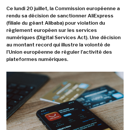
Ce lundi 20 juillet, la Commission européenne a
rendu sa décision de sanctionner AliExpress
(filiale du géant Alibaba) pour violation du
règlement européen sur les services
numériques (Digital Services Act). Une décision
au montant record qui illustre la volonté de
l'Union européenne de réguler l'activité des
plateformes numériques.