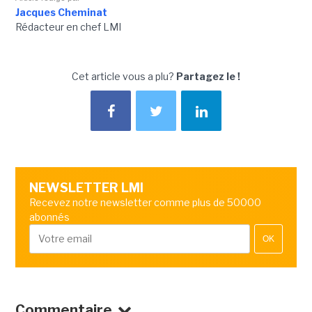
Jacques Cheminat
Rédacteur en chef LMI
Cet article vous a plu?
Partagez le !
NEWSLETTER LMI
Recevez notre newsletter comme plus de 50000
abonnés
OK
Commentaire