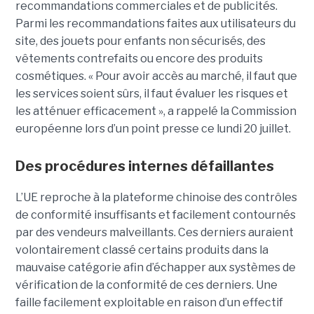
recommandations commerciales et de publicités.
Parmi les recommandations faites aux utilisateurs du
site, des jouets pour enfants non sécurisés, des
vêtements contrefaits ou encore des produits
cosmétiques. « Pour avoir accès au marché, il faut que
les services soient sûrs, il faut évaluer les risques et
les atténuer efficacement », a rappelé la Commission
européenne lors d’un point presse ce lundi 20 juillet.
Des procédures internes défaillantes
L’UE reproche à la plateforme chinoise des contrôles
de conformité insuffisants et facilement contournés
par des vendeurs malveillants. Ces derniers auraient
volontairement classé certains produits dans la
mauvaise catégorie afin d’échapper aux systèmes de
vérification de la conformité de ces derniers. Une
faille facilement exploitable en raison d’un effectif