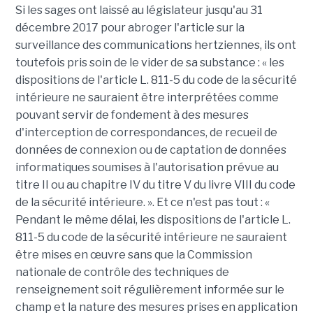
Si les sages ont laissé au législateur jusqu'au 31
décembre 2017 pour abroger l'article sur la
surveillance des communications hertziennes, ils ont
toutefois pris soin de le vider de sa substance : « les
dispositions de l'article L. 811-5 du code de la sécurité
intérieure ne sauraient être interprétées comme
pouvant servir de fondement à des mesures
d'interception de correspondances, de recueil de
données de connexion ou de captation de données
informatiques soumises à l'autorisation prévue au
titre II ou au chapitre IV du titre V du livre VIII du code
de la sécurité intérieure. ». Et ce n'est pas tout : «
Pendant le même délai, les dispositions de l'article L.
811-5 du code de la sécurité intérieure ne sauraient
être mises en œuvre sans que la Commission
nationale de contrôle des techniques de
renseignement soit régulièrement informée sur le
champ et la nature des mesures prises en application