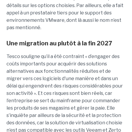
détails sur les options choisies. Par ailleurs, elle a fait
appel à un prestataire tiers pour le support des
environnements VMware, dont là aussi le nom n’est
pas mentionné.
Une migration au plutôt à la fin 2027
Tesco souligne qu’il a été contraint « d’engager des
coûts importants pour acquérir des solutions
alternatives aux fonctionnalités réduites et de
migrer vers ces logiciels d'une manière et dans un
délai qui engendrent des risques considérables pour
son activité ». Et ces risques sont bien réels, car
l’entreprise se sert du mainframe pour commander
les produits de ses magasins et gérer la paie. Elle
s’inquiète par ailleurs de la sécurité et la protection
des données, car la solution de virtualisation choisie
n’est pas compatible avec les outils Veeam et Zerto