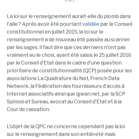
D.R.)
La loi sur le renseignement aurait-elle du plomb dans
l'aile ? Après avoir été pourtant
validée
par le Conseil
constitutionnel en juillet 2015, la loi sur le
renseignement a de nouveau été passée au scanner
par les sages. Il faut dire que ces derniers n'ont pas
vraiment eu le choix, ayant été saisis le 25 juillet 2016
par le Conseil d'Etat dans le cadre d'une question
prioritaire de constitutionnalité (QCP) posée pour les
associations La Quadrature du Net, French Data
Network, la Fédération des fournisseurs d'accès à
Internet associatifs ainsi que igwan.net, par la SCP
Spinosi et Sureau, avocat au Conseil d'Etat et à la
Cour de cassation.
L'objet de la QPC ne concerne cependant pas la loi
sur le renseignement dans son entièreté mais