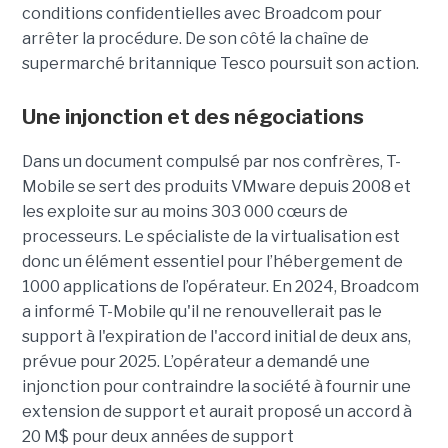
conditions confidentielles avec Broadcom pour
arrêter la procédure. De son côté la chaîne de
supermarché britannique Tesco poursuit son action.
Une injonction et des négociations
Dans un document compulsé par nos confrères, T-
Mobile se sert des produits VMware depuis 2008 et
les exploite sur au moins 303 000 cœurs de
processeurs. Le spécialiste de la virtualisation est
donc un élément essentiel pour l’hébergement de
1000 applications de l’opérateur. En 2024, Broadcom
a informé T-Mobile qu'il ne renouvellerait pas le
support à l'expiration de l'accord initial de deux ans,
prévue pour 2025. L’opérateur a demandé une
injonction pour contraindre la société à fournir une
extension de support et aurait proposé un accord à
20 M$ pour deux années de support