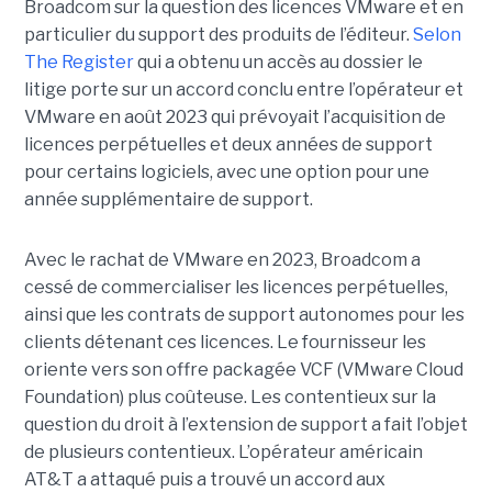
Broadcom sur la question des licences VMware et en
particulier du support des produits de l’éditeur.
Selon
The Register
qui a obtenu un accès au dossier le
litige porte sur un accord conclu entre l’opérateur et
VMware en août 2023 qui prévoyait l’acquisition de
licences perpétuelles et deux années de support
pour certains logiciels, avec une option pour une
année supplémentaire de support.
Avec le rachat de VMware en 2023, Broadcom a
cessé de commercialiser les licences perpétuelles,
ainsi que les contrats de support autonomes pour les
clients détenant ces licences. Le fournisseur les
oriente vers son offre packagée VCF (VMware Cloud
Foundation) plus coûteuse. Les contentieux sur la
question du droit à l’extension de support a fait l’objet
de plusieurs contentieux. L’opérateur américain
AT&T a attaqué puis a trouvé un accord aux