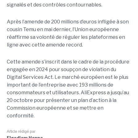
signalés et des contrôles contournables.
Après l’amende de 200 millions d’euros infligée à son
cousin Temu en mai dernier, l’Union européenne
réaffirme sa volonté de réguler les plateformes en
ligne avec cette amende record.
Cette amende s’inscrit dans le cadre de la procédure
engagée en 2024 pour soupçon de violation du
Digital Services Act. Le marché européen est le plus
important de l’entreprise avec 193 millions de
consommateurs et utilisateurs. AliExpress a jusqu’au
20 octobre pour présenter un plan d’action à la
Commission européenne et se mettre en
conformité.
Article rédigé par
Elgodjam Hanna