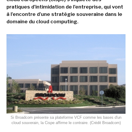
pratiques d'intimidation de l'entreprise, qui vont
à l'encontre d'une stratégie souveraine dans le
domaine du cloud computing.
Si Broadcom présente sa plateforme VCF comme les bases d'un
cloud souverain, la Cispe affirme le contraire. (Crédit Broadcom)