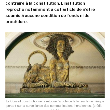
contraire à la constitution. L'institution
reproche notamment à cet article de n'être
soumis à aucune condition de fonds ni de
procédure.
Le Conseil constitutionnel a retoqué l'article de la loi sur le numérique
portant sur la surveillance des communications hertziennes. (crédit :