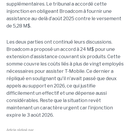
supplémentaires. Le tribunal a accordé cette
injonction en obligeant Broadcom à fournir une
assistance au-delà d’août 2025 contre le versement
de 5,28 M$.
Les deux parties ont continué leurs discussions.
Broadcom a proposé un accord à 24 M$ pour une
extension d’assistance couvrant six produits. Cette
somme couvre les coûts liés à plus de vingt employés
nécessaires pour assister T-Mobile. Ce dernier a
répliqué en soulignant qu'il n'avait passé que deux
appels au support en 2026, ce qui justifie
difficilement un effectif et une dépense aussi
considérables. Reste que la situation revêt
maintenant un caractère urgent car l’injonction
expire le 3 août 2026.
Article rédigé par