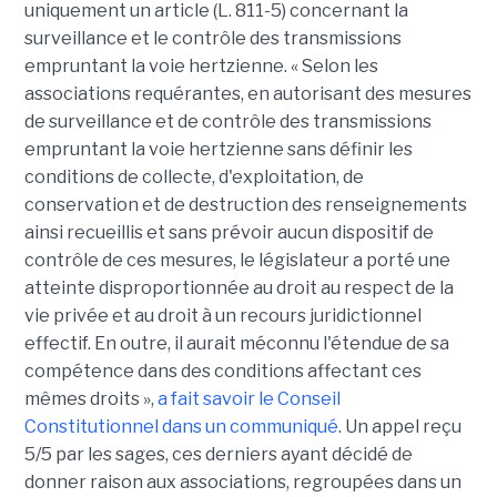
uniquement un article (L. 811-5) concernant la
surveillance et le contrôle des transmissions
empruntant la voie hertzienne. « Selon les
associations requérantes, en autorisant des mesures
de surveillance et de contrôle des transmissions
empruntant la voie hertzienne sans définir les
conditions de collecte, d'exploitation, de
conservation et de destruction des renseignements
ainsi recueillis et sans prévoir aucun dispositif de
contrôle de ces mesures, le législateur a porté une
atteinte disproportionnée au droit au respect de la
vie privée et au droit à un recours juridictionnel
effectif. En outre, il aurait méconnu l'étendue de sa
compétence dans des conditions affectant ces
mêmes droits »,
a fait savoir le Conseil
Constitutionnel dans un communiqué
. Un appel reçu
5/5 par les sages, ces derniers ayant décidé de
donner raison aux associations, regroupées dans un