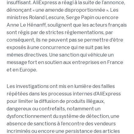
insuffisant. AliExpress a réagi à la suite de l’annonce,
dénonçant « une amende disproportionnée ». Les
ministres Roland Lescure, Serge Papin ou encore
Anne Le Hénanff, soulignent que les acteurs français
sont régis par de strictes réglementations, par
conséquent, ils ne peuvent pas se permettre d'être
exposés à une concurrence qui ne suit pas les
mêmes directives. Une sanction qui véhicule un
message fort en soutien aux entreprises en France
et en Europe.
Les investigations ont mis en lumière des failles
répétées dans les processus internes d’AliExpress
pour limiter la diffusion de produits illégaux,
dangereux ou contrefaits, notamment un
dysfonctionnement du système de détection, une
absence de sanctions à l’encontre des vendeurs
incriminés ou encore une persistance des articles