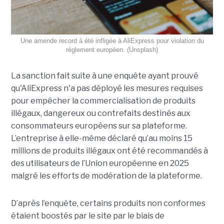
Une amende record à été infligée à AliExpress pour violation du
règlement européen. (Unsplash)
La sanction fait suite à une enquête ayant prouvé
qu'AliExpress n'a pas déployé les mesures requises
pour empêcher la commercialisation de produits
illégaux, dangereux ou contrefaits destinés aux
consommateurs européens sur sa plateforme.
L’entreprise à elle-même déclaré qu’au moins 15
millions de produits illégaux ont été recommandés à
des utilisateurs de l’Union européenne en 2025
malgré les efforts de modération de la plateforme.
D’après l’enquête, certains produits non conformes
étaient boostés par le site par le biais de