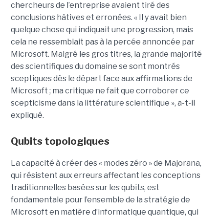
chercheurs de l’entreprise avaient tiré des
conclusions hâtives et erronées.
« Il y avait bien
quelque chose qui indiquait une progression, mais
cela ne ressemblait pas à la percée annoncée par
Microsoft. Malgré les gros titres, la grande majorité
des scientifiques du domaine se sont montrés
sceptiques dès le départ face aux affirmations de
Microsoft ; ma critique ne fait que corroborer ce
scepticisme dans la littérature scientifique », a-t-il
expliqué.
Qubits topologiques
La capacité à créer des « modes zéro » de Majorana,
qui résistent aux erreurs affectant les conceptions
traditionnelles basées sur les qubits, est
fondamentale pour l’ensemble de la stratégie de
Microsoft en matière d’informatique quantique, qui