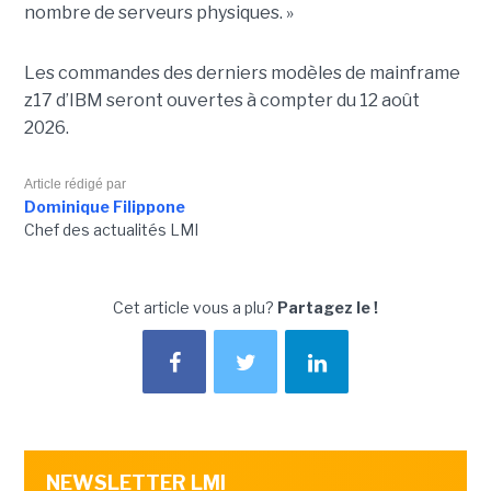
nombre de serveurs physiques. »
Les commandes des derniers modèles de mainframe
z17 d’IBM seront ouvertes à compter du 12 août
2026.
Article rédigé par
Dominique Filippone
Chef des actualités LMI
Cet article vous a plu?
Partagez le !
NEWSLETTER LMI