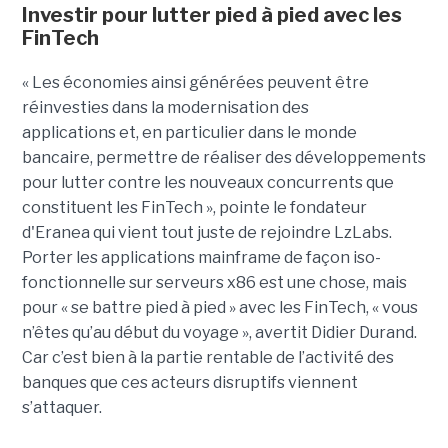
Investir pour lutter pied à pied avec les
FinTech
« Les économies ainsi générées peuvent être
réinvesties dans la modernisation des
applications et, en particulier dans le monde
bancaire, permettre de réaliser des développements
pour lutter contre les nouveaux concurrents que
constituent les FinTech », pointe le fondateur
d'Eranea qui vient tout juste de rejoindre LzLabs.
Porter les applications mainframe de façon iso-
fonctionnelle sur serveurs x86 est une chose, mais
pour « se battre pied à pied » avec les FinTech, « vous
n’êtes qu’au début du voyage », avertit Didier Durand.
Car c’est bien à la partie rentable de l’activité des
banques que ces acteurs disruptifs viennent
s’attaquer.