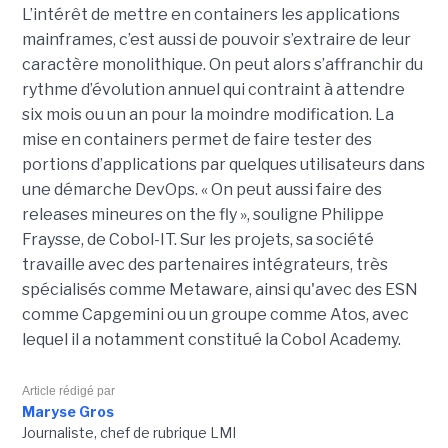
L’intérêt de mettre en containers les applications
mainframes, c’est aussi de pouvoir s’extraire de leur
caractère monolithique. On peut alors s’affranchir du
rythme d’évolution annuel qui contraint à attendre
six mois ou un an pour la moindre modification. La
mise en containers permet de faire tester des
portions d’applications par quelques utilisateurs dans
une démarche DevOps. « On peut aussi faire des
releases mineures on the fly », souligne Philippe
Fraysse, de Cobol-IT. Sur les projets, sa société
travaille avec des partenaires intégrateurs, très
spécialisés comme Metaware, ainsi qu'avec des ESN
comme Capgemini ou un groupe comme Atos, avec
lequel il a notamment constitué la Cobol Academy.
Article rédigé par
Maryse Gros
Journaliste, chef de rubrique LMI