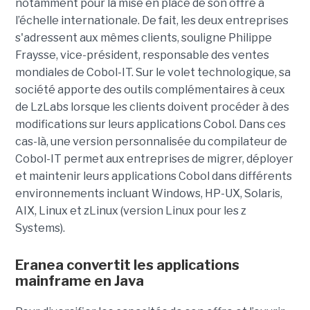
notamment pour la mise en place de son offre à
l’échelle internationale. De fait, les deux entreprises
s'adressent aux mêmes clients, souligne Philippe
Fraysse, vice-président, responsable des ventes
mondiales de Cobol-IT. Sur le volet technologique, sa
société apporte des outils complémentaires à ceux
de LzLabs lorsque les clients doivent procéder à des
modifications sur leurs applications Cobol. Dans ces
cas-là, une version personnalisée du compilateur de
Cobol-IT permet aux entreprises de migrer, déployer
et maintenir leurs applications Cobol dans différents
environnements incluant Windows, HP-UX, Solaris,
AIX, Linux et zLinux (version Linux pour les z
Systems).
Eranea convertit les applications
mainframe en Java