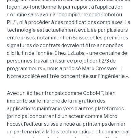
façon iso-fonctionnelle par rapport à l’application
d’origine sans avoir à recompiler le code Cobol ou
PL/1, ni à procéder à des modifications complexes. La
technologie est actuellement évaluée par plusieurs
entreprises, notamment en Suisse, et les premières
signatures de contrats devraient être annoncées
d’ici la fin de l’année. Chez LzLabs, « une centaine de
personnes travaillent sur ce projet dont 2/3 de
programmeurs », nous a précisé Mark Cresswell. «
Notre société est très concentrée sur l'ingénierie ».
Avec un éditeur français comme Cobol-IT, bien
implanté sur le marché de la migration des
applications mainframe vers d’autres plateformes
(principal concurrent d'un acteur comme Micro
Focus), l'éditeur suisse a noué au printemps dernier
un partenariat à la fois technologique et commercial,