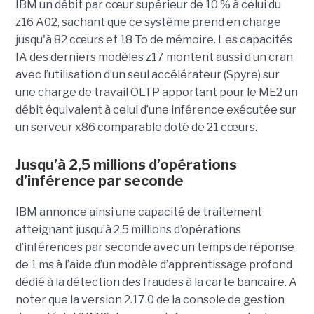
IBM un débit par cœur supérieur de 10 % à celui du
z16 A02, sachant que ce système prend en charge
jusqu'à 82 cœurs et 18 To de mémoire. Les capacités
IA des derniers modèles z17 montent aussi d’un cran
avec l’utilisation d’un seul accélérateur (Spyre) sur
une charge de travail OLTP apportant pour le ME2 un
débit équivalent à celui d’une inférence exécutée sur
un serveur x86 comparable doté de 21 cœurs.
Jusqu’à 2,5 millions d’opérations
d’inférence par seconde
IBM annonce ainsi une capacité de traitement
atteignant jusqu’à 2,5 millions d’opérations
d’inférences par seconde avec un temps de réponse
de 1 ms à l’aide d’un modèle d’apprentissage profond
dédié à la détection des fraudes à la carte bancaire. A
noter que la version 2.17.0 de la console de gestion