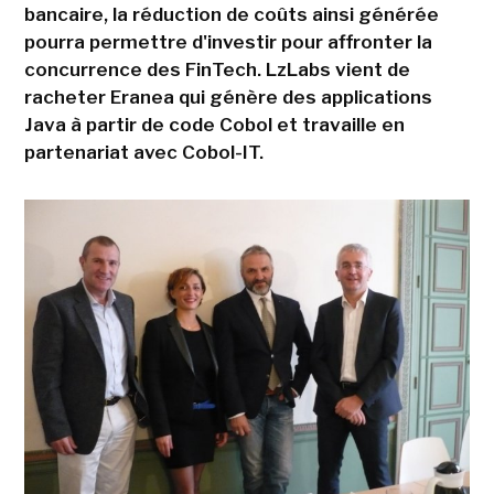
bancaire, la réduction de coûts ainsi générée
pourra permettre d'investir pour affronter la
concurrence des FinTech. LzLabs vient de
racheter Eranea qui génère des applications
Java à partir de code Cobol et travaille en
partenariat avec Cobol-IT.