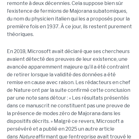
remonte à deux décennies. Cela suppose bien sûr
l’existence de fermions de Majorana subatomiques,
du nom du physicien italien qui les a proposés pour la
première fois en 1937. À ce jour, ils restent purement
théoriques.
En 2018, Microsoft avait déclaré que ses chercheurs
avaient détecté des preuves de leur existence, une
avancée apparemment majeure qu’il a été contraint
de retirer lorsque la validité des données a été
remise en cause avec raison. Les rédacteurs en chef
de Nature ont par la suite confirmé cette conclusion
par une note sans détour : « Les résultats présentés
dans ce manuscrit ne constituent pas une preuve de
la présence de modes zéro de Majorana dans les
dispositifs décrits. »
Malgré ce revers, Microsoft a
persévéré et a publié en 2025 un autre article
dans
Nature
affirmant que l’entreprise avait trouvé le