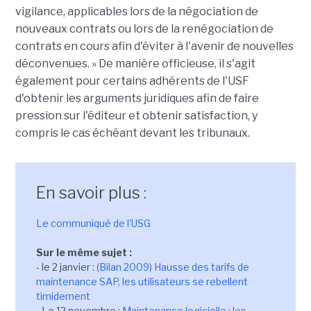
vigilance, applicables lors de la négociation de
nouveaux contrats ou lors de la renégociation de
contrats en cours afin d'éviter à l'avenir de nouvelles
déconvenues. » De manière officieuse, il s'agit
également pour certains adhérents de l'USF
d'obtenir les arguments juridiques afin de faire
pression sur l'éditeur et obtenir satisfaction, y
compris le cas échéant devant les tribunaux.
En savoir plus :
Le communiqué de l'USG
Sur le même sujet :
- le 2 janvier :
(Bilan 2009) Hausse des tarifs de
maintenance SAP, les utilisateurs se rebellent
timidement
- Le 12 novembre :
Maintenance logicielle : les