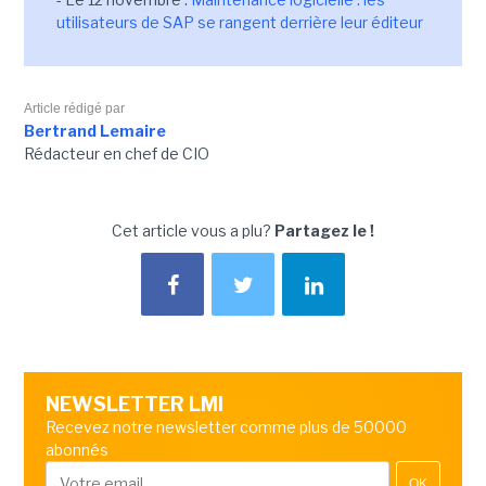
utilisateurs de SAP se rangent derrière leur éditeur
Article rédigé par
Bertrand Lemaire
Rédacteur en chef de CIO
Cet article vous a plu?
Partagez le !
NEWSLETTER LMI
Recevez notre newsletter comme plus de 50000
abonnés
OK