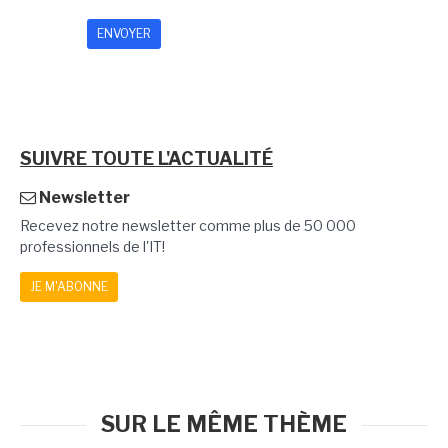
SUIVRE TOUTE L'ACTUALITÉ
Newsletter
Recevez notre newsletter comme plus de 50 000
professionnels de l'IT!
JE M'ABONNE
SUR LE MÊME THÈME