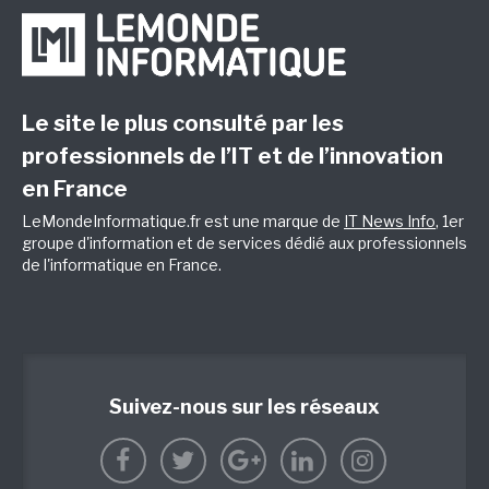
Le site le plus consulté par les
professionnels de l’IT et de l’innovation
en France
LeMondeInformatique.fr est une marque de
IT News Info
, 1er
groupe d'information et de services dédié aux professionnels
de l'informatique en France.
Suivez-nous sur les réseaux