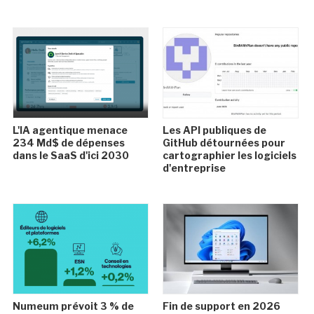
L'IA agentique menace
Les API publiques de
234 Md$ de dépenses
GitHub détournées pour
dans le SaaS d'ici 2030
cartographier les logiciels
d'entreprise
Numeum prévoit 3 % de
Fin de support en 2026