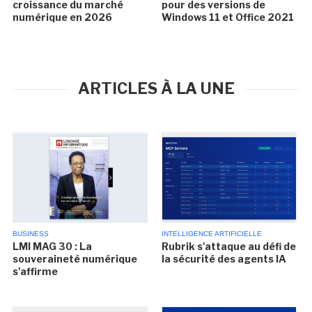
croissance du marché
pour des versions de
numérique en 2026
Windows 11 et Office 2021
ARTICLES À LA UNE
BUSINESS
INTELLIGENCE ARTIFICIELLE
LMI MAG 30 : La
Rubrik s'attaque au défi de
souveraineté numérique
la sécurité des agents IA
s'affirme