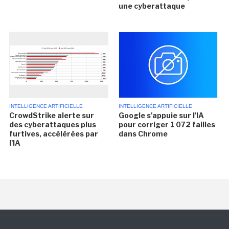
une cyberattaque
INTELLIGENCE ARTIFICIELLE
INTELLIGENCE ARTIFICIELLE
CrowdStrike alerte sur
Google s'appuie sur l'IA
des cyberattaques plus
pour corriger 1 072 failles
furtives, accélérées par
dans Chrome
l'IA