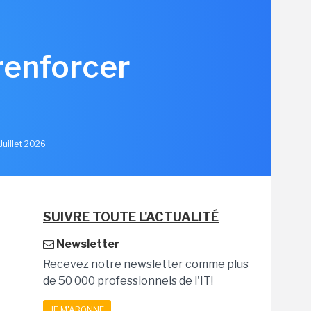
renforcer
u
Juillet 2026
SUIVRE TOUTE L'ACTUALITÉ
Newsletter
Recevez notre newsletter comme plus
de 50 000 professionnels de l'IT!
JE M'ABONNE