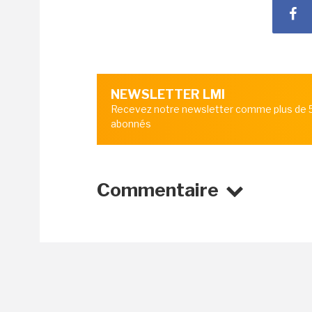
NEWSLETTER LMI
Recevez notre newsletter comme plus de
abonnés
Commentaire