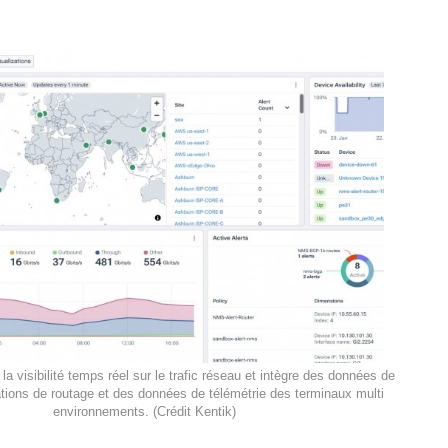
la visibilité temps réel sur le trafic réseau et intègre des données de
ations de routage et des données de télémétrie des terminaux multi
environnements. (Crédit Kentik)