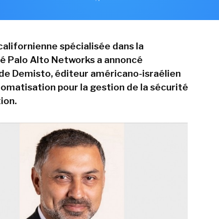
californienne spécialisée dans la
é Palo Alto Networks a annoncé
n de Demisto, éditeur américano-israélien
tomatisation pour la gestion de la sécurité
ion.