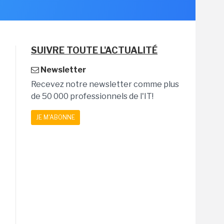
SUIVRE TOUTE L'ACTUALITÉ
Newsletter
Recevez notre newsletter comme plus
de 50 000 professionnels de l'IT!
JE M'ABONNE