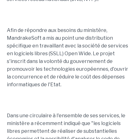
Afin de répondre aux besoins du ministère,
MandrakeSoft a mis au point une distribution
spécifique en travaillant avec la société de services
en logiciels libres (SSLL) Open Wide. Le projet
s'inscrit dans la volonté du gouvernement de
promouvoir les technologies européennes, d'ouvrir
la concurrence et de réduire le coût des dépenses
informatiques de l'Etat.
Dans une circulaire à l'ensemble de ses services, le
ministère a récemment indiqué que "les logiciels
libres permettent de réaliser de substantielles
économies et la possibilité d'analyser le code de