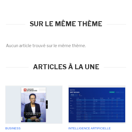
SUR LE MÊME THÈME
Aucun article trouvé sur le même thème.
ARTICLES À LA UNE
BUSINESS
INTELLIGENCE ARTIFICIELLE