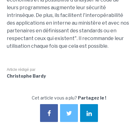
leurs programmes augmente leur sécurité
intrinsèque. De plus, ils facilitent l'interopérabilité
des applications en interne au ministère et avec nos
partenaires en définissant des standards ou en
respectant ceux qui existent". Il recommande leur
utilisation chaque fois que cela est possible.
Article rédigé par
Christophe Bardy
Cet article vous a plu?
Partagez le !