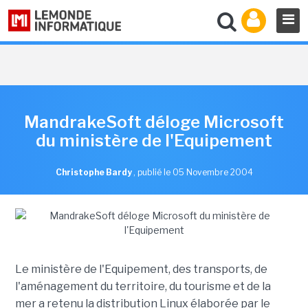
MandrakeSoft déloge Microsoft
du ministère de l'Equipement
Christophe Bardy
,
publié le 05 Novembre 2004
Le ministère de l'Equipement, des transports, de
l'aménagement du territoire, du tourisme et de la
mer a retenu la distribution Linux élaborée par le