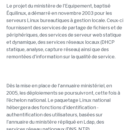
Le projet du ministère de l'Equipement, baptisé
Équilinux, a démarré en novembre 2003 pour les
serveurs Linux bureautiques à gestion locale. Ceux-ci
fournissent des services de partage de fichiers et de
périphériques, des services de serveur web statique
et dynamique, des services réseaux locaux (DHCP
statique, analyse, capture réseau) ainsi que des
remontées d'information sur la qualité de service.
Dès la mise en place de l'annuaire ministériel, en
2005, les déploiements se poursuivront, cette fois à
l'échelon national. Le paquetage Linux national
hébergera des fonctions d'identification -
authentification des utilisateurs, basées sur
l'annuaire du ministère répliqué en Ldap, des
services réseau nationaux (DNS, NTP)...