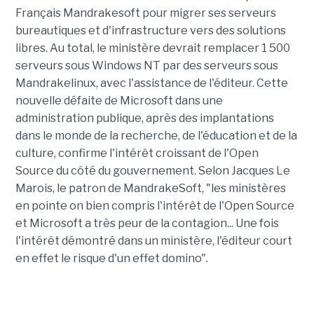
Français Mandrakesoft pour migrer ses serveurs
bureautiques et d'infrastructure vers des solutions
libres. Au total, le ministère devrait remplacer 1 500
serveurs sous Windows NT par des serveurs sous
Mandrakelinux, avec l'assistance de l'éditeur. Cette
nouvelle défaite de Microsoft dans une
administration publique, après des implantations
dans le monde de la recherche, de l'éducation et de la
culture, confirme l'intérêt croissant de l'Open
Source du côté du gouvernement. Selon Jacques Le
Marois, le patron de MandrakeSoft, "les ministères
en pointe on bien compris l'intérêt de l'Open Source
et Microsoft a très peur de la contagion... Une fois
l'intérêt démontré dans un ministère, l'éditeur court
en effet le risque d'un effet domino".