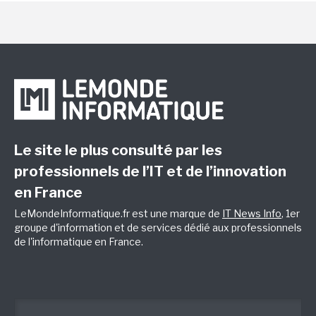
Le site le plus consulté par les
professionnels de l’IT et de l’innovation
en France
LeMondeInformatique.fr est une marque de
IT News Info
, 1er
groupe d'information et de services dédié aux professionnels
de l'informatique en France.