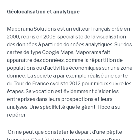
Géolocalisation et analytique
Maporama Solutions est un éditeur français créé en
2000, repris en 2009, spécialiste de la visualisation
des données à partir de données analytiques. Sur des
cartes de type Google Maps, Maporama fait
apparaître des données, comme la répartition de
populations ou d'activités économiques sur une zone
donnée. La société a par exemple réalisé une carte
du Tour de France cycliste 2012 pour mieux suivre les
étapes. Sa vocation est évidemment d'aider les
entreprises dans leurs prospections et leurs
analyses. Une spécificité que le géant Tibco a su
repérer.
On ne peut que constater le départ d'une pépite
française. C'est à la fois la reconnaissance d'une