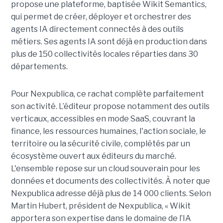
propose une plateforme, baptisée Wikit Semantics,
qui permet de créer, déployer et orchestrer des
agents IA directement connectés à des outils
métiers. Ses agents IA sont déjà en production dans
plus de 150 collectivités locales réparties dans 30
départements.
Pour Nexpublica, ce rachat complète parfaitement
son activité. L’éditeur propose notamment des outils
verticaux, accessibles en mode SaaS, couvrant la
finance, les ressources humaines, l'action sociale, le
territoire ou la sécurité civile, complétés par un
écosystème ouvert aux éditeurs du marché.
L'ensemble repose sur un cloud souverain pour les
données et documents des collectivités. À noter que
Nexpublica adresse déjà plus de 14 000 clients. Selon
Martin Hubert, président de Nexpublica, « Wikit
apportera son expertise dans le domaine de l’IA