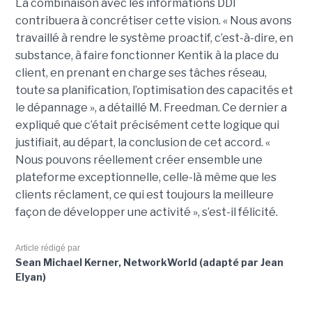
La combinaison avec les informations DDI
contribuera à concrétiser cette vision. « Nous avons
travaillé à rendre le système proactif, c’est-à-dire, en
substance, à faire fonctionner Kentik à la place du
client, en prenant en charge ses tâches réseau,
toute sa planification, l’optimisation des capacités et
le dépannage », a détaillé M. Freedman. Ce dernier a
expliqué que c’était précisément cette logique qui
justifiait, au départ, la conclusion de cet accord. «
Nous pouvons réellement créer ensemble une
plateforme exceptionnelle, celle-là même que les
clients réclament, ce qui est toujours la meilleure
façon de développer une activité », s’est-il félicité.
Article rédigé par
Sean Michael Kerner, NetworkWorld (adapté par Jean
Elyan)