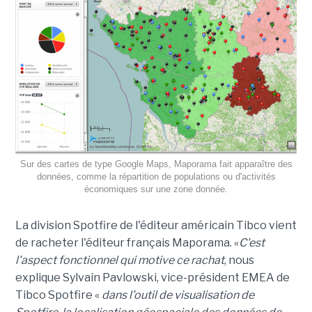
Sur des cartes de type Google Maps, Maporama fait apparaître des
données, comme la répartition de populations ou d'activités
économiques sur une zone donnée.
La division Spotfire de l'éditeur américain Tibco vient
de racheter l'éditeur français Maporama. «
C'est
l'aspect fonctionnel qui motive ce rachat
, nous
explique Sylvain Pavlowski, vice-président EMEA de
Tibco Spotfire «
dans l'outil de visualisation de