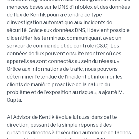
menaces basés sur le DNS d’Infoblox et des données
de flux de Kentik pourra étendre ce type
d’investigation automatique aux incidents de
sécurité. Grâce aux données DNS, il devient possible
d’identifier les terminaux communiquant avec un
serveur de commande et de contrôle (C&C). Les
données de flux peuvent ensuite montrer où ces
appareils se sont connectés au sein du réseau. «
Grâce aux informations de trafic, nous pouvons
déterminer l’étendue de l’incident et informer les
clients de manière proactive de la nature du
problème et de l’exposition au risque », a ajouté M.
Gupta.
AI Advisor de Kentik évolue lui aussi dans cette
direction, passant de la simple réponse à des
questions directes à l’exécution autonome de tâches.