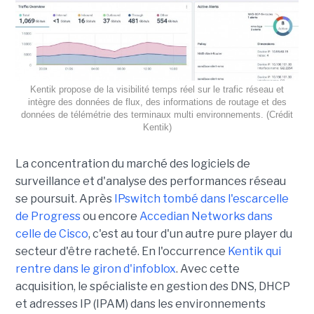
Kentik propose de la visibilité temps réel sur le trafic réseau et
intègre des données de flux, des informations de routage et des
données de télémétrie des terminaux multi environnements. (Crédit
Kentik)
La concentration du marché des logiciels de
surveillance et d'analyse des performances réseau
se poursuit. Après
IPswitch tombé dans l'escarcelle
de Progress
ou encore
Accedian Networks dans
celle de Cisco
, c'est au tour d'un autre pure player du
secteur d'être racheté. En l'occurrence
Kentik qui
rentre dans le giron d'infoblox
. Avec cette
acquisition, le spécialiste en gestion des DNS, DHCP
et adresses IP (IPAM) dans les environnements