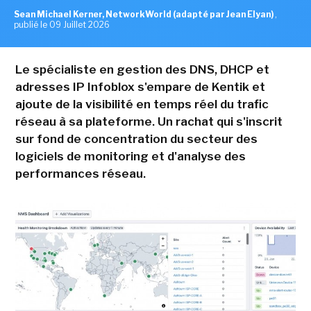
Sean Michael Kerner, NetworkWorld (adapté par Jean Elyan)
,
publié le 09 Juillet 2026
Le spécialiste en gestion des DNS, DHCP et
adresses IP Infoblox s'empare de Kentik et
ajoute de la visibilité en temps réel du trafic
réseau à sa plateforme. Un rachat qui s'inscrit
sur fond de concentration du secteur des
logiciels de monitoring et d'analyse des
performances réseau.