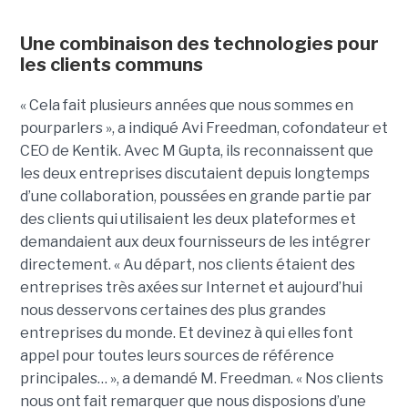
Une combinaison des technologies pour
les clients communs
« Cela fait plusieurs années que nous sommes en
pourparlers », a indiqué Avi Freedman, cofondateur et
CEO de Kentik. Avec M Gupta, ils reconnaissent que
les deux entreprises discutaient depuis longtemps
d’une collaboration, poussées en grande partie par
des clients qui utilisaient les deux plateformes et
demandaient aux deux fournisseurs de les intégrer
directement. « Au départ, nos clients étaient des
entreprises très axées sur Internet et aujourd’hui
nous desservons certaines des plus grandes
entreprises du monde. Et devinez à qui elles font
appel pour toutes leurs sources de référence
principales… », a demandé M. Freedman. « Nos clients
nous ont fait remarquer que nous disposions d’une