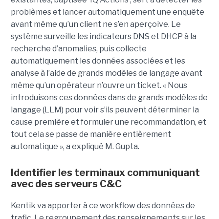
problèmes et lancer automatiquement une enquête
avant même qu’un client ne s’en aperçoive. Le
système surveille les indicateurs DNS et DHCP à la
recherche d’anomalies, puis collecte
automatiquement les données associées et les
analyse à l’aide de grands modèles de langage avant
même qu’un opérateur n’ouvre un ticket. « Nous
introduisons ces données dans de grands modèles de
langage (LLM) pour voir s’ils peuvent déterminer la
cause première et formuler une recommandation, et
tout cela se passe de manière entièrement
automatique », a expliqué M. Gupta.
Identifier les terminaux communiquant
avec des serveurs C&C
Kentik va apporter à ce workflow des données de
trafic. Le regroupement des renseignements sur les