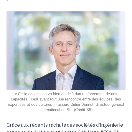
« Cette acquisition va bien au-delà dun renforcement de nos
capacités : cest avant tout une rencontre entre des équipes, des
expertises et des cultures », assure Didier Bonnet, directeur général
international de SII. (Crédit SII)
Grâce aux récents rachats des sociétés d'ingénierie