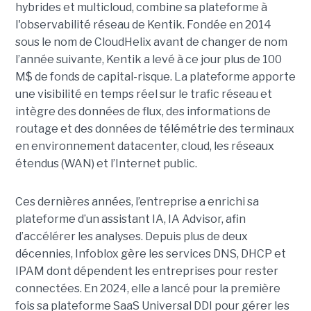
hybrides et multicloud, combine sa plateforme à
l'observabilité réseau de Kentik. Fondée en 2014
sous le nom de CloudHelix avant de changer de nom
l’année suivante, Kentik a levé à ce jour plus de 100
M$ de fonds de capital-risque. La plateforme apporte
une visibilité en temps réel sur le trafic réseau et
intègre des données de flux, des informations de
routage et des données de télémétrie des terminaux
en environnement datacenter, cloud, les réseaux
étendus (WAN) et l’Internet public.
Ces dernières années, l’entreprise a enrichi sa
plateforme d’un assistant IA, IA Advisor, afin
d’accélérer les analyses. Depuis plus de deux
décennies, Infoblox gère les services DNS, DHCP et
IPAM dont dépendent les entreprises pour rester
connectées. En 2024, elle a lancé pour la première
fois sa plateforme SaaS Universal DDI pour gérer les