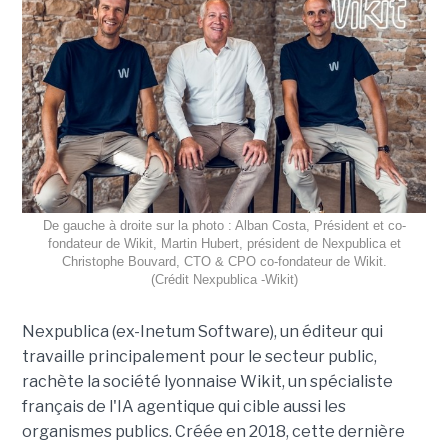
De gauche à droite sur la photo : Alban Costa, Président et co-
fondateur de Wikit, Martin Hubert, président de Nexpublica et
Christophe Bouvard, CTO & CPO co-fondateur de Wikit.
(Crédit Nexpublica -Wikit)
Nexpublica (ex-Inetum Software), un éditeur qui
travaille principalement pour le secteur public,
rachète la société lyonnaise Wikit, un spécialiste
français de l'IA agentique qui cible aussi les
organismes publics. Créée en 2018, cette dernière