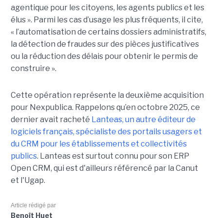
agentique pour les citoyens, les agents publics et les
élus ». Parmi les cas d’usage les plus fréquents, il cite,
« l’automatisation de certains dossiers administratifs,
la détection de fraudes sur des pièces justificatives
ou la réduction des délais pour obtenir le permis de
construire ».
Cette opération représente la deuxième acquisition
pour Nexpublica. Rappelons qu’en octobre 2025, ce
dernier avait racheté
Lanteas, un autre éditeur de
logiciels français, spécialiste des portails usagers et
du CRM pour les établissements et collectivités
publics
. Lanteas est surtout connu pour son ERP
Open CRM, qui est d'ailleurs référencé par la Canut
et l'Ugap.
Article rédigé par
Benoît Huet