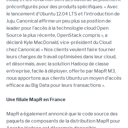
préconfigurés pour des produits spécifiques. « Avec
le lancement d'Ubuntu 12.04 LTS et l'introduction de
Juju, Canonical affirme un peu plus sa position de
leader pour l'accès à la technologie cloud Open
Source la plus récente, OpenStack compris », a
déclaré Kyle MacDonald, vice-président du Cloud
chez Canonical. « Nos clients veulent faire tourner
leurs charges de travail optimisées dans leur cloud,
et désormais, avec la solution Hadoop de classe
entreprise, facile à déployer, offerte par MapR M3,
nous apportons aux clients Ubuntu un moyen d'accès
efficace au Big Data pour leurs transactions ».
Une filiale MapR en France
MapR a également annoncé que le code source des
paquets de composants de la distribution MapR pour