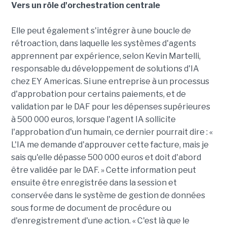
Vers un rôle d'orchestration centrale
Elle peut également s'intégrer à une boucle de
rétroaction, dans laquelle les systèmes d'agents
apprennent par expérience, selon Kevin Martelli,
responsable du développement de solutions d'IA
chez EY Americas. Si une entreprise à un processus
d'approbation pour certains paiements, et de
validation par le DAF pour les dépenses supérieures
à 500 000 euros, lorsque l'agent IA sollicite
l'approbation d'un humain, ce dernier pourrait dire : «
L'IA me demande d'approuver cette facture, mais je
sais qu'elle dépasse 500 000 euros et doit d'abord
être validée par le DAF. » Cette information peut
ensuite être enregistrée dans la session et
conservée dans le système de gestion de données
sous forme de document de procédure ou
d'enregistrement d'une action. « C'est là que le