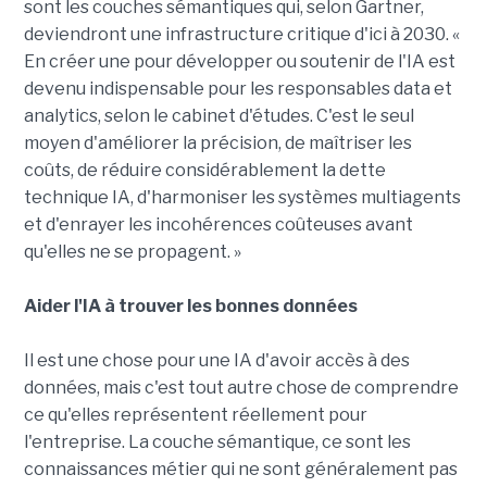
sont les couches sémantiques qui, selon Gartner,
deviendront une infrastructure critique d'ici à 2030. «
En créer une pour développer ou soutenir de l'IA est
devenu indispensable pour les responsables data et
analytics, selon le cabinet d'études. C'est le seul
moyen d'améliorer la précision, de maîtriser les
coûts, de réduire considérablement la dette
technique IA, d'harmoniser les systèmes multiagents
et d'enrayer les incohérences coûteuses avant
qu'elles ne se propagent. »
Aider l'IA à trouver les bonnes données
Il est une chose pour une IA d'avoir accès à des
données, mais c'est tout autre chose de comprendre
ce qu'elles représentent réellement pour
l'entreprise. La couche sémantique, ce sont les
connaissances métier qui ne sont généralement pas