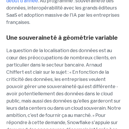
début d'année
. Au programme : souveraineté des
données, interopérabilité avec les grands éditeurs
SaaS et adoption massive de l'IA par les entreprises
françaises.
Une souveraineté à géométrie variable
La question de la localisation des données est au
cœur des préoccupations de nombreux clients, en
particulier dans le secteur bancaire.
Arnaud
Chiffert
est clair sur le sujet : « En fonction de la
criticité des données, les entreprises veulent
pouvoir gérer une souveraineté qui est différente -
avoir potentiellement des données dans le cloud
public, mais aussi des données qu'elles garderont sur
leurs data centers ou dans un cloud souverain. Notre
ambition, c'est de fournir ça au marché. » Pour
répondre à cette demande, Snowflake s'appuie sur