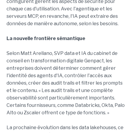
configurent gèrent les aspects de sécurité pour
chaque cas d'utilisation. Avec l'agentique et les
serveurs MCP, en revanche, l'IA peut extraire des
données de manière autonome, selon les besoins.
La nouvelle frontière sémantique
Selon Matt Arellano, SVP data et IA du cabinet de
conseil en transformation digitale Genpact, les
entreprises doivent déterminer comment gérer
l'identité des agents d'IA, contrôler l'accès aux
données, créer des audit trails et filtrer les prompts
et le contenu. « Les audit trails et une complète
observabilité sont particulièrement importants.
Certains fournisseurs, comme Databricks, Okta, Palo
Alto ou Zscaler offrent ce type de fonctions. »
La prochaine évolution dans les data lakehouses, ce