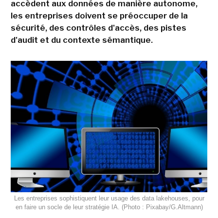
accèdent aux données de manière autonome,
les entreprises doivent se préoccuper de la
sécurité, des contrôles d'accès, des pistes
d'audit et du contexte sémantique.
Les entreprises sophistiquent leur usage des data lakehouses, pour
en faire un socle de leur stratégie IA. (Photo : Pixabay/G.Altmann)