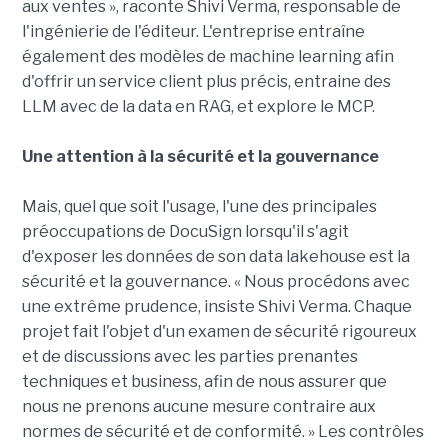
aux ventes », raconte Shivi Verma, responsable de
l'ingénierie de l'éditeur. L'entreprise entraîne
également des modèles de machine learning afin
d'offrir un service client plus précis, entraine des
LLM avec de la data en RAG, et explore le MCP.
Une attention à la sécurité et la gouvernance
Mais, quel que soit l'usage, l'une des principales
préoccupations de DocuSign lorsqu'il s'agit
d'exposer les données de son data lakehouse est la
sécurité et la gouvernance. « Nous procédons avec
une extrême prudence, insiste Shivi Verma. Chaque
projet fait l'objet d'un examen de sécurité rigoureux
et de discussions avec les parties prenantes
techniques et business, afin de nous assurer que
nous ne prenons aucune mesure contraire aux
normes de sécurité et de conformité. » Les contrôles