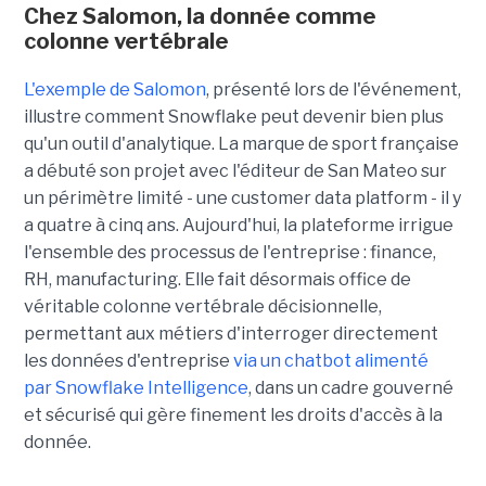
Chez Salomon, la donnée comme
colonne vertébrale
L'exemple de Salomon
, présenté lors de l'événement,
illustre comment Snowflake peut devenir bien plus
qu'un outil d'analytique. La marque de sport française
a débuté son projet avec l'éditeur de San Mateo sur
un périmètre limité - une customer data platform - il y
a quatre à cinq ans. Aujourd'hui, la plateforme irrigue
l'ensemble des processus de l'entreprise : finance,
RH, manufacturing. Elle fait désormais office de
véritable colonne vertébrale décisionnelle,
permettant aux métiers d'interroger directement
les données d'entreprise
via un chatbot alimenté
par Snowflake Intelligence
, dans un cadre gouverné
et sécurisé qui gère finement les droits d'accès à la
donnée.