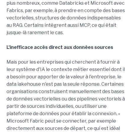
plus nombreux, comme Databricks et Microsoft avec
Fabrics, par exemple, à prendre en compte des bases
vectorielles, structures de données indispensables
au RAG. Certains intègrent aussi MCP, ce qui était
jusque-là rarement le cas.
L'inefficace accès direct aux données sources
Mais pour les entreprises qui cherchent à fournir à
leur système d'IA le contexte métier essentiel dont il
a besoin pour apporter de la valeur à l'entreprise, le
data lakehouse n'est pas la seule réponse. Certaines
organisations construisent manuellement des bases
de données vectorielles ou des pipelines vectoriels à
partir de sources individuelles, ou utiliser une
plateforme de données pour établir la connexion. «
Microsoft Fabric peut se connecter, par exemple
directement aux sources de départ, ce qui est idéal