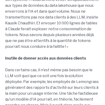
aux types de données du data lakehouse que nous
enverrons à l'IA et dans quel volume. Nous ne
transmettons pas nos data clients à des LLM, insiste
Kausik Chaudhiri. Et envoyer 10 000 lignes de tables
à Claude ferait exploser notre consommation de
tokens. Nous savons depuis plusieurs années déjà
que ne pas être attentifs à la quantité de tokens
pourrait nous conduire à la faillite ! »
Inutile de donner accès aux données clients
Dans certains cas, il n'est même pas besoin que le
LLM voit quoi que ce soit une fois la solution
déployée. Par exemple, les employés de Lemongrass
généraient des rapports d'activité sur leurs clients à
la main pour un usage interne. Une tâche fastidieuse
qu'un modèle d'IA pourrait, en théorie, facilement