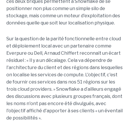
ces deux briques permettent à Snowflake de se
positionner non plus comme un simple silo de
stockage, mais comme un moteur d'exploitation des
données quelle que soit leur localisation physique.
Sur la question de la parité fonctionnelle entre cloud
et déploiement local avec un partenaire comme
Everpure ou Dell,
Arnaud Chiffert
reconnaît un écart
résiduel : « Il y a un décalage. Cela va dépendre de
l'architecture du client et des régions dans lesquelles
on localise les services de compute. L'objectif, c'est
de fournir ces services dans nos 51 régions sur les
trois cloud providers. » Snowflake a d’ailleurs engagé
des discussions avec plusieurs groupes français, dont
les noms n'ont pas encore été divulgués, avec
l'objectif affiché d'apporter à ses clients « un éventail
de possibilités ».