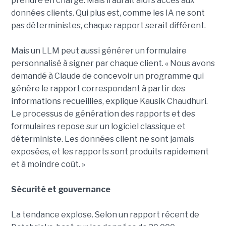
prendre en charge. Mais il aurait alors accès aux
données clients. Qui plus est, comme les IA ne sont
pas déterministes, chaque rapport serait différent.
Mais un LLM peut aussi générer un formulaire
personnalisé à signer par chaque client. « Nous avons
demandé à Claude de concevoir un programme qui
génère le rapport correspondant à partir des
informations recueillies, explique Kausik Chaudhuri.
Le processus de génération des rapports et des
formulaires repose sur un logiciel classique et
déterministe. Les données client ne sont jamais
exposées, et les rapports sont produits rapidement
et à moindre coût. »
Sécurité et gouvernance
La tendance explose. Selon un rapport récent de