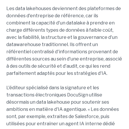
Les data lakehouses deviennent des plateformes de
données d'entreprise de référence, car ils
combinent la capacité d'un datalake à prendre en
charge différents types de données à faible coût,
avec la fiabilité, la structure et la gouvernance d'un
datawarehouse traditionnel. Ils offrent un
référentiel centralisé d'informations provenant de
différentes sources au sein d'une entreprise, associé
à des outils de sécurité et d'audit, ce qui les rend
parfaitement adaptés pour les stratégies d'IA.
L'éditeur spécialisé dans la signature et les
transactions électroniques DocuSign utilise
désormais un data lakehouse pour soutenir ses
ambitions en matière d'IA agentique. « Les données
sont, par exemple, extraites de Salesforce, puis
utilisées pour entraîner un agent IA interne dédié