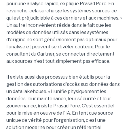
pour une analyse rapide, explique Prasad Pore. En
revanche, cela surcharge les systèmes sources, ce
qui est préjudiciable à ces derniers et aux machines. »
Un autre inconvénient réside dans le fait que les
modèles de données utilisés dans les systèmes
d'origine ne sont généralement pas optimaux pour
l'analyse et peuvent se révéler coûteux. Pour le
consultant du Gartner, se connecter directement
aux sources n'est tout simplement pas efficace.
Il existe aussi des processus bien établis pour la
gestion des autorisations d'accès aux données dans
un data lakehouse. « Il unifie physiquement les
données, leur maintenance, leur sécurité et leur
gouvernance, insiste Prasad Pore. C'est essentiel
pour la mise en oeuvre de l'IA. En tant que source
unique de vérité pour l'organisation, c'est une
solution moderne pour créer un référentiel