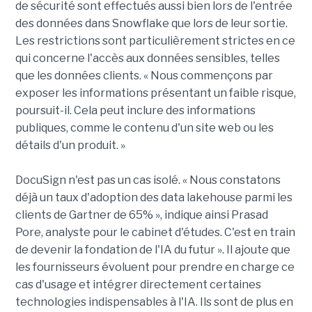
de sécurité sont effectués aussi bien lors de l'entrée
des données dans Snowflake que lors de leur sortie.
Les restrictions sont particulièrement strictes en ce
qui concerne l'accès aux données sensibles, telles
que les données clients. « Nous commençons par
exposer les informations présentant un faible risque,
poursuit-il. Cela peut inclure des informations
publiques, comme le contenu d'un site web ou les
détails d'un produit. »
DocuSign n'est pas un cas isolé. « Nous constatons
déjà un taux d'adoption des data lakehouse parmi les
clients de Gartner de 65% », indique ainsi Prasad
Pore, analyste pour le cabinet d'études. C'est en train
de devenir la fondation de l'IA du futur ». Il ajoute que
les fournisseurs évoluent pour prendre en charge ce
cas d'usage et intégrer directement certaines
technologies indispensables à l'IA. Ils sont de plus en