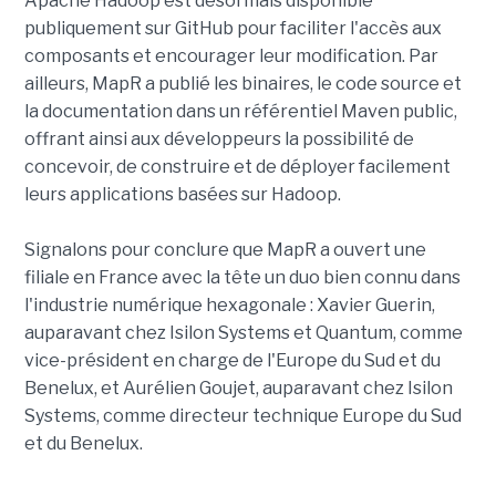
Apache Hadoop est désormais disponible
publiquement sur GitHub pour faciliter l'accès aux
composants et encourager leur modification. Par
ailleurs, MapR a publié les binaires, le code source et
la documentation dans un référentiel Maven public,
offrant ainsi aux développeurs la possibilité de
concevoir, de construire et de déployer facilement
leurs applications basées sur Hadoop.
Signalons pour conclure que MapR a ouvert une
filiale en France avec la tête un duo bien connu dans
l'industrie numérique hexagonale : Xavier Guerin,
auparavant chez Isilon Systems et Quantum, comme
vice-président en charge de l'Europe du Sud et du
Benelux, et Aurélien Goujet, auparavant chez Isilon
Systems, comme directeur technique Europe du Sud
et du Benelux.