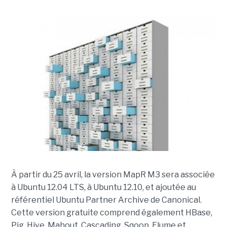
À partir du 25 avril, la version MapR M3 sera associée
à Ubuntu 12.04 LTS, à Ubuntu 12.10, et ajoutée au
référentiel Ubuntu Partner Archive de Canonical.
Cette version gratuite comprend également HBase,
Pig, Hive, Mahout, Cascading, Sqoop, Flume et