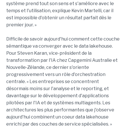
système prend tout son sens et s'améliore avec le
temps et l'utilisation, explique Kevin Martelli, car il
est impossible d'obtenir un résultat parfait dès le
premier jour. »
Difficile de savoir aujourd'hui comment cette couche
sémantique va converger avec le data lakehouse.
Pour Steven Karan, vice-président de la
transformation par l'IA chez Capgemini Australie et
Nouvelle-Zélande, ce dernier s'oriente
progressivement vers un rôle d'orchestration
centrale. « Les entreprises se concentrent
désormais moins sur l'analyse et le reporting, et
davantage sur le développement d'applications
pilotées par l'IA et de systèmes multiagents. Les
architectures les plus performantes que j'observe
aujourd'hui combinent un coeur data lakehouse
enrichi par des couches de service spécialisées. »