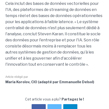
Cela inclut des bases de données vectorielles pour
l'IA, des plateformes de streaming de données en
temps réel et des bases de données opérationnelles
pour les applications à faible latence. « Le système
centralisé de données n'est plus seulement dédié à
l'analyse, conclut Steven Karan. Il constitue le socle
des données pour l'entreprise et pour l'IA. Son rôle
consiste désormais moins à remplacer tous les
autres systèmes de gestion de données, qu'à les
unifier et à les gouverner afin d'accélérer
l'innovation tout en conservant le contrôle ».
Article rédigé par
Maria Korolov, CIO (adapté par Emmanuelle Delsol)
Cet article vous a plu?
Partagez le !