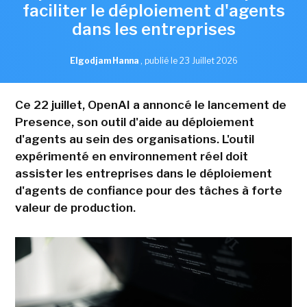
faciliter le déploiement d'agents
dans les entreprises
Elgodjam Hanna
,
publié le 23 Juillet 2026
Ce 22 juillet, OpenAI a annoncé le lancement de
Presence, son outil d'aide au déploiement
d'agents au sein des organisations. L'outil
expérimenté en environnement réel doit
assister les entreprises dans le déploiement
d'agents de confiance pour des tâches à forte
valeur de production.