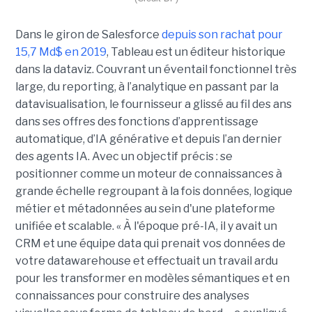
Dans le giron de Salesforce
depuis son rachat pour
15,7 Md$ en 2019
, Tableau est un éditeur historique
dans la dataviz. Couvrant un éventail fonctionnel très
large, du reporting, à l’analytique en passant par la
datavisualisation, le fournisseur a glissé au fil des ans
dans ses offres des fonctions d’apprentissage
automatique, d’IA générative et depuis l’an dernier
des agents IA. Avec un objectif précis : se
positionner comme un moteur de connaissances à
grande échelle regroupant à la fois données, logique
métier et métadonnées au sein d'une plateforme
unifiée et scalable. « À l'époque pré-IA, il y avait un
CRM et une équipe data qui prenait vos données de
votre datawarehouse et effectuait un travail ardu
pour les transformer en modèles sémantiques et en
connaissances pour construire des analyses