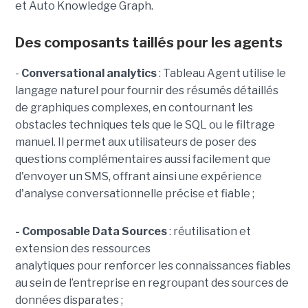
et Auto Knowledge Graph.
Des composants taillés pour les agents
-
C
onversational analytics
: Tableau Agent utilise le
langage naturel pour fournir des résumés détaillés
de graphiques complexes, en contournant les
obstacles techniques tels que le SQL ou le filtrage
manuel. Il permet aux utilisateurs de poser des
questions complémentaires aussi facilement que
d'envoyer un SMS, offrant ainsi une expérience
d'analyse conversationnelle précise et fiable ;
- Composable Data Sources
: réutilisation et
extension des ressources
analytiques pour renforcer les connaissances fiables
au sein de l’entreprise en regroupant des sources de
données disparates ;