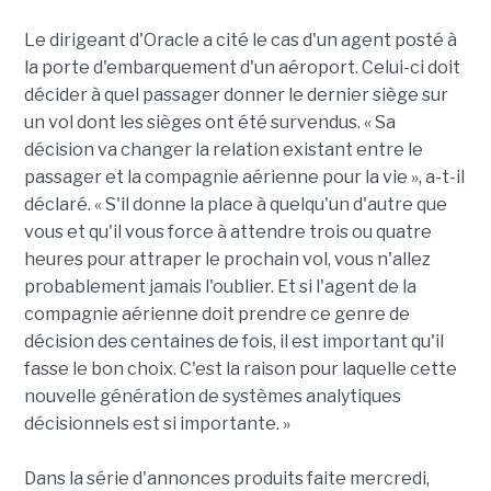
Le dirigeant d'Oracle a cité le cas d'un agent posté à
la porte d'embarquement d'un aéroport. Celui-ci doit
décider à quel passager donner le dernier siège sur
un vol dont les sièges ont été survendus. « Sa
décision va changer la relation existant entre le
passager et la compagnie aérienne pour la vie », a-t-il
déclaré. « S'il donne la place à quelqu'un d'autre que
vous et qu'il vous force à attendre trois ou quatre
heures pour attraper le prochain vol, vous n'allez
probablement jamais l'oublier. Et si l'agent de la
compagnie aérienne doit prendre ce genre de
décision des centaines de fois, il est important qu'il
fasse le bon choix. C'est la raison pour laquelle cette
nouvelle génération de systèmes analytiques
décisionnels est si importante. »
Dans la série d'annonces produits faite mercredi,