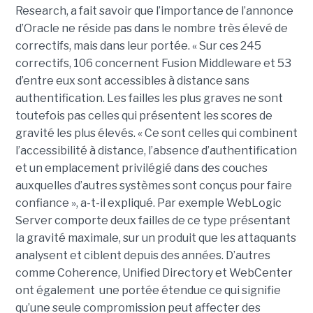
Research, a fait savoir que l’importance de l’annonce
d’Oracle ne réside pas dans le nombre très élevé de
correctifs, mais dans leur portée. « Sur ces 245
correctifs, 106 concernent Fusion Middleware et 53
d’entre eux sont accessibles à distance sans
authentification. Les failles les plus graves ne sont
toutefois pas celles qui présentent les scores de
gravité les plus élevés. « Ce sont celles qui combinent
l’accessibilité à distance, l’absence d’authentification
et un emplacement privilégié dans des couches
auxquelles d’autres systèmes sont conçus pour faire
confiance », a-t-il expliqué. Par exemple WebLogic
Server comporte deux failles de ce type présentant
la gravité maximale, sur un produit que les attaquants
analysent et ciblent depuis des années. D’autres
comme Coherence, Unified Directory et WebCenter
ont également une portée étendue ce qui signifie
qu’une seule compromission peut affecter des