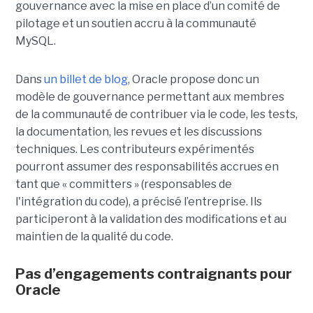
gouvernance avec la mise en place d’un comité de
pilotage et un soutien accru à la communauté
MySQL.
Dans
un billet de blog
, Oracle propose donc un
modèle de gouvernance permettant aux membres
de la communauté de contribuer via le code, les tests,
la documentation, les revues et les discussions
techniques. Les contributeurs expérimentés
pourront assumer des responsabilités accrues en
tant que « committers » (responsables de
l'intégration du code), a précisé l’entreprise. Ils
participeront à la validation des modifications et au
maintien de la qualité du code.
Pas d’engagements contraignants pour
Oracle