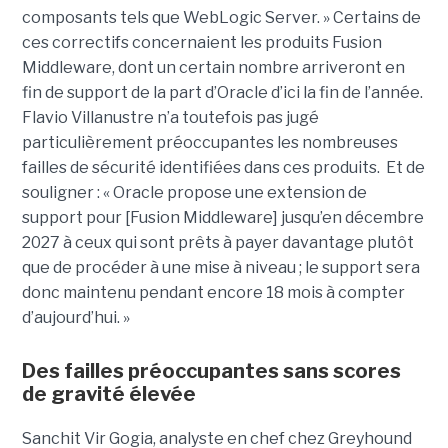
composants tels que WebLogic Server. » Certains de
ces correctifs concernaient les produits Fusion
Middleware, dont un certain nombre arriveront en
fin de support de la part d’Oracle d’ici la fin de l’année.
Flavio Villanustre n’a toutefois pas jugé
particulièrement préoccupantes les nombreuses
failles de sécurité identifiées dans ces produits. Et de
souligner : « Oracle propose une extension de
support pour [Fusion Middleware] jusqu’en décembre
2027 à ceux qui sont prêts à payer davantage plutôt
que de procéder à une mise à niveau ; le support sera
donc maintenu pendant encore 18 mois à compter
d’aujourd’hui. »
Des failles préoccupantes sans scores
de gravité élevée
Sanchit Vir Gogia, analyste en chef chez Greyhound