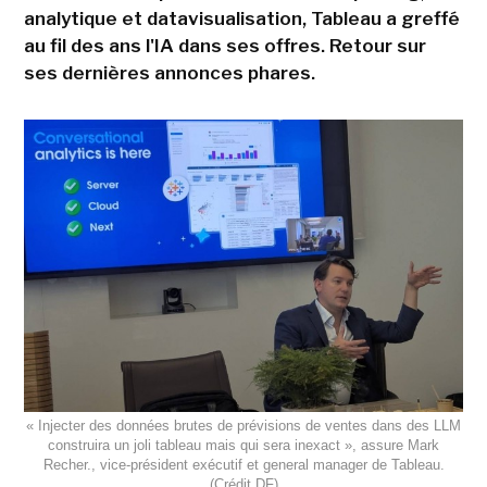
analytique et datavisualisation, Tableau a greffé
au fil des ans l'IA dans ses offres. Retour sur
ses dernières annonces phares.
« Injecter des données brutes de prévisions de ventes dans des LLM
construira un joli tableau mais qui sera inexact », assure Mark
Recher., vice-président exécutif et general manager de Tableau.
(Crédit DF)