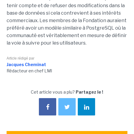
tenir compte et de refuser des modifications dans la
base de données si cela contrevient à ses intérêts
commerciaux. Les membres de la Fondation auraient
préféré avoir un modèle similaire à PostgreSQL où la
communauté est véritablement en mesure de définir
la voie à suivre pour les utilisateurs.
Article rédigé par
Jacques Cheminat
Rédacteur en chef LMI
Cet article vous a plu?
Partagez le !