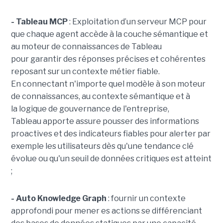
- Tableau MCP
:
Exploitation d’un serveur MCP pour
que chaque agent accède à la couche sémantique et
au moteur de connaissances de Tableau
pour garantir des réponses précises et cohérentes
reposant sur un contexte métier fiable.
En
connectant n'importe quel modèle à son moteur
de connaissances, au contexte sémantique et à
la logique de gouvernance de l'entreprise,
Tableau apporte assure pousser des informations
proactives et des indicateurs fiables pour alerter par
exemple les utilisateurs dès qu'une tendance clé
évolue ou qu'un seuil de données critiques est atteint
;
- Auto Knowledge Graph
: fournir un contexte
approfondi pour mener es actions se différenciant