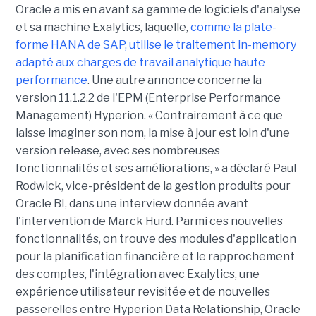
Oracle a mis en avant sa gamme de logiciels d'analyse
et sa machine Exalytics, laquelle,
comme la plate-
forme HANA de SAP, utilise le traitement in-memory
adapté aux charges de travail analytique haute
performance
. Une autre annonce concerne la
version 11.1.2.2 de l'EPM (Enterprise Performance
Management) Hyperion. « Contrairement à ce que
laisse imaginer son nom, la mise à jour est loin d'une
version release, avec ses nombreuses
fonctionnalités et ses améliorations, » a déclaré Paul
Rodwick, vice-président de la gestion produits pour
Oracle BI, dans une interview donnée avant
l'intervention de Marck Hurd. Parmi ces nouvelles
fonctionnalités, on trouve des modules d'application
pour la planification financière et le rapprochement
des comptes, l'intégration avec Exalytics, une
expérience utilisateur revisitée et de nouvelles
passerelles entre Hyperion Data Relationship, Oracle