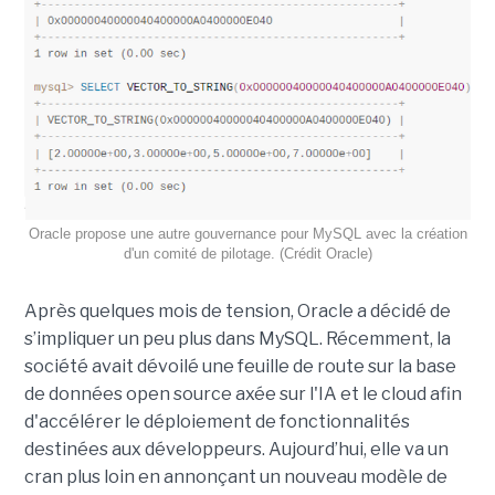
Oracle propose une autre gouvernance pour MySQL avec la création
d'un comité de pilotage. (Crédit Oracle)
Après quelques mois de tension, Oracle a décidé de
s’impliquer un peu plus dans MySQL. Récemment, la
société avait dévoilé une feuille de route sur la base
de données open source axée sur l'IA et le cloud afin
d'accélérer le déploiement de fonctionnalités
destinées aux développeurs. Aujourd’hui, elle va un
cran plus loin en annonçant un nouveau modèle de