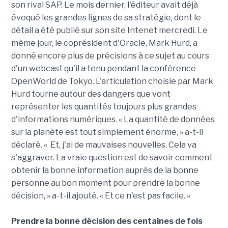
son rival SAP. Le mois dernier, l'éditeur avait déjà
évoqué les grandes lignes de sa stratégie, dont le
détail a été publié sur son site Intenet mercredi. Le
même jour, le coprésident d'Oracle, Mark Hurd, a
donné encore plus de précisions à ce sujet au cours
d'un webcast qu'il a tenu pendant la conférence
OpenWorld de Tokyo. L'articulation choisie par Mark
Hurd tourne autour des dangers que vont
représenter les quantités toujours plus grandes
d'informations numériques. « La quantité de données
sur la planète est tout simplement énorme, » a-t-il
déclaré. « Et, j'ai de mauvaises nouvelles. Cela va
s'aggraver. La vraie question est de savoir comment
obtenir la bonne information auprès de la bonne
personne au bon moment pour prendre la bonne
décision, » a-t-il ajouté. « Et ce n'est pas facile. »
Prendre la bonne décision des centaines de fois