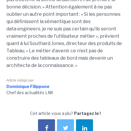
bonne décision. »
Attention également à ne pas
oublier un autre point important :
« Si les personnes
qui définissent la sémantique sont des
data
engineers
, je ne suis pas certain qu’ils seront
vraiment proches de l'utilisateur métier », prévient
quant à lui Southard Jones, directeur des produits de
Tableau.
« Le métier d’avenir ce n’est pas de
construire des tableaux de bord mais devenir un
architecte de la connaissance. »
Article rédigé par
Dominique Filippone
Chef des actualités LMI
Cet article vous a plu?
Partagez le !