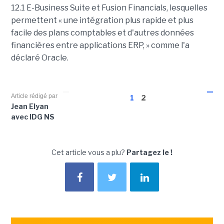
12.1 E-Business Suite et Fusion Financials, lesquelles
permettent « une intégration plus rapide et plus
facile des plans comptables et d'autres données
financières entre applications ERP, » comme l'a
déclaré Oracle.
Article rédigé par
1
2
Jean Elyan
avec IDG NS
Cet article vous a plu?
Partagez le !