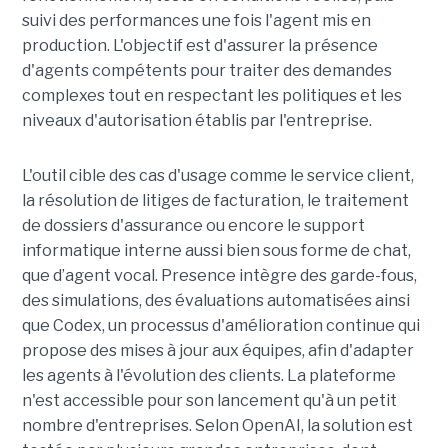
suivi des performances une fois l'agent mis en
production. L'objectif est d'assurer la présence
d'agents compétents pour traiter des demandes
complexes tout en respectant les politiques et les
niveaux d'autorisation établis par l'entreprise.
L'outil cible des cas d'usage comme le service client,
la résolution de litiges de facturation, le traitement
de dossiers d'assurance ou encore le support
informatique interne aussi bien sous forme de chat,
que d’agent vocal. Presence intègre des garde-fous,
des simulations, des évaluations automatisées ainsi
que Codex, un processus d'amélioration continue qui
propose des mises à jour aux équipes, afin d'adapter
les agents à l'évolution des clients. La plateforme
n'est accessible pour son lancement qu'à un petit
nombre d'entreprises. Selon OpenAI, la solution est