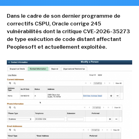
Dans le cadre de son dernier programme de
correctifs CSPU, Oracle corrige 245
vulnérabilités dont la critique CVE-2026-35273
de type exécution de code distant affectant
Peoplesoft et actuellement exploitée.