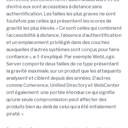
d’entre eux sont accessibles à distance sans
authentification. Les failles les plus graves ne sont
toutefois pas celles qui présentent les scores de
gravité les plus élevés. « Ce sont celles qui combinent
l’accessibilité à distance, l’absence d’authentification
et un emplacement privilégié dans des couches
auxquelles d’autres systèmes sont conçus pour faire
confiance », a-t-il expliqué. Par exemple WebLogic
Server comporte deux failles de ce type présentant
la gravité maximale, sur un produit que les attaquants
analysent et ciblent depuis des années. D’autres
comme Coherence, Unified Directory et WebCenter
ont également une portée étendue ce qui signifie
qu’une seule compromission peut affecter des
produits bien au-delà de celui qui a été initialement
piraté. »