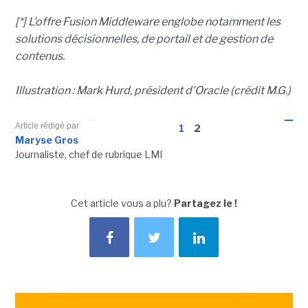
[*] L'offre Fusion Middleware englobe notamment les
solutions décisionnelles, de portail et de gestion de
contenus.
Illustration : Mark Hurd, président d'Oracle (crédit M.G.)
Article rédigé par
1
2
Maryse Gros
Journaliste, chef de rubrique LMI
Cet article vous a plu?
Partagez le !