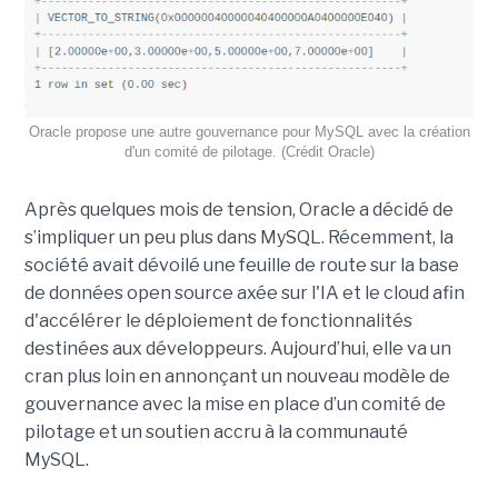
Oracle propose une autre gouvernance pour MySQL avec la création
d'un comité de pilotage. (Crédit Oracle)
Après quelques mois de tension, Oracle a décidé de
s’impliquer un peu plus dans MySQL. Récemment, la
société avait dévoilé une feuille de route sur la base
de données open source axée sur l'IA et le cloud afin
d'accélérer le déploiement de fonctionnalités
destinées aux développeurs. Aujourd’hui, elle va un
cran plus loin en annonçant un nouveau modèle de
gouvernance avec la mise en place d’un comité de
pilotage et un soutien accru à la communauté
MySQL.