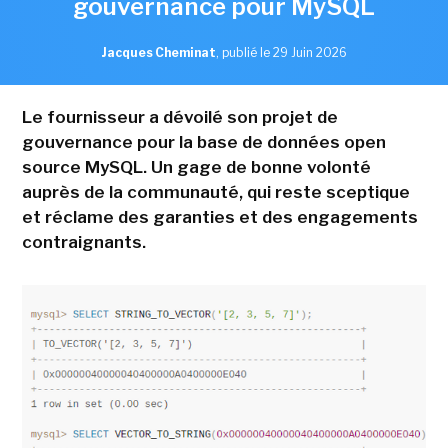
gouvernance pour MySQL
Jacques Cheminat
,
publié le 29 Juin 2026
Le fournisseur a dévoilé son projet de
gouvernance pour la base de données open
source MySQL. Un gage de bonne volonté
auprès de la communauté, qui reste sceptique
et réclame des garanties et des engagements
contraignants.