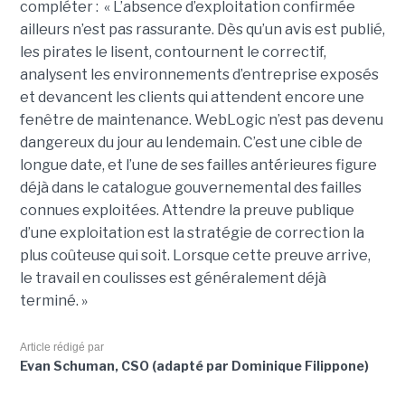
compléter : « L’absence d’exploitation confirmée
ailleurs n’est pas rassurante. Dès qu’un avis est publié,
les pirates le lisent, contournent le correctif,
analysent les environnements d’entreprise exposés
et devancent les clients qui attendent encore une
fenêtre de maintenance. WebLogic n’est pas devenu
dangereux du jour au lendemain. C’est une cible de
longue date, et l’une de ses failles antérieures figure
déjà dans le catalogue gouvernemental des failles
connues exploitées. Attendre la preuve publique
d’une exploitation est la stratégie de correction la
plus coûteuse qui soit. Lorsque cette preuve arrive,
le travail en coulisses est généralement déjà
terminé. »
Article rédigé par
Evan Schuman, CSO (adapté par Dominique Filippone)