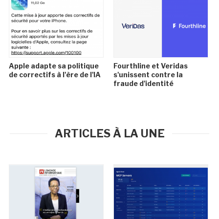
Apple adapte sa politique
Fourthline et Veridas
de correctifs à l'ère de l'IA
s'unissent contre la
fraude d'identité
ARTICLES À LA UNE