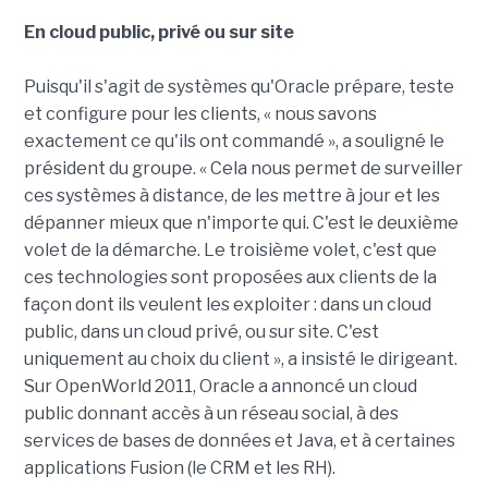
En cloud public, privé ou sur site
Puisqu'il s'agit de systèmes qu'Oracle prépare, teste
et configure pour les clients, « nous savons
exactement ce qu'ils ont commandé », a souligné le
président du groupe. « Cela nous permet de surveiller
ces systèmes à distance, de les mettre à jour et les
dépanner mieux que n'importe qui. C'est le deuxième
volet de la démarche. Le troisième volet, c'est que
ces technologies sont proposées aux clients de la
façon dont ils veulent les exploiter : dans un cloud
public, dans un cloud privé, ou sur site. C'est
uniquement au choix du client », a insisté le dirigeant.
Sur OpenWorld 2011, Oracle a annoncé un cloud
public donnant accès à un réseau social, à des
services de bases de données et Java, et à certaines
applications Fusion (le CRM et les RH).