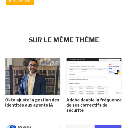
JE M'ABONNE
SUR LE MÊME THÈME
Okta ajuste la gestion des
Adobe double la fréquence
identités aux agents IA
de ses correctifs de
sécurité