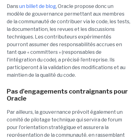
Dans
un billet de blog
, Oracle propose donc un
modèle de gouvernance permettant aux membres
de la communauté de contribuer via le code, les tests,
la documentation, les revues et les discussions
techniques. Les contributeurs expérimentés
pourront assumer des responsabilités accrues en
tant que « committers » (responsables de
l'intégration du code), a précisé l’entreprise. Ils
participeront à la validation des modifications et au
maintien de la qualité du code.
Pas d’engagements contraignants pour
Oracle
Par ailleurs, la gouvernance prévoit également un
comité de pilotage technique qui servira de forum
pour l'orientation stratégique et assurera la
représentation de la communauté, en rassemblant