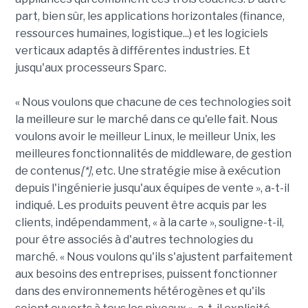
part, bien sûr, les applications horizontales (finance,
ressources humaines, logistique...) et les logiciels
verticaux adaptés à différentes industries. Et
jusqu'aux processeurs Sparc.
« Nous voulons que chacune de ces technologies soit
la meilleure sur le marché dans ce qu'elle fait. Nous
voulons avoir le meilleur Linux, le meilleur Unix, les
meilleures fonctionnalités de middleware, de gestion
de contenus
[*]
, etc. Une stratégie mise à exécution
depuis l'ingénierie jusqu'aux équipes de vente », a-t-il
indiqué. Les produits peuvent être acquis par les
clients, indépendamment, « à la carte », souligne-t-il,
pour être associés à d'autres technologies du
marché. « Nous voulons qu'ils s'ajustent parfaitement
aux besoins des entreprises, puissent fonctionner
dans des environnements hétérogènes et qu'ils