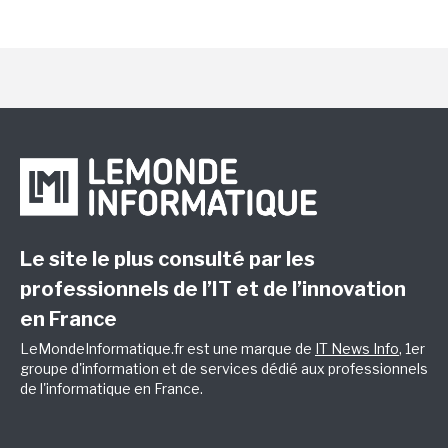
Le site le plus consulté par les
professionnels de l’IT et de l’innovation
en France
LeMondeInformatique.fr est une marque de
IT News Info
, 1er
groupe d'information et de services dédié aux professionnels
de l'informatique en France.