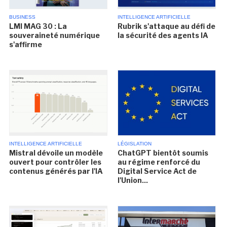
BUSINESS
INTELLIGENCE ARTIFICIELLE
LMI MAG 30 : La
Rubrik s'attaque au défi de
souveraineté numérique
la sécurité des agents IA
s'affirme
INTELLIGENCE ARTIFICIELLE
LÉGISLATION
Mistral dévoile un modèle
ChatGPT bientôt soumis
ouvert pour contrôler les
au régime renforcé du
contenus générés par l'IA
Digital Service Act de
l'Union...