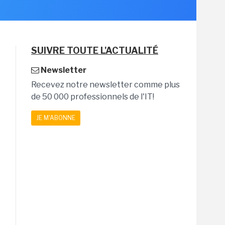
SUIVRE TOUTE L'ACTUALITÉ
Newsletter
Recevez notre newsletter comme plus
de 50 000 professionnels de l'IT!
JE M'ABONNE