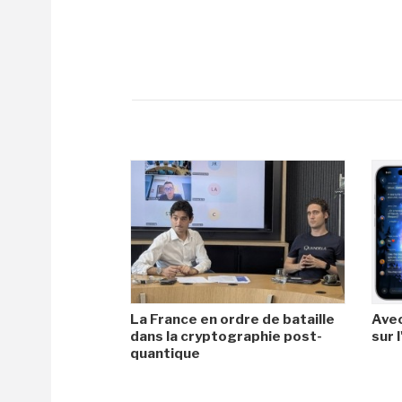
La France en ordre de bataille
Avec
dans la cryptographie post-
sur l
quantique