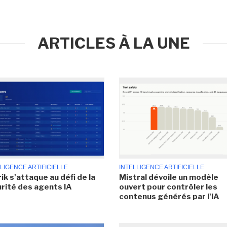
ARTICLES À LA UNE
LIGENCE ARTIFICIELLE
INTELLIGENCE ARTIFICIELLE
ik s'attaque au défi de la
Mistral dévoile un modèle
rité des agents IA
ouvert pour contrôler les
contenus générés par l'IA