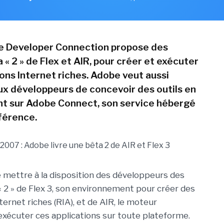
e Developer Connection propose des
 « 2 » de Flex et AIR, pour créer et exécuter
ons Internet riches. Adobe veut aussi
x développeurs de concevoir des outils en
nt sur Adobe Connect, son service hébergé
férence.
 mettre à la disposition des développeurs des
« 2 » de Flex 3, son environnement pour créer des
ternet riches (RIA), et de AIR, le moteur
xécuter ces applications sur toute plateforme.